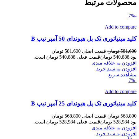
محصولات مرتبط
-7%
Add to compare
کلید مینیاتوری تک پل هیوندای 50 آمپر تیپ B
581,600
تومان
قیمت اصلی 581,600 تومان
بود.
540,888
تومان
قیمت فعلی 540,888 تومان است.
افزودن به علاقه مندی
افزودن به سبد خرید
مشاهده سریع
-7%
Add to compare
کلید مینیاتوری تک پل هیوندای 25 آمپر تیپ B
568,800
تومان
قیمت اصلی 568,800 تومان
بود.
528,984
تومان
قیمت فعلی 528,984 تومان است.
افزودن به علاقه مندی
افزودن به سبد خرید