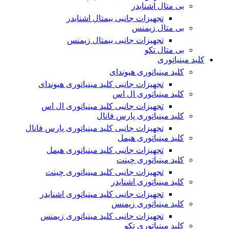
بی متال اشنایدر
تجهیزات جانبی بیمتال اشنایدر
بی متال زیمنس
تجهیزات جانبی بیمتال زیمنس
بی متال تکو
کلید مینیاتوری
کلید مینیاتوری هیوندای
تجهیزات جانبی کلید مینیاتوری هیوندای
کلید مینیاتوری ال اس
تجهیزات جانبی کلید مینیاتوری ال اس
کلید مینیاتوری پارس فانال
تجهیزات جانبی کلید مینیاتوری پارس فانال
کلید مینیاتوری هیمل
تجهیزات جانبی کلید مینیاتوری هیمل
کلید مینیاتوری چینت
تجهیزات جانبی کلید مینیاتوری چینت
کلید مینیاتوری اشنایدر
تجهیزات جانبی کلید مینیاتوری اشنایدر
کلید مینیاتوری زیمنس
تجهیزات جانبی کلید مینیاتوری زیمنس
کلید مینیاتوری تکو