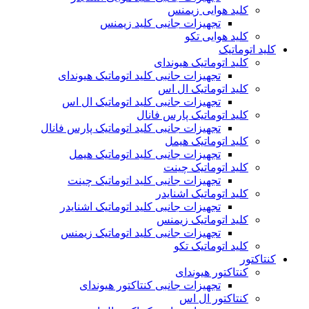
کلید هوایی زیمنس
تجهیزات جانبی کلید زیمنس
کلید هوایی تکو
کلید اتوماتیک
کلید اتوماتیک هیوندای
تجهیزات جانبی کلید اتوماتیک هیوندای
کلید اتوماتیک ال اس
تجهیزات جانبی کلید اتوماتیک ال اس
کلید اتوماتیک پارس فانال
تجهیزات جانبی کلید اتوماتیک پارس فانال
کلید اتوماتیک هیمل
تجهیزات جانبی کلید اتوماتیک هیمل
کلید اتوماتیک چینت
تجهیزات جانبی کلید اتوماتیک چینت
کلید اتوماتیک اشنایدر
تجهیزات جانبی کلید اتوماتیک اشنایدر
کلید اتوماتیک زیمنس
تجهیزات جانبی کلید اتوماتیک زیمنس
کلید اتوماتیک تکو
کنتاکتور
کنتاکتور هیوندای
تجهیزات جانبی کنتاکتور هیوندای
کنتاکتور ال اس