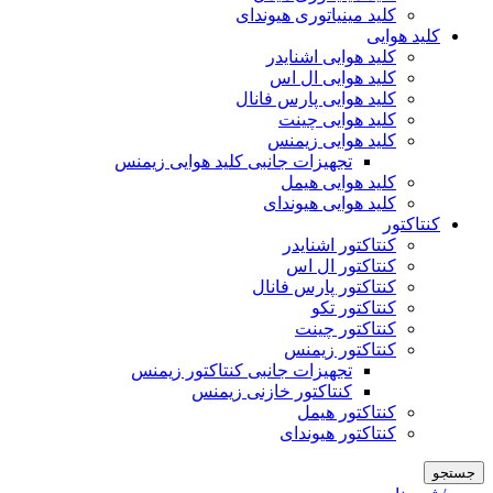
کلید مینیاتوری هیوندای
کلید هوایی
کلید هوایی اشنایدر
کلید هوایی ال اس
کلید هوایی پارس فانال
کلید هوایی چینت
کلید هوایی زیمنس
تجهیزات جانبی کلید هوایی زیمنس
کلید هوایی هیمل
کلید هوایی هیوندای
کنتاکتور
کنتاکتور اشنایدر
کنتاکتور ال اس
کنتاکتور پارس فانال
کنتاکتور تکو
کنتاکتور چینت
کنتاکتور زیمنس
تجهیزات جانبی کنتاکتور زیمنس
کنتاکتور خازنی زیمنس
کنتاکتور هیمل
کنتاکتور هیوندای
جستجو