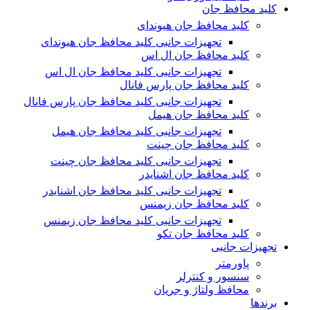
کلید محافظ جان
کلید محافظ جان هیوندای
تجهیزات جانبی کلید محافظ جان هیوندای
کلید محافظ جان ال اس
تجهیزات جانبی کلید محافظ جان ال اس
کلید محافظ جان پارس فانال
تجهیزات جانبی کلید محافظ جان پارس فانال
کلید محافظ جان هیمل
تجهیزات جانبی کلید محافظ جان هیمل
کلید محافظ جان چینت
تجهیزات جانبی کلید محافظ جان چینت
کلید محافظ جان اشنایدر
تجهیزات جانبی کلید محافظ جان اشنایدر
کلید محافظ جان زیمنس
تجهیزات جانبی کلید محافظ جان زیمنس
کلید محافظ جان تکو
تجهیزات جانبی
پاورمتر
سنسور و کنترلر
محافظ ولتاژ و‌ جریان
برندها