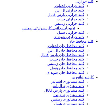
کلید حرارتی
کلید حرارتی اشنایدر
کلید حرارتی ال اس
کلید حرارتی پارس فانال
کلید حرارتی چینت
کلید حرارتی زیمنس
تجهیزات جانبی کلید حرارتی زیمنس
کلید حرارتی هیمل
کلید حرارتی هیوندای
کلید محافظ جان
کلید محافظ جان اشنایدر
کلید محافظ جان ال اس
کلید محافظ جان پارس فانال
کلید محافظ جان چینت
کلید محافظ جان زیمنس
کلید محافظ جان هیمل
کلید محافظ جان هیوندای
کلید مینیاتوری
کلید مینیاتوری اشنایدر
کلید مینیاتوری ال اس
کلید مینیاتوری پارس فانال
کلید مینیاتوری چینت
کلید مینیاتوری زیمنس
کلید مینیاتوری هیمل