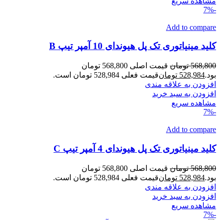
مشاهده سریع
-7%
Add to compare
کلید مینیاتوری تک پل هیوندای 10 آمپر تیپ B
568,800
تومان
قیمت اصلی 568,800 تومان
بود.
528,984
تومان
قیمت فعلی 528,984 تومان است.
افزودن به علاقه مندی
افزودن به سبد خرید
مشاهده سریع
-7%
Add to compare
کلید مینیاتوری تک پل هیوندای 4 آمپر تیپ C
568,800
تومان
قیمت اصلی 568,800 تومان
بود.
528,984
تومان
قیمت فعلی 528,984 تومان است.
افزودن به علاقه مندی
افزودن به سبد خرید
مشاهده سریع
-7%