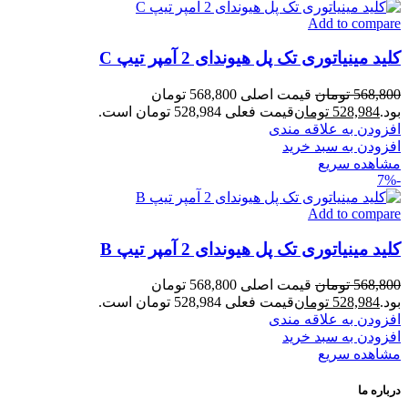
Add to compare
کلید مینیاتوری تک پل هیوندای 2 آمپر تیپ C
568,800
تومان
قیمت اصلی 568,800 تومان
بود.
528,984
تومان
قیمت فعلی 528,984 تومان است.
افزودن به علاقه مندی
افزودن به سبد خرید
مشاهده سریع
-7%
Add to compare
کلید مینیاتوری تک پل هیوندای 2 آمپر تیپ B
568,800
تومان
قیمت اصلی 568,800 تومان
بود.
528,984
تومان
قیمت فعلی 528,984 تومان است.
افزودن به علاقه مندی
افزودن به سبد خرید
مشاهده سریع
درباره ما