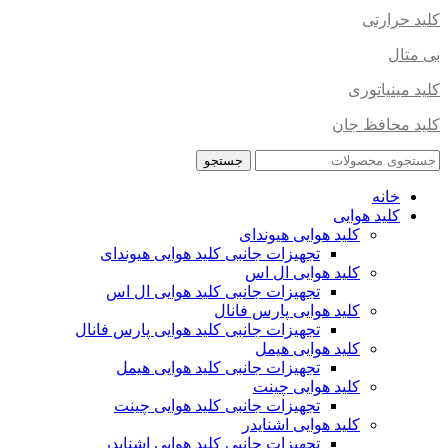
کلید حرارتی
بی متال
کلید مینیاتوری
کلید محافظ جان
جستجو
خانه
کلید هوایی
کلید هوایی هیوندای
تجهیزات جانبی کلید هوایی هیوندای
کلید هوایی ال اس
تجهیزات جانبی کلید هوایی ال اس
کلید هوایی پارس فانال
تجهیزات جانبی کلید هوایی پارس فانال
کلید هوایی هیمل
تجهیزات جانبی کلید هوایی هیمل
کلید هوایی چینت
تجهیزات جانبی کلید هوایی چینت
کلید هوایی اشنایدر
تجهیزات جانبی کلید هوایی اشنایدر