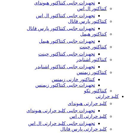
تجهیزات جانبی کنتاکتور هیوندای
کنتاکتور ال اس
تجهیزات جانبی کنتاکتور ال اس
کنتاکتور پارس فانال
تجهیزات جانبی کنتاکتور پارس فانال
کنتاکتور هیمل
تجهیزات جانبی کنتاکتور هیمل
کنتاکتور چینت
تجهیزات جانبی کنتاکتور چینت
کنتاکتور اشنایدر
تجهیزات جانبی کنتاکتور اشنایدر
کنتاکتور زیمنس
کنتاکتور خازنی زیمنس
تجهیزات جانبی کنتاکتور زیمنس
کنتاکتور تکو
کلید حرارتی
کلید حرارتی هیوندای
تجهیزات جانبی کلید حرارتی هیوندای
کلید حرارتی ال اس
تجهیزات جانبی کلید حرارتی ال اس
کلید حرارتی پارس فانال