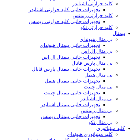
کلید حرارتی اشنایدر
تجهیزات جانبی کلید حرارتی اشنایدر
کلید حرارتی زیمنس
تجهیزات جانبی کلید حرارتی زیمنس
کلید حرارتی تکو
بیمتال
بی متال هیوندای
تجهیزات جانبی بیمتال هیوندای
بی متال ال اس
تجهیزات جانبی بیمتال ال اس
بی متال پارس فانال
تجهیزات جانبی بیمتال پارس فانال
بی متال هیمل
تجهیزات جانبی بیمتال هیمل
بی متال چینت
تجهیزات جانبی بیمتال چینت
بی متال اشنایدر
تجهیزات جانبی بیمتال اشنایدر
بی متال زیمنس
تجهیزات جانبی بیمتال زیمنس
بی متال تکو
کلید مینیاتوری
کلید مینیاتوری هیوندای