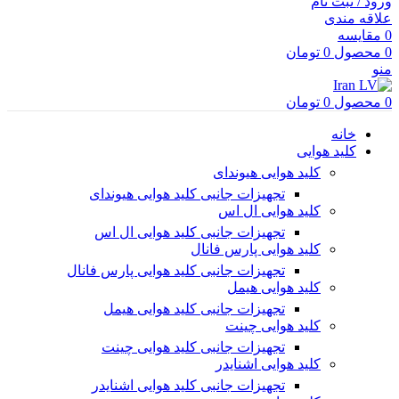
ورود / ثبت نام
علاقه مندی
0
مقایسه
0
محصول
0
تومان
منو
0
محصول
0
تومان
خانه
کلید هوایی
کلید هوایی هیوندای
تجهیزات جانبی کلید هوایی هیوندای
کلید هوایی ال اس
تجهیزات جانبی کلید هوایی ال اس
کلید هوایی پارس فانال
تجهیزات جانبی کلید هوایی پارس فانال
کلید هوایی هیمل
تجهیزات جانبی کلید هوایی هیمل
کلید هوایی چینت
تجهیزات جانبی کلید هوایی چینت
کلید هوایی اشنایدر
تجهیزات جانبی کلید هوایی اشنایدر