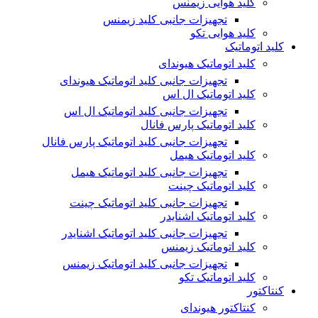
کلید هوایی زیمنس
تجهیزات جانبی کلید زیمنس
کلید هوایی تکو
کلید اتوماتیک
کلید اتوماتیک هیوندای
تجهیزات جانبی کلید اتوماتیک هیوندای
کلید اتوماتیک ال اس
تجهیزات جانبی کلید اتوماتیک ال اس
کلید اتوماتیک پارس فانال
تجهیزات جانبی کلید اتوماتیک پارس فانال
کلید اتوماتیک هیمل
تجهیزات جانبی کلید اتوماتیک هیمل
کلید اتوماتیک چینت
تجهیزات جانبی کلید اتوماتیک چینت
کلید اتوماتیک اشنایدر
تجهیزات جانبی کلید اتوماتیک اشنایدر
کلید اتوماتیک زیمنس
تجهیزات جانبی کلید اتوماتیک زیمنس
کلید اتوماتیک تکو
کنتاکتور
کنتاکتور هیوندای