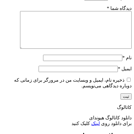
دیدگاه شما
*
نام
*
ایمیل
*
ذخیره نام، ایمیل و وبسایت من در مرورگر برای زمانی که
دوباره دیدگاهی می‌نویسم.
کاتالوگ
دانلود کاتالوگ هیوندای
برای دانلود روی
لینک
کلیک کنید