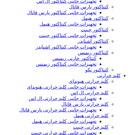
تجهیزات جانبی کنتاکتور ال اس
کنتاکتور پارس فانال
تجهیزات جانبی کنتاکتور پارس فانال
کنتاکتور هیمل
تجهیزات جانبی کنتاکتور هیمل
کنتاکتور چینت
تجهیزات جانبی کنتاکتور چینت
کنتاکتور اشنایدر
تجهیزات جانبی کنتاکتور اشنایدر
کنتاکتور زیمنس
کنتاکتور خازنی زیمنس
تجهیزات جانبی کنتاکتور زیمنس
کنتاکتور تکو
کلید حرارتی
کلید حرارتی هیوندای
تجهیزات جانبی کلید حرارتی هیوندای
کلید حرارتی ال اس
تجهیزات جانبی کلید حرارتی ال اس
کلید حرارتی پارس فانال
تجهیزات جانبی کلید حرارتی پارس فانال
کلید حرارتی هیمل
تجهیزات جانبی کلید حرارتی هیمل
کلید حرارتی چینت
تجهیزات جانبی کلید حرارتی چینت