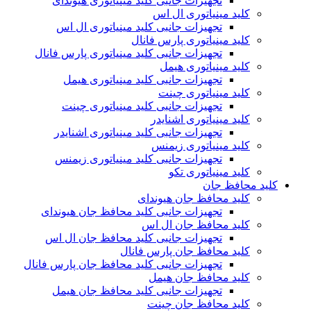
تجهیزات جانبی کلید مینیاتوری هیوندای
کلید مینیاتوری ال اس
تجهیزات جانبی کلید مینیاتوری ال اس
کلید مینیاتوری پارس فانال
تجهیزات جانبی کلید مینیاتوری پارس فانال
کلید مینیاتوری هیمل
تجهیزات جانبی کلید مینیاتوری هیمل
کلید مینیاتوری چینت
تجهیزات جانبی کلید مینیاتوری چینت
کلید مینیاتوری اشنایدر
تجهیزات جانبی کلید مینیاتوری اشنایدر
کلید مینیاتوری زیمنس
تجهیزات جانبی کلید مینیاتوری زیمنس
کلید مینیاتوری تکو
کلید محافظ جان
کلید محافظ جان هیوندای
تجهیزات جانبی کلید محافظ جان هیوندای
کلید محافظ جان ال اس
تجهیزات جانبی کلید محافظ جان ال اس
کلید محافظ جان پارس فانال
تجهیزات جانبی کلید محافظ جان پارس فانال
کلید محافظ جان هیمل
تجهیزات جانبی کلید محافظ جان هیمل
کلید محافظ جان چینت