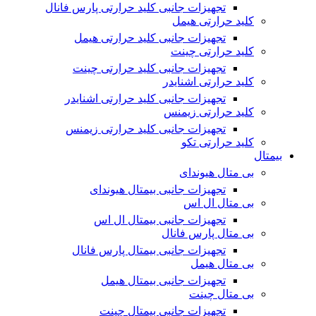
تجهیزات جانبی کلید حرارتی پارس فانال
کلید حرارتی هیمل
تجهیزات جانبی کلید حرارتی هیمل
کلید حرارتی چینت
تجهیزات جانبی کلید حرارتی چینت
کلید حرارتی اشنایدر
تجهیزات جانبی کلید حرارتی اشنایدر
کلید حرارتی زیمنس
تجهیزات جانبی کلید حرارتی زیمنس
کلید حرارتی تکو
بیمتال
بی متال هیوندای
تجهیزات جانبی بیمتال هیوندای
بی متال ال اس
تجهیزات جانبی بیمتال ال اس
بی متال پارس فانال
تجهیزات جانبی بیمتال پارس فانال
بی متال هیمل
تجهیزات جانبی بیمتال هیمل
بی متال چینت
تجهیزات جانبی بیمتال چینت