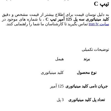
تیپ C
به دلیل نوسان قیمت برای اطلاع بیشتر از قیمت مشخص و دقیق
کلید مینیاتوری سه پل 125 آمپر تیپ C
، با شماره های موجود در
سایت iran lv
تماس بگیرید تا کارشناسان ما شما را راهنمایی کنند.
توضیحات تکمیلی
برند
هیمل
نوع محصول
کلید مینیاتوری
جریان نامی کلید مینیاتوری
125 آمپر
تعداد پل کلید مینیاتوری
3 پل