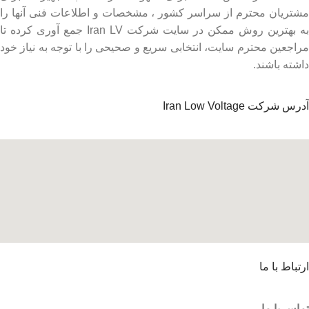
مشتریان محترم از سراسر کشور ، مشخصات و اطلاعات فنی آنها را
به بهترین روش ممکن در سایت شرکت Iran LV جمع آوری کرده تا
مراجعین محترم سایت، انتخابی سریع و صحیحی را با توجه به نیاز خود
داشته باشند.
آدرس شرکت Iran Low Voltage
ارتباط با ما
تماس با ما