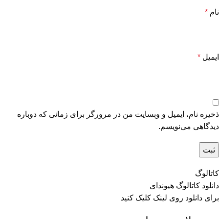
نام
*
ایمیل
*
ذخیره نام، ایمیل و وبسایت من در مرورگر برای زمانی که دوباره
دیدگاهی می‌نویسم.
کاتالوگ
دانلود کاتالوگ هیوندای
برای دانلود روی
لینک
کلیک کنید