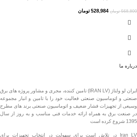
528,984
تومان
568,800
تومان
درباره ما
ایران لو ولتاژ (IRAN LV) تامین کننده، مجری و مشاور پروژه های برق
صنعتی و اتوماسیون صنعتی فعالیت خود را با تامین و انبار مجموعه
وسیعی از تجهیزات فشار ضعیف و اتوماسیون صنعتی برند های مطرح
در صنعت برق به همراه ارائه خدمات فنی مناسب و به روز از سال
1395 شروع کرده است
Iran LV در تلاش است برای سهولت در انتخاب تجهیزات برای