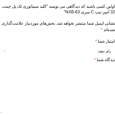
اولین کسی باشید که دیدگاهی می نویسد “کلید مینیاتوری تک پل چینت
32 آمپر تیپ C سری NXB-63”
نشانی ایمیل شما منتشر نخواهد شد.
بخش‌های موردنیاز علامت‌گذاری
شده‌اند
*
امتیاز شما
*
دیدگاه شما
*