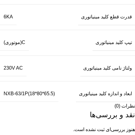
قدرت قطع کلید مینیاتوری
6KA
تیپ کلید مینیاتوری
C(موتوری)
ولتاژ نامی کلید مینیاتوری
230V AC
ابعاد و اندازه کلید مینیاتوری
NXB-63/1P(18*80*65.5)
نظرات (0)
نقد و بررسی‌ها
هنوز بررسی‌ای ثبت نشده است.