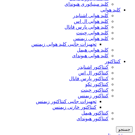
کلید مینیاتوری هیوندای
کلید هوایی
کلید هوایی اشنایدر
کلید هوایی ال اس
کلید هوایی پارس فانال
کلید هوایی چینت
کلید هوایی زیمنس
تجهیزات جانبی کلید هوایی زیمنس
کلید هوایی هیمل
کلید هوایی هیوندای
کنتاکتور
کنتاکتور اشنایدر
کنتاکتور ال اس
کنتاکتور پارس فانال
کنتاکتور تکو
کنتاکتور چینت
کنتاکتور زیمنس
تجهیزات جانبی کنتاکتور زیمنس
کنتاکتور خازنی زیمنس
کنتاکتور هیمل
کنتاکتور هیوندای
جستجو