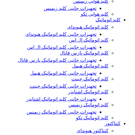
کلید هوایی زیمنس
تجهیزات جانبی کلید زیمنس
کلید هوایی تکو
کلید اتوماتیک
کلید اتوماتیک هیوندای
تجهیزات جانبی کلید اتوماتیک هیوندای
کلید اتوماتیک ال اس
تجهیزات جانبی کلید اتوماتیک ال اس
کلید اتوماتیک پارس فانال
تجهیزات جانبی کلید اتوماتیک پارس فانال
کلید اتوماتیک هیمل
تجهیزات جانبی کلید اتوماتیک هیمل
کلید اتوماتیک چینت
تجهیزات جانبی کلید اتوماتیک چینت
کلید اتوماتیک اشنایدر
تجهیزات جانبی کلید اتوماتیک اشنایدر
کلید اتوماتیک زیمنس
تجهیزات جانبی کلید اتوماتیک زیمنس
کلید اتوماتیک تکو
کنتاکتور
کنتاکتور هیوندای