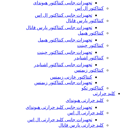
تجهیزات جانبی کنتاکتور هیوندای
کنتاکتور ال اس
تجهیزات جانبی کنتاکتور ال اس
کنتاکتور پارس فانال
تجهیزات جانبی کنتاکتور پارس فانال
کنتاکتور هیمل
تجهیزات جانبی کنتاکتور هیمل
کنتاکتور چینت
تجهیزات جانبی کنتاکتور چینت
کنتاکتور اشنایدر
تجهیزات جانبی کنتاکتور اشنایدر
کنتاکتور زیمنس
کنتاکتور خازنی زیمنس
تجهیزات جانبی کنتاکتور زیمنس
کنتاکتور تکو
کلید حرارتی
کلید حرارتی هیوندای
تجهیزات جانبی کلید حرارتی هیوندای
کلید حرارتی ال اس
تجهیزات جانبی کلید حرارتی ال اس
کلید حرارتی پارس فانال