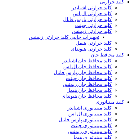
کلید حرارتی
کلید حرارتی اشنایدر
کلید حرارتی ال اس
کلید حرارتی پارس فانال
کلید حرارتی چینت
کلید حرارتی زیمنس
تجهیزات جانبی کلید حرارتی زیمنس
کلید حرارتی هیمل
کلید حرارتی هیوندای
کلید محافظ جان
کلید محافظ جان اشنایدر
کلید محافظ جان ال اس
کلید محافظ جان پارس فانال
کلید محافظ جان چینت
کلید محافظ جان زیمنس
کلید محافظ جان هیمل
کلید محافظ جان هیوندای
کلید مینیاتوری
کلید مینیاتوری اشنایدر
کلید مینیاتوری ال اس
کلید مینیاتوری پارس فانال
کلید مینیاتوری چینت
کلید مینیاتوری زیمنس
کلید مینیاتوری هیمل