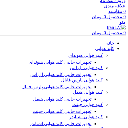
ورود / ثبت نام
علاقه مندی
0
مقایسه
0
محصول
0
تومان
منو
0
محصول
0
تومان
خانه
کلید هوایی
کلید هوایی هیوندای
تجهیزات جانبی کلید هوایی هیوندای
کلید هوایی ال اس
تجهیزات جانبی کلید هوایی ال اس
کلید هوایی پارس فانال
تجهیزات جانبی کلید هوایی پارس فانال
کلید هوایی هیمل
تجهیزات جانبی کلید هوایی هیمل
کلید هوایی چینت
تجهیزات جانبی کلید هوایی چینت
کلید هوایی اشنایدر
تجهیزات جانبی کلید هوایی اشنایدر