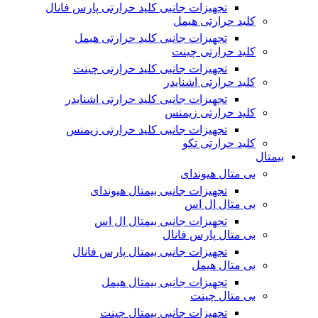
تجهیزات جانبی کلید حرارتی پارس فانال
کلید حرارتی هیمل
تجهیزات جانبی کلید حرارتی هیمل
کلید حرارتی چینت
تجهیزات جانبی کلید حرارتی چینت
کلید حرارتی اشنایدر
تجهیزات جانبی کلید حرارتی اشنایدر
کلید حرارتی زیمنس
تجهیزات جانبی کلید حرارتی زیمنس
کلید حرارتی تکو
بیمتال
بی متال هیوندای
تجهیزات جانبی بیمتال هیوندای
بی متال ال اس
تجهیزات جانبی بیمتال ال اس
بی متال پارس فانال
تجهیزات جانبی بیمتال پارس فانال
بی متال هیمل
تجهیزات جانبی بیمتال هیمل
بی متال چینت
تجهیزات جانبی بیمتال چینت