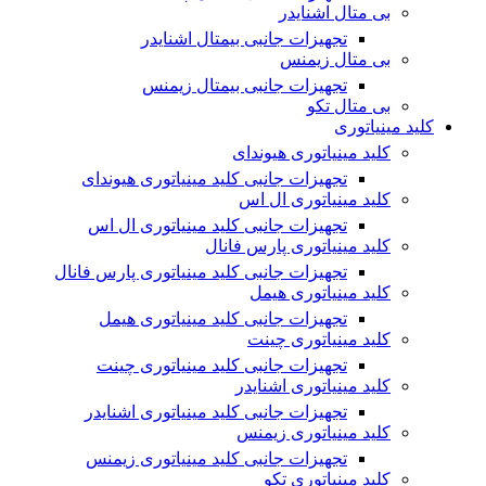
بی متال اشنایدر
تجهیزات جانبی بیمتال اشنایدر
بی متال زیمنس
تجهیزات جانبی بیمتال زیمنس
بی متال تکو
کلید مینیاتوری
کلید مینیاتوری هیوندای
تجهیزات جانبی کلید مینیاتوری هیوندای
کلید مینیاتوری ال اس
تجهیزات جانبی کلید مینیاتوری ال اس
کلید مینیاتوری پارس فانال
تجهیزات جانبی کلید مینیاتوری پارس فانال
کلید مینیاتوری هیمل
تجهیزات جانبی کلید مینیاتوری هیمل
کلید مینیاتوری چینت
تجهیزات جانبی کلید مینیاتوری چینت
کلید مینیاتوری اشنایدر
تجهیزات جانبی کلید مینیاتوری اشنایدر
کلید مینیاتوری زیمنس
تجهیزات جانبی کلید مینیاتوری زیمنس
کلید مینیاتوری تکو