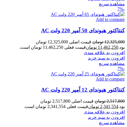
مشاهده سریع
-7%
Add to compare
کنتاکتور هیوندای 50 آمپر 220 ولت AC
12,325,000
تومان
قیمت اصلی 12,325,000 تومان
بود.
11,462,250
تومان
قیمت فعلی 11,462,250 تومان است.
افزودن به علاقه مندی
افزودن به سبد خرید
مشاهده سریع
-7%
Add to compare
کنتاکتور هیوندای 12 آمپر 220 ولت AC
2,517,800
تومان
قیمت اصلی 2,517,800 تومان
بود.
2,341,554
تومان
قیمت فعلی 2,341,554 تومان است.
افزودن به علاقه مندی
افزودن به سبد خرید
مشاهده سریع