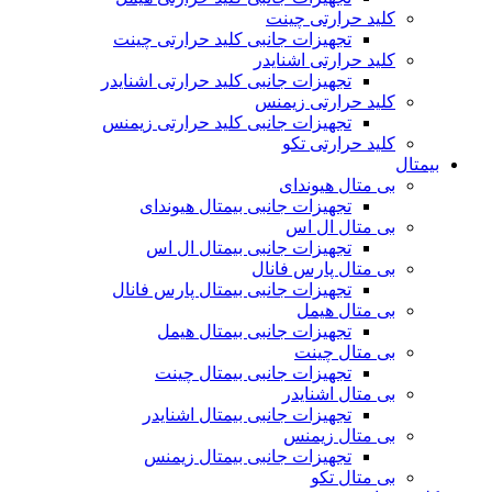
کلید حرارتی چینت
تجهیزات جانبی کلید حرارتی چینت
کلید حرارتی اشنایدر
تجهیزات جانبی کلید حرارتی اشنایدر
کلید حرارتی زیمنس
تجهیزات جانبی کلید حرارتی زیمنس
کلید حرارتی تکو
بیمتال
بی متال هیوندای
تجهیزات جانبی بیمتال هیوندای
بی متال ال اس
تجهیزات جانبی بیمتال ال اس
بی متال پارس فانال
تجهیزات جانبی بیمتال پارس فانال
بی متال هیمل
تجهیزات جانبی بیمتال هیمل
بی متال چینت
تجهیزات جانبی بیمتال چینت
بی متال اشنایدر
تجهیزات جانبی بیمتال اشنایدر
بی متال زیمنس
تجهیزات جانبی بیمتال زیمنس
بی متال تکو