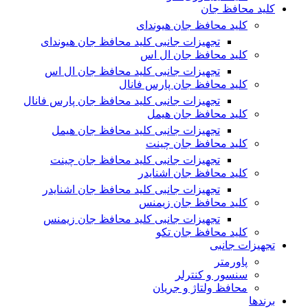
کلید محافظ جان
کلید محافظ جان هیوندای
تجهیزات جانبی کلید محافظ جان هیوندای
کلید محافظ جان ال اس
تجهیزات جانبی کلید محافظ جان ال اس
کلید محافظ جان پارس فانال
تجهیزات جانبی کلید محافظ جان پارس فانال
کلید محافظ جان هیمل
تجهیزات جانبی کلید محافظ جان هیمل
کلید محافظ جان چینت
تجهیزات جانبی کلید محافظ جان چینت
کلید محافظ جان اشنایدر
تجهیزات جانبی کلید محافظ جان اشنایدر
کلید محافظ جان زیمنس
تجهیزات جانبی کلید محافظ جان زیمنس
کلید محافظ جان تکو
تجهیزات جانبی
پاورمتر
سنسور و کنترلر
محافظ ولتاژ و‌ جریان
برندها