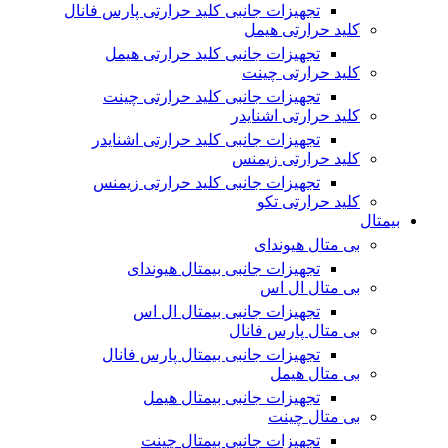
تجهیزات جانبی کلید حرارتی پارس فانال
کلید حرارتی هیمل
تجهیزات جانبی کلید حرارتی هیمل
کلید حرارتی چینت
تجهیزات جانبی کلید حرارتی چینت
کلید حرارتی اشنایدر
تجهیزات جانبی کلید حرارتی اشنایدر
کلید حرارتی زیمنس
تجهیزات جانبی کلید حرارتی زیمنس
کلید حرارتی تکو
بیمتال
بی متال هیوندای
تجهیزات جانبی بیمتال هیوندای
بی متال ال اس
تجهیزات جانبی بیمتال ال اس
بی متال پارس فانال
تجهیزات جانبی بیمتال پارس فانال
بی متال هیمل
تجهیزات جانبی بیمتال هیمل
بی متال چینت
تجهیزات جانبی بیمتال چینت