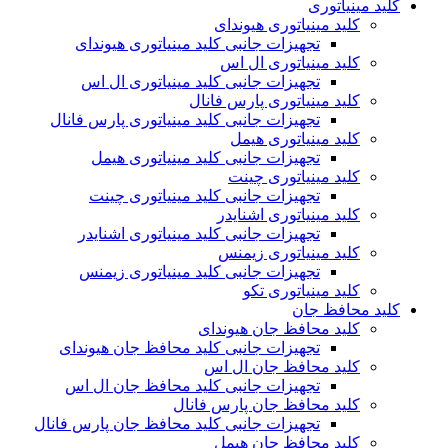
کلید مینیاتوری
کلید مینیاتوری هیوندای
تجهیزات جانبی کلید مینیاتوری هیوندای
کلید مینیاتوری ال اس
تجهیزات جانبی کلید مینیاتوری ال اس
کلید مینیاتوری پارس فانال
تجهیزات جانبی کلید مینیاتوری پارس فانال
کلید مینیاتوری هیمل
تجهیزات جانبی کلید مینیاتوری هیمل
کلید مینیاتوری چینت
تجهیزات جانبی کلید مینیاتوری چینت
کلید مینیاتوری اشنایدر
تجهیزات جانبی کلید مینیاتوری اشنایدر
کلید مینیاتوری زیمنس
تجهیزات جانبی کلید مینیاتوری زیمنس
کلید مینیاتوری تکو
کلید محافظ جان
کلید محافظ جان هیوندای
تجهیزات جانبی کلید محافظ جان هیوندای
کلید محافظ جان ال اس
تجهیزات جانبی کلید محافظ جان ال اس
کلید محافظ جان پارس فانال
تجهیزات جانبی کلید محافظ جان پارس فانال
کلید محافظ جان هیمل