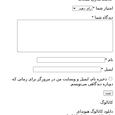
امتیاز شما
*
دیدگاه شما
*
نام
*
ایمیل
*
ذخیره نام، ایمیل و وبسایت من در مرورگر برای زمانی که
دوباره دیدگاهی می‌نویسم.
کاتالوگ
دانلود کاتالوگ هیوندای