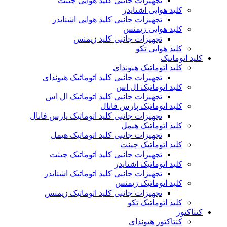
تجهیزات جانبی کلید هوایی چینت
کلید هوایی اشنایدر
تجهیزات جانبی کلید هوایی اشنایدر
کلید هوایی زیمنس
تجهیزات جانبی کلید زیمنس
کلید هوایی تکو
کلید اتوماتیک
کلید اتوماتیک هیوندای
تجهیزات جانبی کلید اتوماتیک هیوندای
کلید اتوماتیک ال اس
تجهیزات جانبی کلید اتوماتیک ال اس
کلید اتوماتیک پارس فانال
تجهیزات جانبی کلید اتوماتیک پارس فانال
کلید اتوماتیک هیمل
تجهیزات جانبی کلید اتوماتیک هیمل
کلید اتوماتیک چینت
تجهیزات جانبی کلید اتوماتیک چینت
کلید اتوماتیک اشنایدر
تجهیزات جانبی کلید اتوماتیک اشنایدر
کلید اتوماتیک زیمنس
تجهیزات جانبی کلید اتوماتیک زیمنس
کلید اتوماتیک تکو
کنتاکتور
کنتاکتور هیوندای