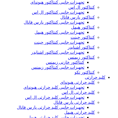
تجهیزات جانبی کنتاکتور هیوندای
کنتاکتور ال اس
تجهیزات جانبی کنتاکتور ال اس
کنتاکتور پارس فانال
تجهیزات جانبی کنتاکتور پارس فانال
کنتاکتور هیمل
تجهیزات جانبی کنتاکتور هیمل
کنتاکتور چینت
تجهیزات جانبی کنتاکتور چینت
کنتاکتور اشنایدر
تجهیزات جانبی کنتاکتور اشنایدر
کنتاکتور زیمنس
کنتاکتور خازنی زیمنس
تجهیزات جانبی کنتاکتور زیمنس
کنتاکتور تکو
کلید حرارتی
کلید حرارتی هیوندای
تجهیزات جانبی کلید حرارتی هیوندای
کلید حرارتی ال اس
تجهیزات جانبی کلید حرارتی ال اس
کلید حرارتی پارس فانال
تجهیزات جانبی کلید حرارتی پارس فانال
کلید حرارتی هیمل
تجهیزات جانبی کلید حرارتی هیمل