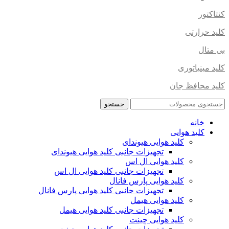
کنتاکتور
کلید حرارتی
بی متال
کلید مینیاتوری
کلید محافظ جان
جستجو
خانه
کلید هوایی
کلید هوایی هیوندای
تجهیزات جانبی کلید هوایی هیوندای
کلید هوایی ال اس
تجهیزات جانبی کلید هوایی ال اس
کلید هوایی پارس فانال
تجهیزات جانبی کلید هوایی پارس فانال
کلید هوایی هیمل
تجهیزات جانبی کلید هوایی هیمل
کلید هوایی چینت