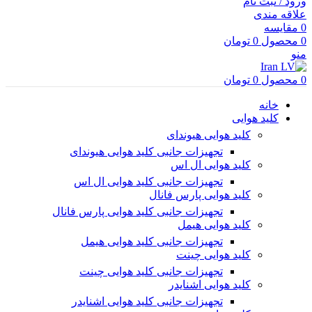
ورود / ثبت نام
علاقه مندی
0
مقایسه
0
محصول
0
تومان
منو
0
محصول
0
تومان
خانه
کلید هوایی
کلید هوایی هیوندای
تجهیزات جانبی کلید هوایی هیوندای
کلید هوایی ال اس
تجهیزات جانبی کلید هوایی ال اس
کلید هوایی پارس فانال
تجهیزات جانبی کلید هوایی پارس فانال
کلید هوایی هیمل
تجهیزات جانبی کلید هوایی هیمل
کلید هوایی چینت
تجهیزات جانبی کلید هوایی چینت
کلید هوایی اشنایدر
تجهیزات جانبی کلید هوایی اشنایدر