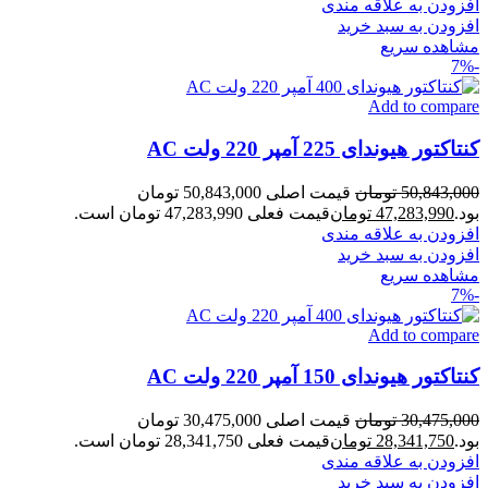
افزودن به علاقه مندی
افزودن به سبد خرید
مشاهده سریع
-7%
Add to compare
کنتاکتور هیوندای 225 آمپر 220 ولت AC
50,843,000
تومان
قیمت اصلی 50,843,000 تومان
بود.
47,283,990
تومان
قیمت فعلی 47,283,990 تومان است.
افزودن به علاقه مندی
افزودن به سبد خرید
مشاهده سریع
-7%
Add to compare
کنتاکتور هیوندای 150 آمپر 220 ولت AC
30,475,000
تومان
قیمت اصلی 30,475,000 تومان
بود.
28,341,750
تومان
قیمت فعلی 28,341,750 تومان است.
افزودن به علاقه مندی
افزودن به سبد خرید