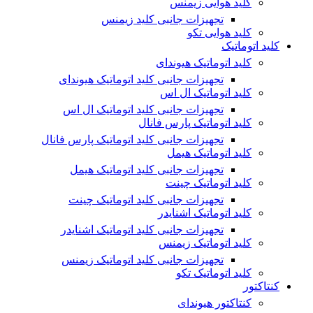
کلید هوایی زیمنس
تجهیزات جانبی کلید زیمنس
کلید هوایی تکو
کلید اتوماتیک
کلید اتوماتیک هیوندای
تجهیزات جانبی کلید اتوماتیک هیوندای
کلید اتوماتیک ال اس
تجهیزات جانبی کلید اتوماتیک ال اس
کلید اتوماتیک پارس فانال
تجهیزات جانبی کلید اتوماتیک پارس فانال
کلید اتوماتیک هیمل
تجهیزات جانبی کلید اتوماتیک هیمل
کلید اتوماتیک چینت
تجهیزات جانبی کلید اتوماتیک چینت
کلید اتوماتیک اشنایدر
تجهیزات جانبی کلید اتوماتیک اشنایدر
کلید اتوماتیک زیمنس
تجهیزات جانبی کلید اتوماتیک زیمنس
کلید اتوماتیک تکو
کنتاکتور
کنتاکتور هیوندای