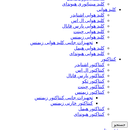
کلید مینیاتوری هیوندای
کلید هوایی
کلید هوایی اشنایدر
کلید هوایی ال اس
کلید هوایی پارس فانال
کلید هوایی چینت
کلید هوایی زیمنس
تجهیزات جانبی کلید هوایی زیمنس
کلید هوایی هیمل
کلید هوایی هیوندای
کنتاکتور
کنتاکتور اشنایدر
کنتاکتور ال اس
کنتاکتور پارس فانال
کنتاکتور تکو
کنتاکتور چینت
کنتاکتور زیمنس
تجهیزات جانبی کنتاکتور زیمنس
کنتاکتور خازنی زیمنس
کنتاکتور هیمل
کنتاکتور هیوندای
جستجو