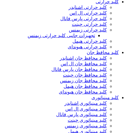
کلید حرارتی
کلید حرارتی اشنایدر
کلید حرارتی ال اس
کلید حرارتی پارس فانال
کلید حرارتی چینت
کلید حرارتی زیمنس
تجهیزات جانبی کلید حرارتی زیمنس
کلید حرارتی هیمل
کلید حرارتی هیوندای
کلید محافظ جان
کلید محافظ جان اشنایدر
کلید محافظ جان ال اس
کلید محافظ جان پارس فانال
کلید محافظ جان چینت
کلید محافظ جان زیمنس
کلید محافظ جان هیمل
کلید محافظ جان هیوندای
کلید مینیاتوری
کلید مینیاتوری اشنایدر
کلید مینیاتوری ال اس
کلید مینیاتوری پارس فانال
کلید مینیاتوری چینت
کلید مینیاتوری زیمنس
کلید مینیاتوری هیمل