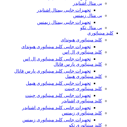
بی متال اشنایدر
تجهیزات جانبی بیمتال اشنایدر
بی متال زیمنس
تجهیزات جانبی بیمتال زیمنس
بی متال تکو
کلید مینیاتوری
کلید مینیاتوری هیوندای
تجهیزات جانبی کلید مینیاتوری هیوندای
کلید مینیاتوری ال اس
تجهیزات جانبی کلید مینیاتوری ال اس
کلید مینیاتوری پارس فانال
تجهیزات جانبی کلید مینیاتوری پارس فانال
کلید مینیاتوری هیمل
تجهیزات جانبی کلید مینیاتوری هیمل
کلید مینیاتوری چینت
تجهیزات جانبی کلید مینیاتوری چینت
کلید مینیاتوری اشنایدر
تجهیزات جانبی کلید مینیاتوری اشنایدر
کلید مینیاتوری زیمنس
تجهیزات جانبی کلید مینیاتوری زیمنس
کلید مینیاتوری تکو