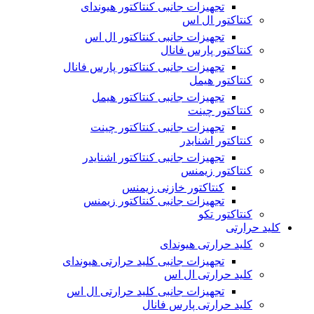
تجهیزات جانبی کنتاکتور هیوندای
کنتاکتور ال اس
تجهیزات جانبی کنتاکتور ال اس
کنتاکتور پارس فانال
تجهیزات جانبی کنتاکتور پارس فانال
کنتاکتور هیمل
تجهیزات جانبی کنتاکتور هیمل
کنتاکتور چینت
تجهیزات جانبی کنتاکتور چینت
کنتاکتور اشنایدر
تجهیزات جانبی کنتاکتور اشنایدر
کنتاکتور زیمنس
کنتاکتور خازنی زیمنس
تجهیزات جانبی کنتاکتور زیمنس
کنتاکتور تکو
کلید حرارتی
کلید حرارتی هیوندای
تجهیزات جانبی کلید حرارتی هیوندای
کلید حرارتی ال اس
تجهیزات جانبی کلید حرارتی ال اس
کلید حرارتی پارس فانال