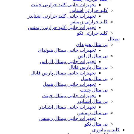
تجهیزات جانبی کلید حرارتی چینت
کلید حرارتی اشنایدر
تجهیزات جانبی کلید حرارتی اشنایدر
کلید حرارتی زیمنس
تجهیزات جانبی کلید حرارتی زیمنس
کلید حرارتی تکو
بیمتال
بی متال هیوندای
تجهیزات جانبی بیمتال هیوندای
بی متال ال اس
تجهیزات جانبی بیمتال ال اس
بی متال پارس فانال
تجهیزات جانبی بیمتال پارس فانال
بی متال هیمل
تجهیزات جانبی بیمتال هیمل
بی متال چینت
تجهیزات جانبی بیمتال چینت
بی متال اشنایدر
تجهیزات جانبی بیمتال اشنایدر
بی متال زیمنس
تجهیزات جانبی بیمتال زیمنس
بی متال تکو
کلید مینیاتوری