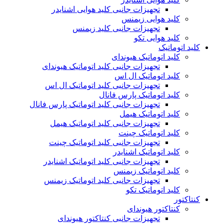
تجهیزات جانبی کلید هوایی اشنایدر
کلید هوایی زیمنس
تجهیزات جانبی کلید زیمنس
کلید هوایی تکو
کلید اتوماتیک
کلید اتوماتیک هیوندای
تجهیزات جانبی کلید اتوماتیک هیوندای
کلید اتوماتیک ال اس
تجهیزات جانبی کلید اتوماتیک ال اس
کلید اتوماتیک پارس فانال
تجهیزات جانبی کلید اتوماتیک پارس فانال
کلید اتوماتیک هیمل
تجهیزات جانبی کلید اتوماتیک هیمل
کلید اتوماتیک چینت
تجهیزات جانبی کلید اتوماتیک چینت
کلید اتوماتیک اشنایدر
تجهیزات جانبی کلید اتوماتیک اشنایدر
کلید اتوماتیک زیمنس
تجهیزات جانبی کلید اتوماتیک زیمنس
کلید اتوماتیک تکو
کنتاکتور
کنتاکتور هیوندای
تجهیزات جانبی کنتاکتور هیوندای