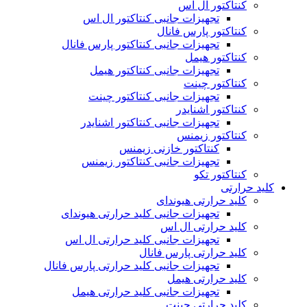
کنتاکتور ال اس
تجهیزات جانبی کنتاکتور ال اس
کنتاکتور پارس فانال
تجهیزات جانبی کنتاکتور پارس فانال
کنتاکتور هیمل
تجهیزات جانبی کنتاکتور هیمل
کنتاکتور چینت
تجهیزات جانبی کنتاکتور چینت
کنتاکتور اشنایدر
تجهیزات جانبی کنتاکتور اشنایدر
کنتاکتور زیمنس
کنتاکتور خازنی زیمنس
تجهیزات جانبی کنتاکتور زیمنس
کنتاکتور تکو
کلید حرارتی
کلید حرارتی هیوندای
تجهیزات جانبی کلید حرارتی هیوندای
کلید حرارتی ال اس
تجهیزات جانبی کلید حرارتی ال اس
کلید حرارتی پارس فانال
تجهیزات جانبی کلید حرارتی پارس فانال
کلید حرارتی هیمل
تجهیزات جانبی کلید حرارتی هیمل
کلید حرارتی چینت