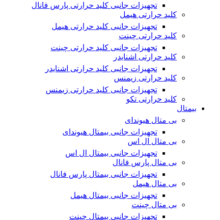
تجهیزات جانبی کلید حرارتی پارس فانال
کلید حرارتی هیمل
تجهیزات جانبی کلید حرارتی هیمل
کلید حرارتی چینت
تجهیزات جانبی کلید حرارتی چینت
کلید حرارتی اشنایدر
تجهیزات جانبی کلید حرارتی اشنایدر
کلید حرارتی زیمنس
تجهیزات جانبی کلید حرارتی زیمنس
کلید حرارتی تکو
بیمتال
بی متال هیوندای
تجهیزات جانبی بیمتال هیوندای
بی متال ال اس
تجهیزات جانبی بیمتال ال اس
بی متال پارس فانال
تجهیزات جانبی بیمتال پارس فانال
بی متال هیمل
تجهیزات جانبی بیمتال هیمل
بی متال چینت
تجهیزات جانبی بیمتال چینت