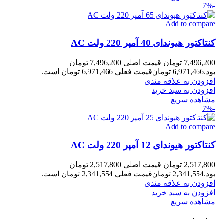
-7%
Add to compare
کنتاکتور هیوندای 40 آمپر 220 ولت AC
7,496,200
تومان
قیمت اصلی 7,496,200 تومان
بود.
6,971,466
تومان
قیمت فعلی 6,971,466 تومان است.
افزودن به علاقه مندی
افزودن به سبد خرید
مشاهده سریع
-7%
Add to compare
کنتاکتور هیوندای 12 آمپر 220 ولت AC
2,517,800
تومان
قیمت اصلی 2,517,800 تومان
بود.
2,341,554
تومان
قیمت فعلی 2,341,554 تومان است.
افزودن به علاقه مندی
افزودن به سبد خرید
مشاهده سریع