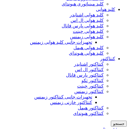
کلید مینیاتوری هیوندای
کلید هوایی
کلید هوایی اشنایدر
کلید هوایی ال اس
کلید هوایی پارس فانال
کلید هوایی چینت
کلید هوایی زیمنس
تجهیزات جانبی کلید هوایی زیمنس
کلید هوایی هیمل
کلید هوایی هیوندای
کنتاکتور
کنتاکتور اشنایدر
کنتاکتور ال اس
کنتاکتور پارس فانال
کنتاکتور تکو
کنتاکتور چینت
کنتاکتور زیمنس
تجهیزات جانبی کنتاکتور زیمنس
کنتاکتور خازنی زیمنس
کنتاکتور هیمل
کنتاکتور هیوندای
جستجو