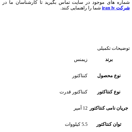
شماره های موجود در سایت تماس بگیرید تا کارشناسان ما در
شرکت iran lv
شما را راهنمایی کنند.
توضیحات تکمیلی
برند
زیمنس
نوع محصول
کنتاکتور
نوع کنتاکتور
کنتاکتور قدرت
جریان نامی کنتاکتور
12 آمپر
توان کنتاکتور
5.5 کیلووات