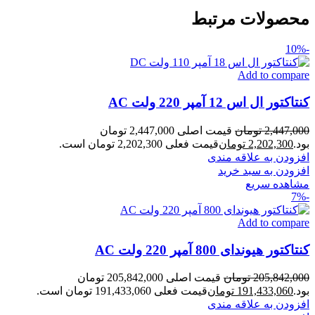
محصولات مرتبط
-10%
Add to compare
کنتاکتور ال اس 12 آمپر 220 ولت AC
2,447,000
تومان
قیمت اصلی 2,447,000 تومان
بود.
2,202,300
تومان
قیمت فعلی 2,202,300 تومان است.
افزودن به علاقه مندی
افزودن به سبد خرید
مشاهده سریع
-7%
Add to compare
کنتاکتور هیوندای 800 آمپر 220 ولت AC
205,842,000
تومان
قیمت اصلی 205,842,000 تومان
بود.
191,433,060
تومان
قیمت فعلی 191,433,060 تومان است.
افزودن به علاقه مندی