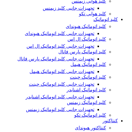
کلید هوایی زیمنس
تجهیزات جانبی کلید زیمنس
کلید هوایی تکو
کلید اتوماتیک
کلید اتوماتیک هیوندای
تجهیزات جانبی کلید اتوماتیک هیوندای
کلید اتوماتیک ال اس
تجهیزات جانبی کلید اتوماتیک ال اس
کلید اتوماتیک پارس فانال
تجهیزات جانبی کلید اتوماتیک پارس فانال
کلید اتوماتیک هیمل
تجهیزات جانبی کلید اتوماتیک هیمل
کلید اتوماتیک چینت
تجهیزات جانبی کلید اتوماتیک چینت
کلید اتوماتیک اشنایدر
تجهیزات جانبی کلید اتوماتیک اشنایدر
کلید اتوماتیک زیمنس
تجهیزات جانبی کلید اتوماتیک زیمنس
کلید اتوماتیک تکو
کنتاکتور
کنتاکتور هیوندای