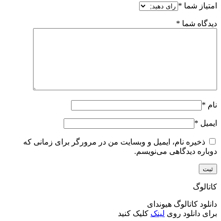
امتیاز شما
*
دیدگاه شما
*
نام
*
ایمیل
*
ذخیره نام، ایمیل و وبسایت من در مرورگر برای زمانی که
دوباره دیدگاهی می‌نویسم.
کاتالوگ
دانلود کاتالوگ هیوندای
برای دانلود روی
لینک
کلیک کنید