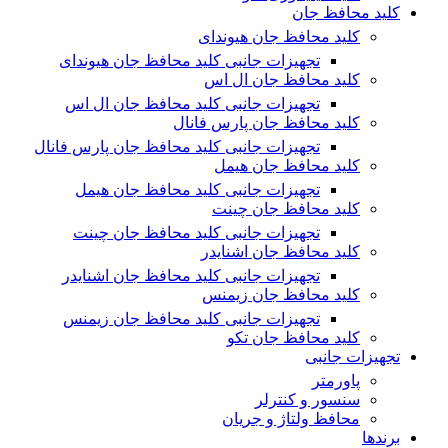
کلید محافظ جان
کلید محافظ جان هیوندای
تجهیزات جانبی کلید محافظ جان هیوندای
کلید محافظ جان ال اس
تجهیزات جانبی کلید محافظ جان ال اس
کلید محافظ جان پارس فانال
تجهیزات جانبی کلید محافظ جان پارس فانال
کلید محافظ جان هیمل
تجهیزات جانبی کلید محافظ جان هیمل
کلید محافظ جان چینت
تجهیزات جانبی کلید محافظ جان چینت
کلید محافظ جان اشنایدر
تجهیزات جانبی کلید محافظ جان اشنایدر
کلید محافظ جان زیمنس
تجهیزات جانبی کلید محافظ جان زیمنس
کلید محافظ جان تکو
تجهیزات جانبی
پاورمتر
سنسور و کنترلر
محافظ ولتاژ و‌ جریان
برندها