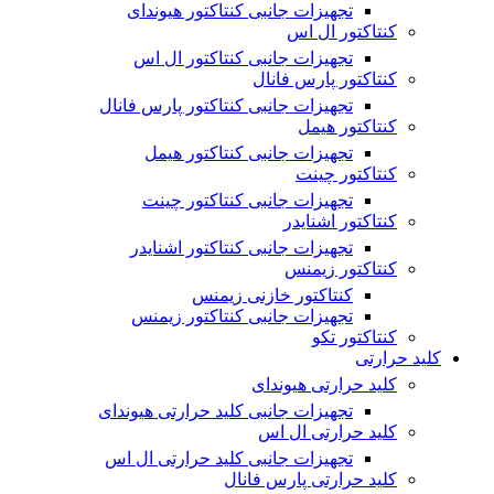
تجهیزات جانبی کنتاکتور هیوندای
کنتاکتور ال اس
تجهیزات جانبی کنتاکتور ال اس
کنتاکتور پارس فانال
تجهیزات جانبی کنتاکتور پارس فانال
کنتاکتور هیمل
تجهیزات جانبی کنتاکتور هیمل
کنتاکتور چینت
تجهیزات جانبی کنتاکتور چینت
کنتاکتور اشنایدر
تجهیزات جانبی کنتاکتور اشنایدر
کنتاکتور زیمنس
کنتاکتور خازنی زیمنس
تجهیزات جانبی کنتاکتور زیمنس
کنتاکتور تکو
کلید حرارتی
کلید حرارتی هیوندای
تجهیزات جانبی کلید حرارتی هیوندای
کلید حرارتی ال اس
تجهیزات جانبی کلید حرارتی ال اس
کلید حرارتی پارس فانال