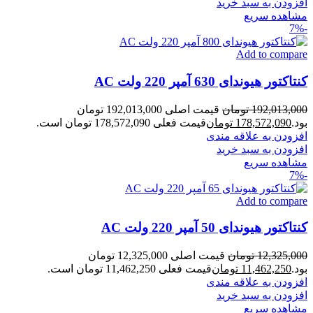
افزودن به سبد خرید
مشاهده سریع
-7%
Add to compare
کنتاکتور هیوندای 630 آمپر 220 ولت AC
192,013,000
تومان
قیمت اصلی 192,013,000 تومان
بود.
178,572,090
تومان
قیمت فعلی 178,572,090 تومان است.
افزودن به علاقه مندی
افزودن به سبد خرید
مشاهده سریع
-7%
Add to compare
کنتاکتور هیوندای 50 آمپر 220 ولت AC
12,325,000
تومان
قیمت اصلی 12,325,000 تومان
بود.
11,462,250
تومان
قیمت فعلی 11,462,250 تومان است.
افزودن به علاقه مندی
افزودن به سبد خرید
مشاهده سریع