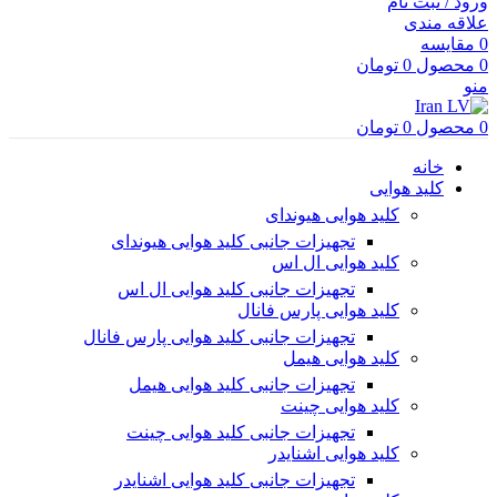
ورود / ثبت نام
علاقه مندی
0
مقایسه
0
محصول
0
تومان
منو
0
محصول
0
تومان
خانه
کلید هوایی
کلید هوایی هیوندای
تجهیزات جانبی کلید هوایی هیوندای
کلید هوایی ال اس
تجهیزات جانبی کلید هوایی ال اس
کلید هوایی پارس فانال
تجهیزات جانبی کلید هوایی پارس فانال
کلید هوایی هیمل
تجهیزات جانبی کلید هوایی هیمل
کلید هوایی چینت
تجهیزات جانبی کلید هوایی چینت
کلید هوایی اشنایدر
تجهیزات جانبی کلید هوایی اشنایدر