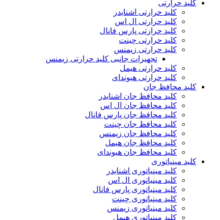
کلید حرارتی
کلید حرارتی اشنایدر
کلید حرارتی ال اس
کلید حرارتی پارس فانال
کلید حرارتی چینت
کلید حرارتی زیمنس
تجهیزات جانبی کلید حرارتی زیمنس
کلید حرارتی هیمل
کلید حرارتی هیوندای
کلید محافظ جان
کلید محافظ جان اشنایدر
کلید محافظ جان ال اس
کلید محافظ جان پارس فانال
کلید محافظ جان چینت
کلید محافظ جان زیمنس
کلید محافظ جان هیمل
کلید محافظ جان هیوندای
کلید مینیاتوری
کلید مینیاتوری اشنایدر
کلید مینیاتوری ال اس
کلید مینیاتوری پارس فانال
کلید مینیاتوری چینت
کلید مینیاتوری زیمنس
کلید مینیاتوری هیمل