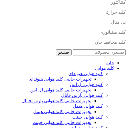
کنتاکتور
کلید حرارتی
بی متال
کلید مینیاتوری
کلید محافظ جان
جستجو
خانه
کلید هوایی
کلید هوایی هیوندای
تجهیزات جانبی کلید هوایی هیوندای
کلید هوایی ال اس
تجهیزات جانبی کلید هوایی ال اس
کلید هوایی پارس فانال
تجهیزات جانبی کلید هوایی پارس فانال
کلید هوایی هیمل
تجهیزات جانبی کلید هوایی هیمل
کلید هوایی چینت
تجهیزات جانبی کلید هوایی چینت
کلید هوایی اشنایدر