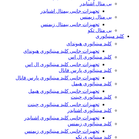
بی متال اشنایدر
تجهیزات جانبی بیمتال اشنایدر
بی متال زیمنس
تجهیزات جانبی بیمتال زیمنس
بی متال تکو
کلید مینیاتوری
کلید مینیاتوری هیوندای
تجهیزات جانبی کلید مینیاتوری هیوندای
کلید مینیاتوری ال اس
تجهیزات جانبی کلید مینیاتوری ال اس
کلید مینیاتوری پارس فانال
تجهیزات جانبی کلید مینیاتوری پارس فانال
کلید مینیاتوری هیمل
تجهیزات جانبی کلید مینیاتوری هیمل
کلید مینیاتوری چینت
تجهیزات جانبی کلید مینیاتوری چینت
کلید مینیاتوری اشنایدر
تجهیزات جانبی کلید مینیاتوری اشنایدر
کلید مینیاتوری زیمنس
تجهیزات جانبی کلید مینیاتوری زیمنس
کلید مینیاتوری تکو