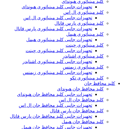
کلید مینیاتوری هیوندای
تجهیزات جانبی کلید مینیاتوری هیوندای
کلید مینیاتوری ال اس
تجهیزات جانبی کلید مینیاتوری ال اس
کلید مینیاتوری پارس فانال
تجهیزات جانبی کلید مینیاتوری پارس فانال
کلید مینیاتوری هیمل
تجهیزات جانبی کلید مینیاتوری هیمل
کلید مینیاتوری چینت
تجهیزات جانبی کلید مینیاتوری چینت
کلید مینیاتوری اشنایدر
تجهیزات جانبی کلید مینیاتوری اشنایدر
کلید مینیاتوری زیمنس
تجهیزات جانبی کلید مینیاتوری زیمنس
کلید مینیاتوری تکو
کلید محافظ جان
کلید محافظ جان هیوندای
تجهیزات جانبی کلید محافظ جان هیوندای
کلید محافظ جان ال اس
تجهیزات جانبی کلید محافظ جان ال اس
کلید محافظ جان پارس فانال
تجهیزات جانبی کلید محافظ جان پارس فانال
کلید محافظ جان هیمل
تجهیزات جانبی کلید محافظ جان هیمل