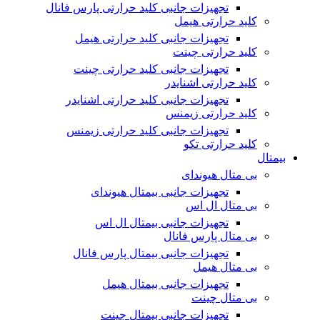
تجهیزات جانبی کلید حرارتی پارس فانال
کلید حرارتی هیمل
تجهیزات جانبی کلید حرارتی هیمل
کلید حرارتی چینت
تجهیزات جانبی کلید حرارتی چینت
کلید حرارتی اشنایدر
تجهیزات جانبی کلید حرارتی اشنایدر
کلید حرارتی زیمنس
تجهیزات جانبی کلید حرارتی زیمنس
کلید حرارتی تکو
بیمتال
بی متال هیوندای
تجهیزات جانبی بیمتال هیوندای
بی متال ال اس
تجهیزات جانبی بیمتال ال اس
بی متال پارس فانال
تجهیزات جانبی بیمتال پارس فانال
بی متال هیمل
تجهیزات جانبی بیمتال هیمل
بی متال چینت
تجهیزات جانبی بیمتال چینت