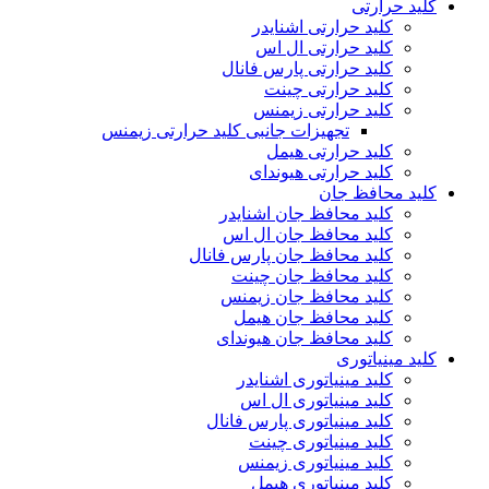
کلید حرارتی
کلید حرارتی اشنایدر
کلید حرارتی ال اس
کلید حرارتی پارس فانال
کلید حرارتی چینت
کلید حرارتی زیمنس
تجهیزات جانبی کلید حرارتی زیمنس
کلید حرارتی هیمل
کلید حرارتی هیوندای
کلید محافظ جان
کلید محافظ جان اشنایدر
کلید محافظ جان ال اس
کلید محافظ جان پارس فانال
کلید محافظ جان چینت
کلید محافظ جان زیمنس
کلید محافظ جان هیمل
کلید محافظ جان هیوندای
کلید مینیاتوری
کلید مینیاتوری اشنایدر
کلید مینیاتوری ال اس
کلید مینیاتوری پارس فانال
کلید مینیاتوری چینت
کلید مینیاتوری زیمنس
کلید مینیاتوری هیمل