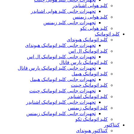
کلید هوایی اشنایدر
تجهیزات جانبی کلید هوایی اشنایدر
کلید هوایی زیمنس
تجهیزات جانبی کلید زیمنس
کلید هوایی تکو
کلید اتوماتیک
کلید اتوماتیک هیوندای
تجهیزات جانبی کلید اتوماتیک هیوندای
کلید اتوماتیک ال اس
تجهیزات جانبی کلید اتوماتیک ال اس
کلید اتوماتیک پارس فانال
تجهیزات جانبی کلید اتوماتیک پارس فانال
کلید اتوماتیک هیمل
تجهیزات جانبی کلید اتوماتیک هیمل
کلید اتوماتیک چینت
تجهیزات جانبی کلید اتوماتیک چینت
کلید اتوماتیک اشنایدر
تجهیزات جانبی کلید اتوماتیک اشنایدر
کلید اتوماتیک زیمنس
تجهیزات جانبی کلید اتوماتیک زیمنس
کلید اتوماتیک تکو
کنتاکتور
کنتاکتور هیوندای