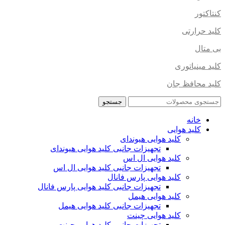
کنتاکتور
کلید حرارتی
بی متال
کلید مینیاتوری
کلید محافظ جان
جستجو
خانه
کلید هوایی
کلید هوایی هیوندای
تجهیزات جانبی کلید هوایی هیوندای
کلید هوایی ال اس
تجهیزات جانبی کلید هوایی ال اس
کلید هوایی پارس فانال
تجهیزات جانبی کلید هوایی پارس فانال
کلید هوایی هیمل
تجهیزات جانبی کلید هوایی هیمل
کلید هوایی چینت
تجهیزات جانبی کلید هوایی چینت