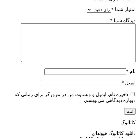
امتیاز شما
*
دیدگاه شما
*
نام
*
ایمیل
*
ذخیره نام، ایمیل و وبسایت من در مرورگر برای زمانی که
دوباره دیدگاهی می‌نویسم.
کاتالوگ
دانلود کاتالوگ هیوندای