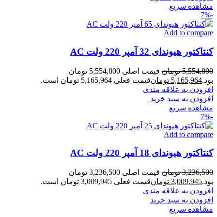
مشاهده سریع
-7%
Add to compare
کنتاکتور هیوندای 32 آمپر 220 ولت AC
5,554,800
تومان
قیمت اصلی 5,554,800 تومان
بود.
5,165,964
تومان
قیمت فعلی 5,165,964 تومان است.
افزودن به علاقه مندی
افزودن به سبد خرید
مشاهده سریع
-7%
Add to compare
کنتاکتور هیوندای 18 آمپر 220 ولت AC
3,236,500
تومان
قیمت اصلی 3,236,500 تومان
بود.
3,009,945
تومان
قیمت فعلی 3,009,945 تومان است.
افزودن به علاقه مندی
افزودن به سبد خرید
مشاهده سریع