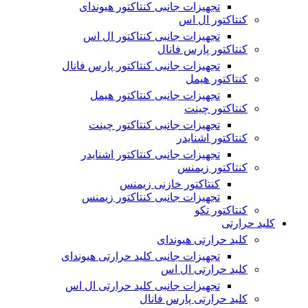
تجهیزات جانبی کنتاکتور هیوندای
کنتاکتور ال اس
تجهیزات جانبی کنتاکتور ال اس
کنتاکتور پارس فانال
تجهیزات جانبی کنتاکتور پارس فانال
کنتاکتور هیمل
تجهیزات جانبی کنتاکتور هیمل
کنتاکتور چینت
تجهیزات جانبی کنتاکتور چینت
کنتاکتور اشنایدر
تجهیزات جانبی کنتاکتور اشنایدر
کنتاکتور زیمنس
کنتاکتور خازنی زیمنس
تجهیزات جانبی کنتاکتور زیمنس
کنتاکتور تکو
کلید حرارتی
کلید حرارتی هیوندای
تجهیزات جانبی کلید حرارتی هیوندای
کلید حرارتی ال اس
تجهیزات جانبی کلید حرارتی ال اس
کلید حرارتی پارس فانال