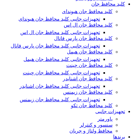
کلید محافظ جان
کلید محافظ جان هیوندای
تجهیزات جانبی کلید محافظ جان هیوندای
کلید محافظ جان ال اس
تجهیزات جانبی کلید محافظ جان ال اس
کلید محافظ جان پارس فانال
تجهیزات جانبی کلید محافظ جان پارس فانال
کلید محافظ جان هیمل
تجهیزات جانبی کلید محافظ جان هیمل
کلید محافظ جان چینت
تجهیزات جانبی کلید محافظ جان چینت
کلید محافظ جان اشنایدر
تجهیزات جانبی کلید محافظ جان اشنایدر
کلید محافظ جان زیمنس
تجهیزات جانبی کلید محافظ جان زیمنس
کلید محافظ جان تکو
تجهیزات جانبی
پاورمتر
سنسور و کنترلر
محافظ ولتاژ و‌ جریان
برندها