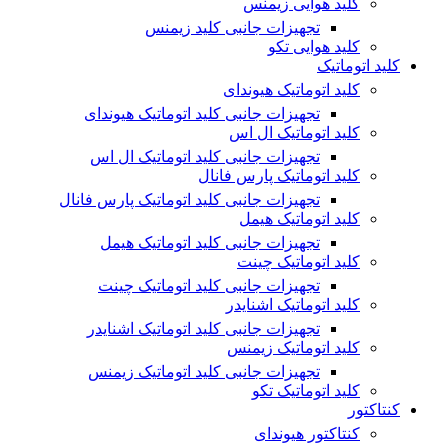
کلید هوایی زیمنس
تجهیزات جانبی کلید زیمنس
کلید هوایی تکو
کلید اتوماتیک
کلید اتوماتیک هیوندای
تجهیزات جانبی کلید اتوماتیک هیوندای
کلید اتوماتیک ال اس
تجهیزات جانبی کلید اتوماتیک ال اس
کلید اتوماتیک پارس فانال
تجهیزات جانبی کلید اتوماتیک پارس فانال
کلید اتوماتیک هیمل
تجهیزات جانبی کلید اتوماتیک هیمل
کلید اتوماتیک چینت
تجهیزات جانبی کلید اتوماتیک چینت
کلید اتوماتیک اشنایدر
تجهیزات جانبی کلید اتوماتیک اشنایدر
کلید اتوماتیک زیمنس
تجهیزات جانبی کلید اتوماتیک زیمنس
کلید اتوماتیک تکو
کنتاکتور
کنتاکتور هیوندای