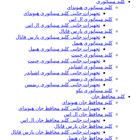
کلید مینیاتوری
کلید مینیاتوری هیوندای
تجهیزات جانبی کلید مینیاتوری هیوندای
کلید مینیاتوری ال اس
تجهیزات جانبی کلید مینیاتوری ال اس
کلید مینیاتوری پارس فانال
تجهیزات جانبی کلید مینیاتوری پارس فانال
کلید مینیاتوری هیمل
تجهیزات جانبی کلید مینیاتوری هیمل
کلید مینیاتوری چینت
تجهیزات جانبی کلید مینیاتوری چینت
کلید مینیاتوری اشنایدر
تجهیزات جانبی کلید مینیاتوری اشنایدر
کلید مینیاتوری زیمنس
تجهیزات جانبی کلید مینیاتوری زیمنس
کلید مینیاتوری تکو
کلید محافظ جان
کلید محافظ جان هیوندای
تجهیزات جانبی کلید محافظ جان هیوندای
کلید محافظ جان ال اس
تجهیزات جانبی کلید محافظ جان ال اس
کلید محافظ جان پارس فانال
تجهیزات جانبی کلید محافظ جان پارس فانال
کلید محافظ جان هیمل