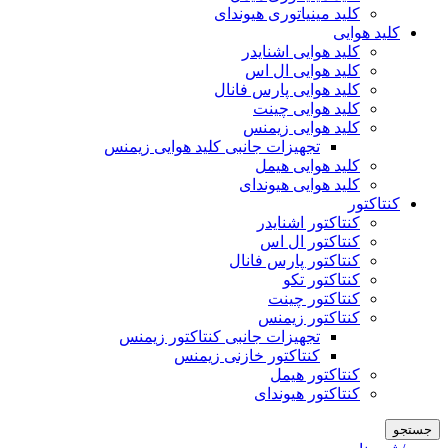
کلید مینیاتوری هیوندای
کلید هوایی
کلید هوایی اشنایدر
کلید هوایی ال اس
کلید هوایی پارس فانال
کلید هوایی چینت
کلید هوایی زیمنس
تجهیزات جانبی کلید هوایی زیمنس
کلید هوایی هیمل
کلید هوایی هیوندای
کنتاکتور
کنتاکتور اشنایدر
کنتاکتور ال اس
کنتاکتور پارس فانال
کنتاکتور تکو
کنتاکتور چینت
کنتاکتور زیمنس
تجهیزات جانبی کنتاکتور زیمنس
کنتاکتور خازنی زیمنس
کنتاکتور هیمل
کنتاکتور هیوندای
جستجو