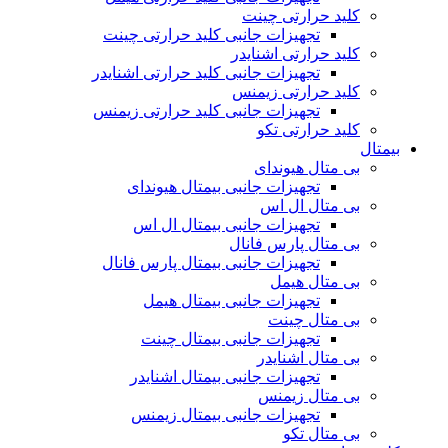
کلید حرارتی چینت
تجهیزات جانبی کلید حرارتی چینت
کلید حرارتی اشنایدر
تجهیزات جانبی کلید حرارتی اشنایدر
کلید حرارتی زیمنس
تجهیزات جانبی کلید حرارتی زیمنس
کلید حرارتی تکو
بیمتال
بی متال هیوندای
تجهیزات جانبی بیمتال هیوندای
بی متال ال اس
تجهیزات جانبی بیمتال ال اس
بی متال پارس فانال
تجهیزات جانبی بیمتال پارس فانال
بی متال هیمل
تجهیزات جانبی بیمتال هیمل
بی متال چینت
تجهیزات جانبی بیمتال چینت
بی متال اشنایدر
تجهیزات جانبی بیمتال اشنایدر
بی متال زیمنس
تجهیزات جانبی بیمتال زیمنس
بی متال تکو