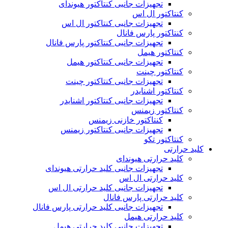
تجهیزات جانبی کنتاکتور هیوندای
کنتاکتور ال اس
تجهیزات جانبی کنتاکتور ال اس
کنتاکتور پارس فانال
تجهیزات جانبی کنتاکتور پارس فانال
کنتاکتور هیمل
تجهیزات جانبی کنتاکتور هیمل
کنتاکتور چینت
تجهیزات جانبی کنتاکتور چینت
کنتاکتور اشنایدر
تجهیزات جانبی کنتاکتور اشنایدر
کنتاکتور زیمنس
کنتاکتور خازنی زیمنس
تجهیزات جانبی کنتاکتور زیمنس
کنتاکتور تکو
کلید حرارتی
کلید حرارتی هیوندای
تجهیزات جانبی کلید حرارتی هیوندای
کلید حرارتی ال اس
تجهیزات جانبی کلید حرارتی ال اس
کلید حرارتی پارس فانال
تجهیزات جانبی کلید حرارتی پارس فانال
کلید حرارتی هیمل
تجهیزات جانبی کلید حرارتی هیمل