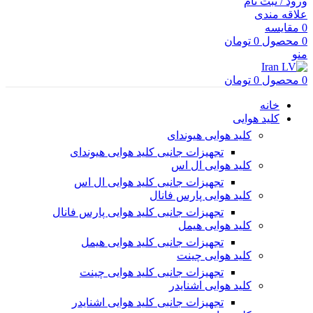
ورود / ثبت نام
علاقه مندی
0
مقایسه
0
محصول
0
تومان
منو
0
محصول
0
تومان
خانه
کلید هوایی
کلید هوایی هیوندای
تجهیزات جانبی کلید هوایی هیوندای
کلید هوایی ال اس
تجهیزات جانبی کلید هوایی ال اس
کلید هوایی پارس فانال
تجهیزات جانبی کلید هوایی پارس فانال
کلید هوایی هیمل
تجهیزات جانبی کلید هوایی هیمل
کلید هوایی چینت
تجهیزات جانبی کلید هوایی چینت
کلید هوایی اشنایدر
تجهیزات جانبی کلید هوایی اشنایدر