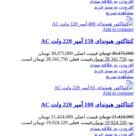
افزودن به علاقه مندی
افزودن به سبد خرید
مشاهده سریع
-7%
Add to compare
کنتاکتور هیوندای 150 آمپر 220 ولت AC
30,475,000
تومان
قیمت اصلی 30,475,000 تومان
بود.
28,341,750
تومان
قیمت فعلی 28,341,750 تومان است.
افزودن به علاقه مندی
افزودن به سبد خرید
مشاهده سریع
-7%
Add to compare
کنتاکتور هیوندای 100 آمپر 220 ولت AC
21,424,000
تومان
قیمت اصلی 21,424,000 تومان
بود.
19,924,320
تومان
قیمت فعلی 19,924,320 تومان است.
افزودن به علاقه مندی
افزودن به سبد خرید