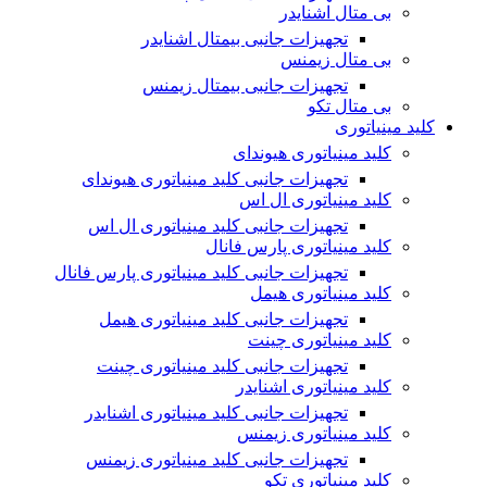
بی متال اشنایدر
تجهیزات جانبی بیمتال اشنایدر
بی متال زیمنس
تجهیزات جانبی بیمتال زیمنس
بی متال تکو
کلید مینیاتوری
کلید مینیاتوری هیوندای
تجهیزات جانبی کلید مینیاتوری هیوندای
کلید مینیاتوری ال اس
تجهیزات جانبی کلید مینیاتوری ال اس
کلید مینیاتوری پارس فانال
تجهیزات جانبی کلید مینیاتوری پارس فانال
کلید مینیاتوری هیمل
تجهیزات جانبی کلید مینیاتوری هیمل
کلید مینیاتوری چینت
تجهیزات جانبی کلید مینیاتوری چینت
کلید مینیاتوری اشنایدر
تجهیزات جانبی کلید مینیاتوری اشنایدر
کلید مینیاتوری زیمنس
تجهیزات جانبی کلید مینیاتوری زیمنس
کلید مینیاتوری تکو