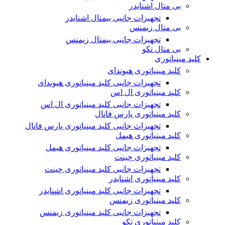
بی متال اشنایدر
تجهیزات جانبی بیمتال اشنایدر
بی متال زیمنس
تجهیزات جانبی بیمتال زیمنس
بی متال تکو
کلید مینیاتوری
کلید مینیاتوری هیوندای
تجهیزات جانبی کلید مینیاتوری هیوندای
کلید مینیاتوری ال اس
تجهیزات جانبی کلید مینیاتوری ال اس
کلید مینیاتوری پارس فانال
تجهیزات جانبی کلید مینیاتوری پارس فانال
کلید مینیاتوری هیمل
تجهیزات جانبی کلید مینیاتوری هیمل
کلید مینیاتوری چینت
تجهیزات جانبی کلید مینیاتوری چینت
کلید مینیاتوری اشنایدر
تجهیزات جانبی کلید مینیاتوری اشنایدر
کلید مینیاتوری زیمنس
تجهیزات جانبی کلید مینیاتوری زیمنس
کلید مینیاتوری تکو