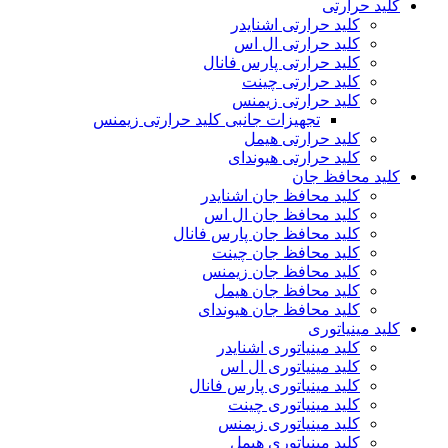
کلید حرارتی
کلید حرارتی اشنایدر
کلید حرارتی ال اس
کلید حرارتی پارس فانال
کلید حرارتی چینت
کلید حرارتی زیمنس
تجهیزات جانبی کلید حرارتی زیمنس
کلید حرارتی هیمل
کلید حرارتی هیوندای
کلید محافظ جان
کلید محافظ جان اشنایدر
کلید محافظ جان ال اس
کلید محافظ جان پارس فانال
کلید محافظ جان چینت
کلید محافظ جان زیمنس
کلید محافظ جان هیمل
کلید محافظ جان هیوندای
کلید مینیاتوری
کلید مینیاتوری اشنایدر
کلید مینیاتوری ال اس
کلید مینیاتوری پارس فانال
کلید مینیاتوری چینت
کلید مینیاتوری زیمنس
کلید مینیاتوری هیمل