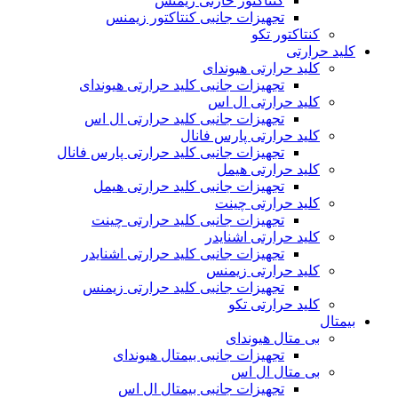
کنتاکتور خازنی زیمنس
تجهیزات جانبی کنتاکتور زیمنس
کنتاکتور تکو
کلید حرارتی
کلید حرارتی هیوندای
تجهیزات جانبی کلید حرارتی هیوندای
کلید حرارتی ال اس
تجهیزات جانبی کلید حرارتی ال اس
کلید حرارتی پارس فانال
تجهیزات جانبی کلید حرارتی پارس فانال
کلید حرارتی هیمل
تجهیزات جانبی کلید حرارتی هیمل
کلید حرارتی چینت
تجهیزات جانبی کلید حرارتی چینت
کلید حرارتی اشنایدر
تجهیزات جانبی کلید حرارتی اشنایدر
کلید حرارتی زیمنس
تجهیزات جانبی کلید حرارتی زیمنس
کلید حرارتی تکو
بیمتال
بی متال هیوندای
تجهیزات جانبی بیمتال هیوندای
بی متال ال اس
تجهیزات جانبی بیمتال ال اس