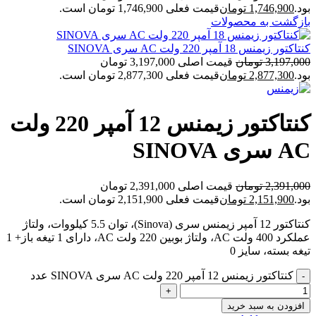
بود.
1,746,900
تومان
قیمت فعلی 1,746,900 تومان است.
بازگشت به محصولات
کنتاکتور زیمنس 18 آمپر 220 ولت AC سری SINOVA
3,197,000
تومان
قیمت اصلی 3,197,000 تومان
بود.
2,877,300
تومان
قیمت فعلی 2,877,300 تومان است.
کنتاکتور زیمنس 12 آمپر 220 ولت
AC سری SINOVA
2,391,000
تومان
قیمت اصلی 2,391,000 تومان
بود.
2,151,900
تومان
قیمت فعلی 2,151,900 تومان است.
کنتاکتور 12 آمپر زیمنس سری (Sinova)، توان 5.5 کیلووات، ولتاژ
عملکرد 400 ولت AC، ولتاژ بوبین 220 ولت AC، دارای 1 تیغه باز+ 1
تیغه بسته، سایز 0
کنتاکتور زیمنس 12 آمپر 220 ولت AC سری SINOVA عدد
افزودن به سبد خرید