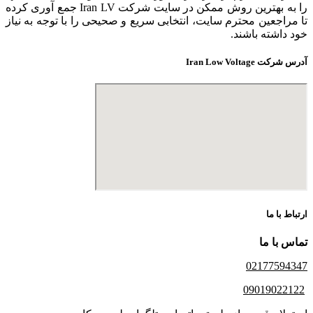
را به بهترین روش ممکن در سایت شرکت Iran LV جمع آوری کرده
تا مراجعین محترم سایت، انتخابی سریع و صحیحی را با توجه به نیاز
خود داشته باشند.
آدرس شرکت Iran Low Voltage
ارتباط با ما
تماس با ما
02177594347
09019022122