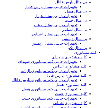
بی متال پارس فانال
تجهیزات جانبی بیمتال پارس فانال
بی متال هیمل
تجهیزات جانبی بیمتال هیمل
بی متال چینت
تجهیزات جانبی بیمتال چینت
بی متال اشنایدر
تجهیزات جانبی بیمتال اشنایدر
بی متال زیمنس
تجهیزات جانبی بیمتال زیمنس
بی متال تکو
کلید مینیاتوری
کلید مینیاتوری هیوندای
تجهیزات جانبی کلید مینیاتوری هیوندای
کلید مینیاتوری ال اس
تجهیزات جانبی کلید مینیاتوری ال اس
کلید مینیاتوری پارس فانال
تجهیزات جانبی کلید مینیاتوری پارس فانال
کلید مینیاتوری هیمل
تجهیزات جانبی کلید مینیاتوری هیمل
کلید مینیاتوری چینت
تجهیزات جانبی کلید مینیاتوری چینت
کلید مینیاتوری اشنایدر
تجهیزات جانبی کلید مینیاتوری اشنایدر