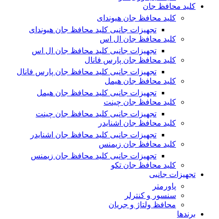
کلید محافظ جان
کلید محافظ جان هیوندای
تجهیزات جانبی کلید محافظ جان هیوندای
کلید محافظ جان ال اس
تجهیزات جانبی کلید محافظ جان ال اس
کلید محافظ جان پارس فانال
تجهیزات جانبی کلید محافظ جان پارس فانال
کلید محافظ جان هیمل
تجهیزات جانبی کلید محافظ جان هیمل
کلید محافظ جان چینت
تجهیزات جانبی کلید محافظ جان چینت
کلید محافظ جان اشنایدر
تجهیزات جانبی کلید محافظ جان اشنایدر
کلید محافظ جان زیمنس
تجهیزات جانبی کلید محافظ جان زیمنس
کلید محافظ جان تکو
تجهیزات جانبی
پاورمتر
سنسور و کنترلر
محافظ ولتاژ و‌ جریان
برندها