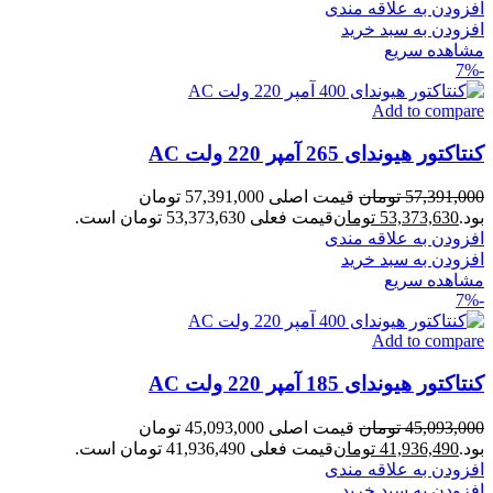
افزودن به علاقه مندی
افزودن به سبد خرید
مشاهده سریع
-7%
Add to compare
کنتاکتور هیوندای 265 آمپر 220 ولت AC
57,391,000
تومان
قیمت اصلی 57,391,000 تومان
بود.
53,373,630
تومان
قیمت فعلی 53,373,630 تومان است.
افزودن به علاقه مندی
افزودن به سبد خرید
مشاهده سریع
-7%
Add to compare
کنتاکتور هیوندای 185 آمپر 220 ولت AC
45,093,000
تومان
قیمت اصلی 45,093,000 تومان
بود.
41,936,490
تومان
قیمت فعلی 41,936,490 تومان است.
افزودن به علاقه مندی
افزودن به سبد خرید