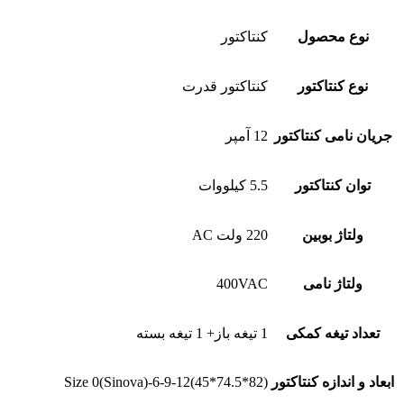
نوع محصول
کنتاکتور
نوع کنتاکتور
کنتاکتور قدرت
جریان نامی کنتاکتور
12 آمپر
توان کنتاکتور
5.5 کیلووات
ولتاژ بوبین
220 ولت AC
ولتاژ نامی
400VAC
تعداد تیغه کمکی
1 تیغه باز+ 1 تیغه بسته
ابعاد و اندازه کنتاکتور
Size 0(Sinova)-6-9-12(45*74.5*82)