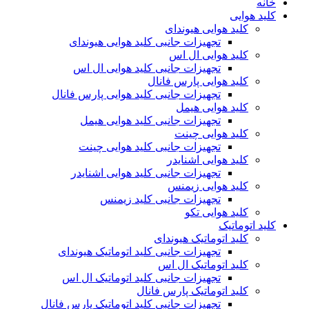
خانه
کلید هوایی
کلید هوایی هیوندای
تجهیزات جانبی کلید هوایی هیوندای
کلید هوایی ال اس
تجهیزات جانبی کلید هوایی ال اس
کلید هوایی پارس فانال
تجهیزات جانبی کلید هوایی پارس فانال
کلید هوایی هیمل
تجهیزات جانبی کلید هوایی هیمل
کلید هوایی چینت
تجهیزات جانبی کلید هوایی چینت
کلید هوایی اشنایدر
تجهیزات جانبی کلید هوایی اشنایدر
کلید هوایی زیمنس
تجهیزات جانبی کلید زیمنس
کلید هوایی تکو
کلید اتوماتیک
کلید اتوماتیک هیوندای
تجهیزات جانبی کلید اتوماتیک هیوندای
کلید اتوماتیک ال اس
تجهیزات جانبی کلید اتوماتیک ال اس
کلید اتوماتیک پارس فانال
تجهیزات جانبی کلید اتوماتیک پارس فانال