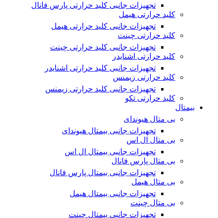
تجهیزات جانبی کلید حرارتی پارس فانال
کلید حرارتی هیمل
تجهیزات جانبی کلید حرارتی هیمل
کلید حرارتی چینت
تجهیزات جانبی کلید حرارتی چینت
کلید حرارتی اشنایدر
تجهیزات جانبی کلید حرارتی اشنایدر
کلید حرارتی زیمنس
تجهیزات جانبی کلید حرارتی زیمنس
کلید حرارتی تکو
بیمتال
بی متال هیوندای
تجهیزات جانبی بیمتال هیوندای
بی متال ال اس
تجهیزات جانبی بیمتال ال اس
بی متال پارس فانال
تجهیزات جانبی بیمتال پارس فانال
بی متال هیمل
تجهیزات جانبی بیمتال هیمل
بی متال چینت
تجهیزات جانبی بیمتال چینت