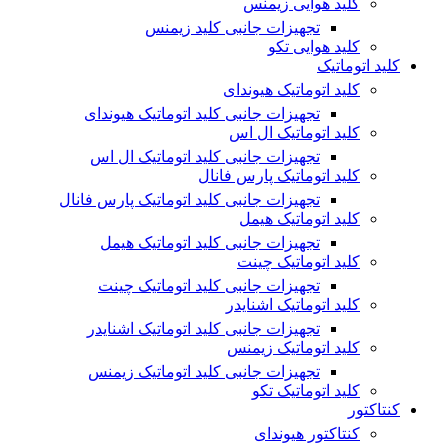
کلید هوایی زیمنس
تجهیزات جانبی کلید زیمنس
کلید هوایی تکو
کلید اتوماتیک
کلید اتوماتیک هیوندای
تجهیزات جانبی کلید اتوماتیک هیوندای
کلید اتوماتیک ال اس
تجهیزات جانبی کلید اتوماتیک ال اس
کلید اتوماتیک پارس فانال
تجهیزات جانبی کلید اتوماتیک پارس فانال
کلید اتوماتیک هیمل
تجهیزات جانبی کلید اتوماتیک هیمل
کلید اتوماتیک چینت
تجهیزات جانبی کلید اتوماتیک چینت
کلید اتوماتیک اشنایدر
تجهیزات جانبی کلید اتوماتیک اشنایدر
کلید اتوماتیک زیمنس
تجهیزات جانبی کلید اتوماتیک زیمنس
کلید اتوماتیک تکو
کنتاکتور
کنتاکتور هیوندای