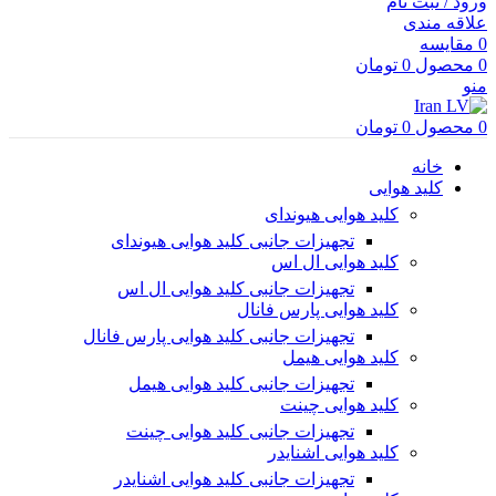
ورود / ثبت نام
علاقه مندی
0
مقایسه
0
محصول
0
تومان
منو
0
محصول
0
تومان
خانه
کلید هوایی
کلید هوایی هیوندای
تجهیزات جانبی کلید هوایی هیوندای
کلید هوایی ال اس
تجهیزات جانبی کلید هوایی ال اس
کلید هوایی پارس فانال
تجهیزات جانبی کلید هوایی پارس فانال
کلید هوایی هیمل
تجهیزات جانبی کلید هوایی هیمل
کلید هوایی چینت
تجهیزات جانبی کلید هوایی چینت
کلید هوایی اشنایدر
تجهیزات جانبی کلید هوایی اشنایدر