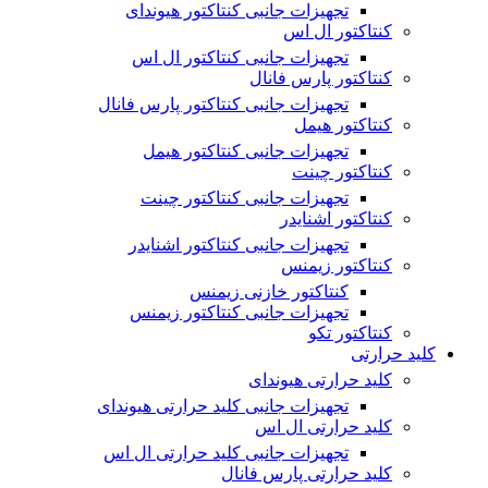
تجهیزات جانبی کنتاکتور هیوندای
کنتاکتور ال اس
تجهیزات جانبی کنتاکتور ال اس
کنتاکتور پارس فانال
تجهیزات جانبی کنتاکتور پارس فانال
کنتاکتور هیمل
تجهیزات جانبی کنتاکتور هیمل
کنتاکتور چینت
تجهیزات جانبی کنتاکتور چینت
کنتاکتور اشنایدر
تجهیزات جانبی کنتاکتور اشنایدر
کنتاکتور زیمنس
کنتاکتور خازنی زیمنس
تجهیزات جانبی کنتاکتور زیمنس
کنتاکتور تکو
کلید حرارتی
کلید حرارتی هیوندای
تجهیزات جانبی کلید حرارتی هیوندای
کلید حرارتی ال اس
تجهیزات جانبی کلید حرارتی ال اس
کلید حرارتی پارس فانال