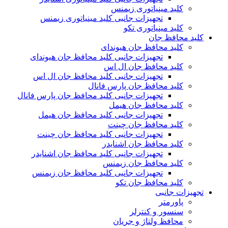
کلید مینیاتوری زیمنس
تجهیزات جانبی کلید مینیاتوری زیمنس
کلید مینیاتوری تکو
کلید محافظ جان
کلید محافظ جان هیوندای
تجهیزات جانبی کلید محافظ جان هیوندای
کلید محافظ جان ال اس
تجهیزات جانبی کلید محافظ جان ال اس
کلید محافظ جان پارس فانال
تجهیزات جانبی کلید محافظ جان پارس فانال
کلید محافظ جان هیمل
تجهیزات جانبی کلید محافظ جان هیمل
کلید محافظ جان چینت
تجهیزات جانبی کلید محافظ جان چینت
کلید محافظ جان اشنایدر
تجهیزات جانبی کلید محافظ جان اشنایدر
کلید محافظ جان زیمنس
تجهیزات جانبی کلید محافظ جان زیمنس
کلید محافظ جان تکو
تجهیزات جانبی
پاورمتر
سنسور و کنترلر
محافظ ولتاژ و‌ جریان