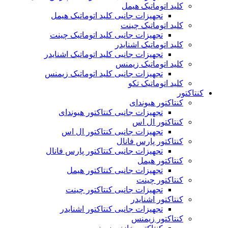
کلید اتوماتیک هیمل
تجهیزات جانبی کلید اتوماتیک هیمل
کلید اتوماتیک چینت
تجهیزات جانبی کلید اتوماتیک چینت
کلید اتوماتیک اشنایدر
تجهیزات جانبی کلید اتوماتیک اشنایدر
کلید اتوماتیک زیمنس
تجهیزات جانبی کلید اتوماتیک زیمنس
کلید اتوماتیک تکو
کنتاکتور
کنتاکتور هیوندای
تجهیزات جانبی کنتاکتور هیوندای
کنتاکتور ال اس
تجهیزات جانبی کنتاکتور ال اس
کنتاکتور پارس فانال
تجهیزات جانبی کنتاکتور پارس فانال
کنتاکتور هیمل
تجهیزات جانبی کنتاکتور هیمل
کنتاکتور چینت
تجهیزات جانبی کنتاکتور چینت
کنتاکتور اشنایدر
تجهیزات جانبی کنتاکتور اشنایدر
کنتاکتور زیمنس