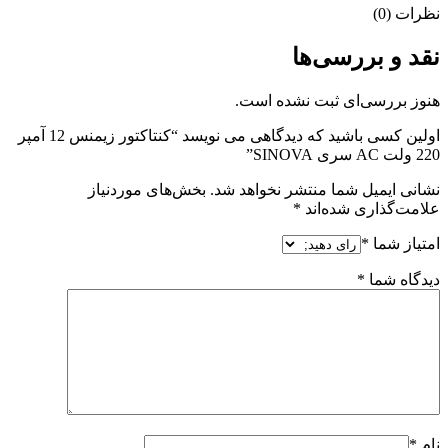
نظرات (0)
نقد و بررسی‌ها
هنوز بررسی‌ای ثبت نشده است.
اولین کسی باشید که دیدگاهی می نویسد “کنتاکتور زیمنس 12 آمپر
220 ولت AC سری SINOVA”
نشانی ایمیل شما منتشر نخواهد شد.
بخش‌های موردنیاز
علامت‌گذاری شده‌اند
*
امتیاز شما
*
دیدگاه شما
*
نام
*