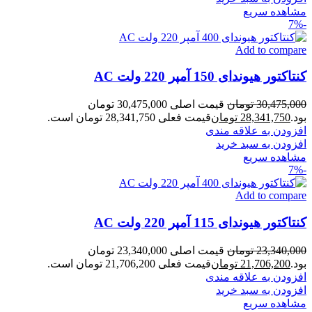
مشاهده سریع
-7%
Add to compare
کنتاکتور هیوندای 150 آمپر 220 ولت AC
30,475,000
تومان
قیمت اصلی 30,475,000 تومان
بود.
28,341,750
تومان
قیمت فعلی 28,341,750 تومان است.
افزودن به علاقه مندی
افزودن به سبد خرید
مشاهده سریع
-7%
Add to compare
کنتاکتور هیوندای 115 آمپر 220 ولت AC
23,340,000
تومان
قیمت اصلی 23,340,000 تومان
بود.
21,706,200
تومان
قیمت فعلی 21,706,200 تومان است.
افزودن به علاقه مندی
افزودن به سبد خرید
مشاهده سریع