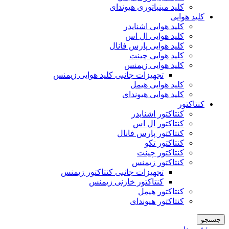
کلید مینیاتوری هیوندای
کلید هوایی
کلید هوایی اشنایدر
کلید هوایی ال اس
کلید هوایی پارس فانال
کلید هوایی چینت
کلید هوایی زیمنس
تجهیزات جانبی کلید هوایی زیمنس
کلید هوایی هیمل
کلید هوایی هیوندای
کنتاکتور
کنتاکتور اشنایدر
کنتاکتور ال اس
کنتاکتور پارس فانال
کنتاکتور تکو
کنتاکتور چینت
کنتاکتور زیمنس
تجهیزات جانبی کنتاکتور زیمنس
کنتاکتور خازنی زیمنس
کنتاکتور هیمل
کنتاکتور هیوندای
جستجو