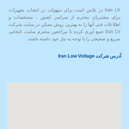
Iran LV در تلاش است برای سهولت در انتخاب تجهیزات
برای مشتریان محترم از سراسر کشور ، مشخصات و
اطلاعات فنی آنها را به بهترین روش ممکن در سایت شرکت
Iran LV جمع آوری کرده تا مراجعین محترم سایت، انتخابی
سریع و صحیحی را با توجه به نیاز خود داشته باشند.
آدرس شرکت Iran Low Voltage