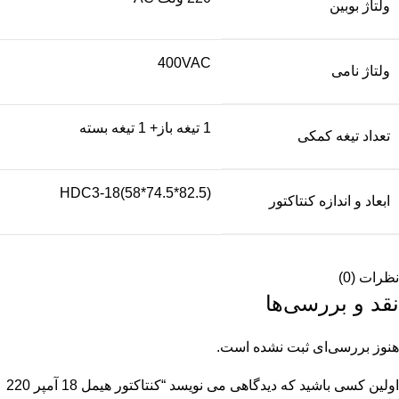
ولتاژ بوبین
400VAC
ولتاژ نامی
1 تیغه باز+ 1 تیغه بسته
تعداد تیغه کمکی
HDC3-18(58*74.5*82.5)
ابعاد و اندازه کنتاکتور
نظرات (0)
نقد و بررسی‌ها
هنوز بررسی‌ای ثبت نشده است.
اولین کسی باشید که دیدگاهی می نویسد “کنتاکتور هیمل 18 آمپر 220