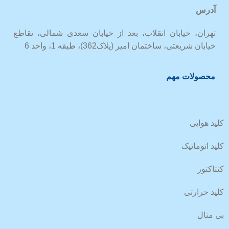
آدرس
تهران، خیابان انقلاب، بعد از خیابان سعدی شمالی، تقاطع
خیابان شریعتی، ساختمان امیر (پلاک362)، طبقه 1، واحد 6
محصولات مهم
کلید هوایی
کلید اتوماتیک
کنتاکتور
کلید حرارتی
بی متال