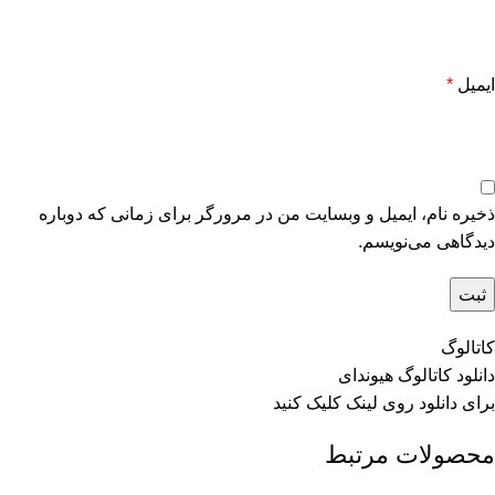
ایمیل
*
ذخیره نام، ایمیل و وبسایت من در مرورگر برای زمانی که دوباره
دیدگاهی می‌نویسم.
کاتالوگ
دانلود کاتالوگ هیوندای
برای دانلود روی
لینک
کلیک کنید
محصولات مرتبط