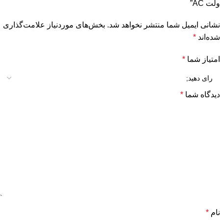
ولت AC”
نشانی ایمیل شما منتشر نخواهد شد.
بخش‌های موردنیاز علامت‌گذاری
شده‌اند
*
امتیاز شما
*
دیدگاه شما
*
نام
*