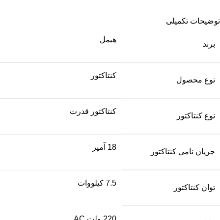
توضیحات تکمیلی
هیمل
برند
کنتاکتور
نوع محصول
کنتاکتور قدرت
نوع کنتاکتور
18 آمپر
جریان نامی کنتاکتور
7.5 کیلووات
توان کنتاکتور
220 ولت AC