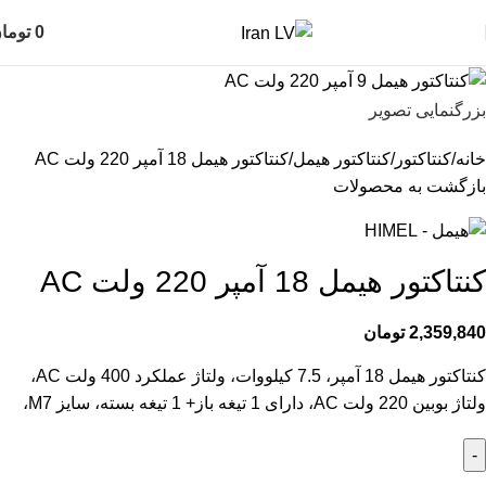
0
توما
بزرگنمایی تصویر
خانه
کنتاکتور
کنتاکتور هیمل
کنتاکتور هیمل 18 آمپر 220 ولت AC
بازگشت به محصولات
کنتاکتور هیمل 18 آمپر 220 ولت AC
2,359,840
تومان
کنتاکتور هیمل 18 آمپر، 7.5 کیلووات، ولتاژ عملکرد 400 ولت AC،
ولتاژ بوبین 220 ولت AC، دارای 1 تیغه باز+ 1 تیغه بسته، سایز M7،