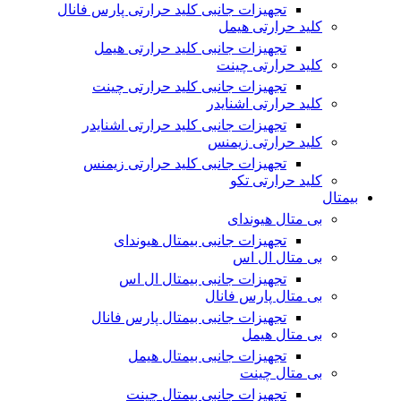
تجهیزات جانبی کلید حرارتی پارس فانال
کلید حرارتی هیمل
تجهیزات جانبی کلید حرارتی هیمل
کلید حرارتی چینت
تجهیزات جانبی کلید حرارتی چینت
کلید حرارتی اشنایدر
تجهیزات جانبی کلید حرارتی اشنایدر
کلید حرارتی زیمنس
تجهیزات جانبی کلید حرارتی زیمنس
کلید حرارتی تکو
بیمتال
بی متال هیوندای
تجهیزات جانبی بیمتال هیوندای
بی متال ال اس
تجهیزات جانبی بیمتال ال اس
بی متال پارس فانال
تجهیزات جانبی بیمتال پارس فانال
بی متال هیمل
تجهیزات جانبی بیمتال هیمل
بی متال چینت
تجهیزات جانبی بیمتال چینت