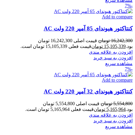
مشاهده سریع
-7%
Add to compare
کنتاکتور هیوندای 85 آمپر 220 ولت AC
16,242,300
تومان
قیمت اصلی 16,242,300 تومان
بود.
15,105,339
تومان
قیمت فعلی 15,105,339 تومان است.
افزودن به علاقه مندی
افزودن به سبد خرید
مشاهده سریع
-7%
Add to compare
کنتاکتور هیوندای 32 آمپر 220 ولت AC
5,554,800
تومان
قیمت اصلی 5,554,800 تومان
بود.
5,165,964
تومان
قیمت فعلی 5,165,964 تومان است.
افزودن به علاقه مندی
افزودن به سبد خرید
مشاهده سریع