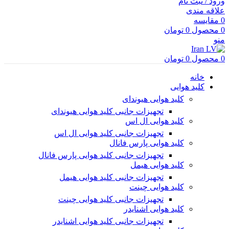
ورود / ثبت نام
علاقه مندی
0
مقایسه
0
محصول
0
تومان
منو
0
محصول
0
تومان
خانه
کلید هوایی
کلید هوایی هیوندای
تجهیزات جانبی کلید هوایی هیوندای
کلید هوایی ال اس
تجهیزات جانبی کلید هوایی ال اس
کلید هوایی پارس فانال
تجهیزات جانبی کلید هوایی پارس فانال
کلید هوایی هیمل
تجهیزات جانبی کلید هوایی هیمل
کلید هوایی چینت
تجهیزات جانبی کلید هوایی چینت
کلید هوایی اشنایدر
تجهیزات جانبی کلید هوایی اشنایدر