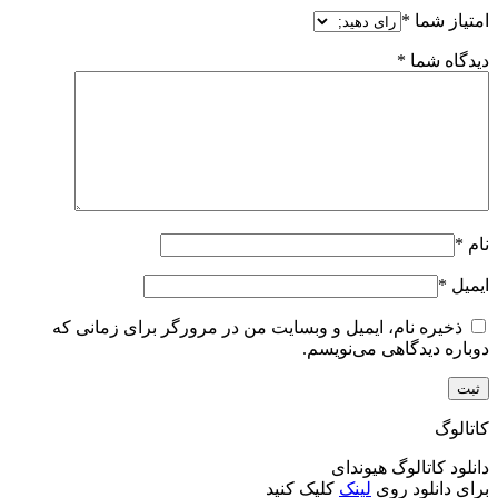
امتیاز شما
*
دیدگاه شما
*
نام
*
ایمیل
*
ذخیره نام، ایمیل و وبسایت من در مرورگر برای زمانی که
دوباره دیدگاهی می‌نویسم.
کاتالوگ
دانلود کاتالوگ هیوندای
برای دانلود روی
لینک
کلیک کنید