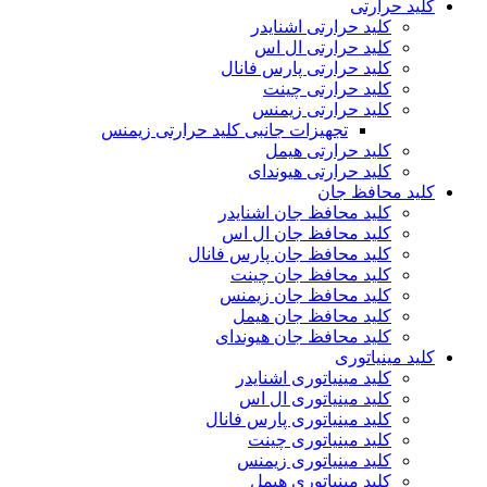
کلید حرارتی
کلید حرارتی اشنایدر
کلید حرارتی ال اس
کلید حرارتی پارس فانال
کلید حرارتی چینت
کلید حرارتی زیمنس
تجهیزات جانبی کلید حرارتی زیمنس
کلید حرارتی هیمل
کلید حرارتی هیوندای
کلید محافظ جان
کلید محافظ جان اشنایدر
کلید محافظ جان ال اس
کلید محافظ جان پارس فانال
کلید محافظ جان چینت
کلید محافظ جان زیمنس
کلید محافظ جان هیمل
کلید محافظ جان هیوندای
کلید مینیاتوری
کلید مینیاتوری اشنایدر
کلید مینیاتوری ال اس
کلید مینیاتوری پارس فانال
کلید مینیاتوری چینت
کلید مینیاتوری زیمنس
کلید مینیاتوری هیمل