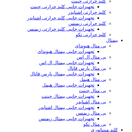
کلید حرارتی چینت
تجهیزات جانبی کلید حرارتی چینت
کلید حرارتی اشنایدر
تجهیزات جانبی کلید حرارتی اشنایدر
کلید حرارتی زیمنس
تجهیزات جانبی کلید حرارتی زیمنس
کلید حرارتی تکو
بیمتال
بی متال هیوندای
تجهیزات جانبی بیمتال هیوندای
بی متال ال اس
تجهیزات جانبی بیمتال ال اس
بی متال پارس فانال
تجهیزات جانبی بیمتال پارس فانال
بی متال هیمل
تجهیزات جانبی بیمتال هیمل
بی متال چینت
تجهیزات جانبی بیمتال چینت
بی متال اشنایدر
تجهیزات جانبی بیمتال اشنایدر
بی متال زیمنس
تجهیزات جانبی بیمتال زیمنس
بی متال تکو
کلید مینیاتوری