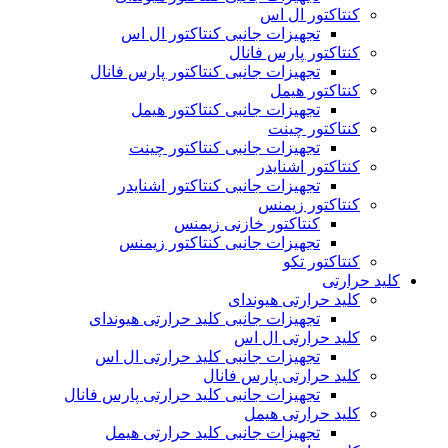
کنتاکتور ال اس
تجهیزات جانبی کنتاکتور ال اس
کنتاکتور پارس فانال
تجهیزات جانبی کنتاکتور پارس فانال
کنتاکتور هیمل
تجهیزات جانبی کنتاکتور هیمل
کنتاکتور چینت
تجهیزات جانبی کنتاکتور چینت
کنتاکتور اشنایدر
تجهیزات جانبی کنتاکتور اشنایدر
کنتاکتور زیمنس
کنتاکتور خازنی زیمنس
تجهیزات جانبی کنتاکتور زیمنس
کنتاکتور تکو
کلید حرارتی
کلید حرارتی هیوندای
تجهیزات جانبی کلید حرارتی هیوندای
کلید حرارتی ال اس
تجهیزات جانبی کلید حرارتی ال اس
کلید حرارتی پارس فانال
تجهیزات جانبی کلید حرارتی پارس فانال
کلید حرارتی هیمل
تجهیزات جانبی کلید حرارتی هیمل