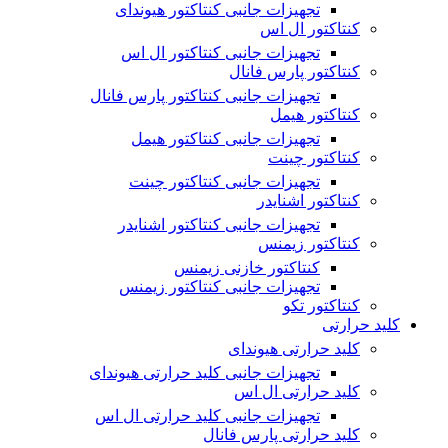
تجهیزات جانبی کنتاکتور هیوندای
کنتاکتور ال اس
تجهیزات جانبی کنتاکتور ال اس
کنتاکتور پارس فانال
تجهیزات جانبی کنتاکتور پارس فانال
کنتاکتور هیمل
تجهیزات جانبی کنتاکتور هیمل
کنتاکتور چینت
تجهیزات جانبی کنتاکتور چینت
کنتاکتور اشنایدر
تجهیزات جانبی کنتاکتور اشنایدر
کنتاکتور زیمنس
کنتاکتور خازنی زیمنس
تجهیزات جانبی کنتاکتور زیمنس
کنتاکتور تکو
کلید حرارتی
کلید حرارتی هیوندای
تجهیزات جانبی کلید حرارتی هیوندای
کلید حرارتی ال اس
تجهیزات جانبی کلید حرارتی ال اس
کلید حرارتی پارس فانال