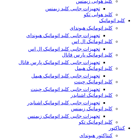
کلید هوایی زیمنس
تجهیزات جانبی کلید زیمنس
کلید هوایی تکو
کلید اتوماتیک
کلید اتوماتیک هیوندای
تجهیزات جانبی کلید اتوماتیک هیوندای
کلید اتوماتیک ال اس
تجهیزات جانبی کلید اتوماتیک ال اس
کلید اتوماتیک پارس فانال
تجهیزات جانبی کلید اتوماتیک پارس فانال
کلید اتوماتیک هیمل
تجهیزات جانبی کلید اتوماتیک هیمل
کلید اتوماتیک چینت
تجهیزات جانبی کلید اتوماتیک چینت
کلید اتوماتیک اشنایدر
تجهیزات جانبی کلید اتوماتیک اشنایدر
کلید اتوماتیک زیمنس
تجهیزات جانبی کلید اتوماتیک زیمنس
کلید اتوماتیک تکو
کنتاکتور
کنتاکتور هیوندای