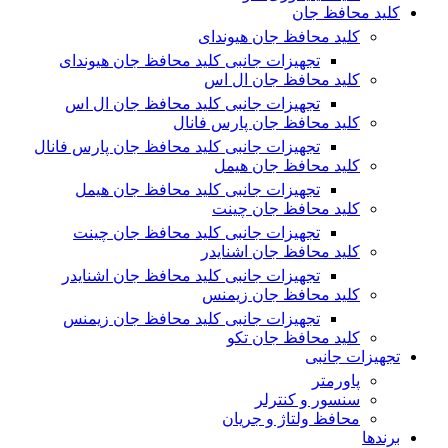
کلید محافظ جان
کلید محافظ جان هیوندای
تجهیزات جانبی کلید محافظ جان هیوندای
کلید محافظ جان ال اس
تجهیزات جانبی کلید محافظ جان ال اس
کلید محافظ جان پارس فانال
تجهیزات جانبی کلید محافظ جان پارس فانال
کلید محافظ جان هیمل
تجهیزات جانبی کلید محافظ جان هیمل
کلید محافظ جان چینت
تجهیزات جانبی کلید محافظ جان چینت
کلید محافظ جان اشنایدر
تجهیزات جانبی کلید محافظ جان اشنایدر
کلید محافظ جان زیمنس
تجهیزات جانبی کلید محافظ جان زیمنس
کلید محافظ جان تکو
تجهیزات جانبی
پاورمتر
سنسور و کنترلر
محافظ ولتاژ و‌ جریان
برندها