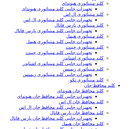
کلید مینیاتوری هیوندای
تجهیزات جانبی کلید مینیاتوری هیوندای
کلید مینیاتوری ال اس
تجهیزات جانبی کلید مینیاتوری ال اس
کلید مینیاتوری پارس فانال
تجهیزات جانبی کلید مینیاتوری پارس فانال
کلید مینیاتوری هیمل
تجهیزات جانبی کلید مینیاتوری هیمل
کلید مینیاتوری چینت
تجهیزات جانبی کلید مینیاتوری چینت
کلید مینیاتوری اشنایدر
تجهیزات جانبی کلید مینیاتوری اشنایدر
کلید مینیاتوری زیمنس
تجهیزات جانبی کلید مینیاتوری زیمنس
کلید مینیاتوری تکو
کلید محافظ جان
کلید محافظ جان هیوندای
تجهیزات جانبی کلید محافظ جان هیوندای
کلید محافظ جان ال اس
تجهیزات جانبی کلید محافظ جان ال اس
کلید محافظ جان پارس فانال
تجهیزات جانبی کلید محافظ جان پارس فانال
کلید محافظ جان هیمل