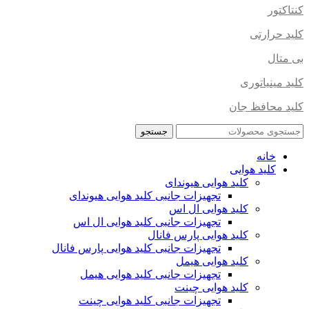
کنتاکتور
کلید حرارتی
بی متال
کلید مینیاتوری
کلید محافظ جان
جستجو
خانه
کلید هوایی
کلید هوایی هیوندای
تجهیزات جانبی کلید هوایی هیوندای
کلید هوایی ال اس
تجهیزات جانبی کلید هوایی ال اس
کلید هوایی پارس فانال
تجهیزات جانبی کلید هوایی پارس فانال
کلید هوایی هیمل
تجهیزات جانبی کلید هوایی هیمل
کلید هوایی چینت
تجهیزات جانبی کلید هوایی چینت