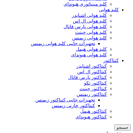
کلید مینیاتوری هیوندای
کلید هوایی
کلید هوایی اشنایدر
کلید هوایی ال اس
کلید هوایی پارس فانال
کلید هوایی چینت
کلید هوایی زیمنس
تجهیزات جانبی کلید هوایی زیمنس
کلید هوایی هیمل
کلید هوایی هیوندای
کنتاکتور
کنتاکتور اشنایدر
کنتاکتور ال اس
کنتاکتور پارس فانال
کنتاکتور تکو
کنتاکتور چینت
کنتاکتور زیمنس
تجهیزات جانبی کنتاکتور زیمنس
کنتاکتور خازنی زیمنس
کنتاکتور هیمل
کنتاکتور هیوندای
جستجو