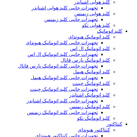
کلید هوایی اشنایدر
تجهیزات جانبی کلید هوایی اشنایدر
کلید هوایی زیمنس
تجهیزات جانبی کلید زیمنس
کلید هوایی تکو
کلید اتوماتیک
کلید اتوماتیک هیوندای
تجهیزات جانبی کلید اتوماتیک هیوندای
کلید اتوماتیک ال اس
تجهیزات جانبی کلید اتوماتیک ال اس
کلید اتوماتیک پارس فانال
تجهیزات جانبی کلید اتوماتیک پارس فانال
کلید اتوماتیک هیمل
تجهیزات جانبی کلید اتوماتیک هیمل
کلید اتوماتیک چینت
تجهیزات جانبی کلید اتوماتیک چینت
کلید اتوماتیک اشنایدر
تجهیزات جانبی کلید اتوماتیک اشنایدر
کلید اتوماتیک زیمنس
تجهیزات جانبی کلید اتوماتیک زیمنس
کلید اتوماتیک تکو
کنتاکتور
کنتاکتور هیوندای
تجهیزات جانبی کنتاکتور هیوندای