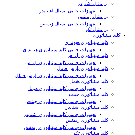
بی متال اشنایدر
تجهیزات جانبی بیمتال اشنایدر
بی متال زیمنس
تجهیزات جانبی بیمتال زیمنس
بی متال تکو
کلید مینیاتوری
کلید مینیاتوری هیوندای
تجهیزات جانبی کلید مینیاتوری هیوندای
کلید مینیاتوری ال اس
تجهیزات جانبی کلید مینیاتوری ال اس
کلید مینیاتوری پارس فانال
تجهیزات جانبی کلید مینیاتوری پارس فانال
کلید مینیاتوری هیمل
تجهیزات جانبی کلید مینیاتوری هیمل
کلید مینیاتوری چینت
تجهیزات جانبی کلید مینیاتوری چینت
کلید مینیاتوری اشنایدر
تجهیزات جانبی کلید مینیاتوری اشنایدر
کلید مینیاتوری زیمنس
تجهیزات جانبی کلید مینیاتوری زیمنس
کلید مینیاتوری تکو