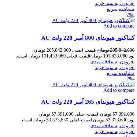
افزودن به سبد خرید
مشاهده سریع
-7%
Add to compare
کنتاکتور هیوندای 800 آمپر 220 ولت AC
205,842,000
تومان
قیمت اصلی 205,842,000 تومان
بود.
191,433,060
تومان
قیمت فعلی 191,433,060 تومان است.
افزودن به علاقه مندی
افزودن به سبد خرید
مشاهده سریع
-7%
Add to compare
کنتاکتور هیوندای 265 آمپر 220 ولت AC
57,391,000
تومان
قیمت اصلی 57,391,000 تومان
بود.
53,373,630
تومان
قیمت فعلی 53,373,630 تومان است.
افزودن به علاقه مندی
افزودن به سبد خرید