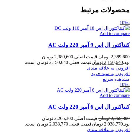
محصولات مرتبط
-10%
Add to compare
کنتاکتور ال اس 9 آمپر 220 ولت AC
2,389,600
تومان
قیمت اصلی 2,389,600 تومان
بود.
2,150,640
تومان
قیمت فعلی 2,150,640 تومان است.
افزودن به علاقه مندی
افزودن به سبد خرید
مشاهده سریع
-10%
Add to compare
کنتاکتور ال اس 6 آمپر 220 ولت AC
2,265,300
تومان
قیمت اصلی 2,265,300 تومان
بود.
2,038,770
تومان
قیمت فعلی 2,038,770 تومان است.
افزودن به علاقه مندی