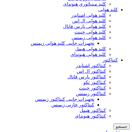
کلید مینیاتوری هیوندای
کلید هوایی
کلید هوایی اشنایدر
کلید هوایی ال اس
کلید هوایی پارس فانال
کلید هوایی چینت
کلید هوایی زیمنس
تجهیزات جانبی کلید هوایی زیمنس
کلید هوایی هیمل
کلید هوایی هیوندای
کنتاکتور
کنتاکتور اشنایدر
کنتاکتور ال اس
کنتاکتور پارس فانال
کنتاکتور تکو
کنتاکتور چینت
کنتاکتور زیمنس
تجهیزات جانبی کنتاکتور زیمنس
کنتاکتور خازنی زیمنس
کنتاکتور هیمل
کنتاکتور هیوندای
جستجو