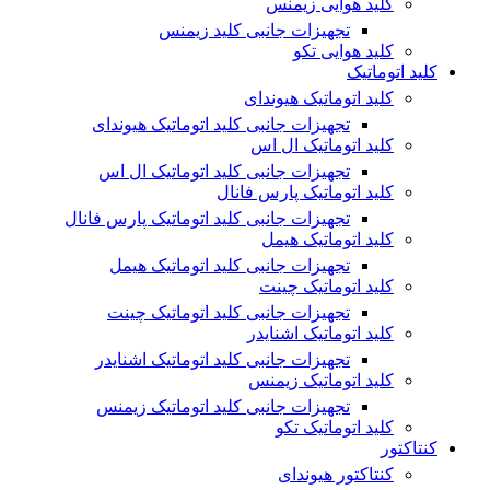
کلید هوایی زیمنس
تجهیزات جانبی کلید زیمنس
کلید هوایی تکو
کلید اتوماتیک
کلید اتوماتیک هیوندای
تجهیزات جانبی کلید اتوماتیک هیوندای
کلید اتوماتیک ال اس
تجهیزات جانبی کلید اتوماتیک ال اس
کلید اتوماتیک پارس فانال
تجهیزات جانبی کلید اتوماتیک پارس فانال
کلید اتوماتیک هیمل
تجهیزات جانبی کلید اتوماتیک هیمل
کلید اتوماتیک چینت
تجهیزات جانبی کلید اتوماتیک چینت
کلید اتوماتیک اشنایدر
تجهیزات جانبی کلید اتوماتیک اشنایدر
کلید اتوماتیک زیمنس
تجهیزات جانبی کلید اتوماتیک زیمنس
کلید اتوماتیک تکو
کنتاکتور
کنتاکتور هیوندای