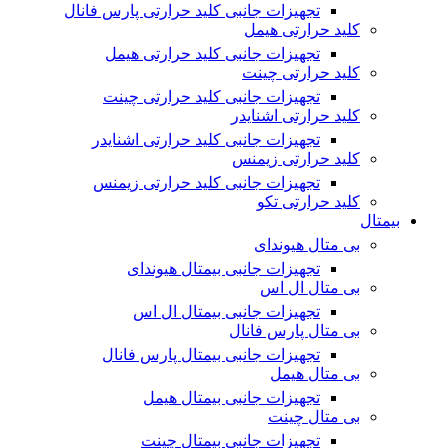
تجهیزات جانبی کلید حرارتی پارس فانال
کلید حرارتی هیمل
تجهیزات جانبی کلید حرارتی هیمل
کلید حرارتی چینت
تجهیزات جانبی کلید حرارتی چینت
کلید حرارتی اشنایدر
تجهیزات جانبی کلید حرارتی اشنایدر
کلید حرارتی زیمنس
تجهیزات جانبی کلید حرارتی زیمنس
کلید حرارتی تکو
بیمتال
بی متال هیوندای
تجهیزات جانبی بیمتال هیوندای
بی متال ال اس
تجهیزات جانبی بیمتال ال اس
بی متال پارس فانال
تجهیزات جانبی بیمتال پارس فانال
بی متال هیمل
تجهیزات جانبی بیمتال هیمل
بی متال چینت
تجهیزات جانبی بیمتال چینت