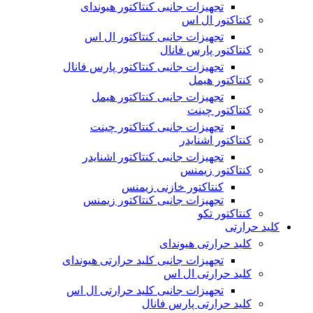
تجهیزات جانبی کنتاکتور هیوندای
کنتاکتور ال اس
تجهیزات جانبی کنتاکتور ال اس
کنتاکتور پارس فانال
تجهیزات جانبی کنتاکتور پارس فانال
کنتاکتور هیمل
تجهیزات جانبی کنتاکتور هیمل
کنتاکتور چینت
تجهیزات جانبی کنتاکتور چینت
کنتاکتور اشنایدر
تجهیزات جانبی کنتاکتور اشنایدر
کنتاکتور زیمنس
کنتاکتور خازنی زیمنس
تجهیزات جانبی کنتاکتور زیمنس
کنتاکتور تکو
کلید حرارتی
کلید حرارتی هیوندای
تجهیزات جانبی کلید حرارتی هیوندای
کلید حرارتی ال اس
تجهیزات جانبی کلید حرارتی ال اس
کلید حرارتی پارس فانال