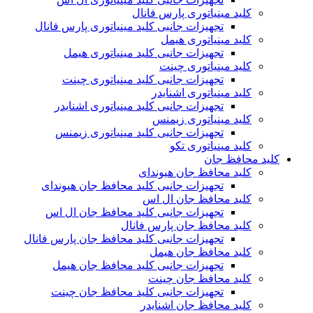
کلید مینیاتوری پارس فانال
تجهیزات جانبی کلید مینیاتوری پارس فانال
کلید مینیاتوری هیمل
تجهیزات جانبی کلید مینیاتوری هیمل
کلید مینیاتوری چینت
تجهیزات جانبی کلید مینیاتوری چینت
کلید مینیاتوری اشنایدر
تجهیزات جانبی کلید مینیاتوری اشنایدر
کلید مینیاتوری زیمنس
تجهیزات جانبی کلید مینیاتوری زیمنس
کلید مینیاتوری تکو
کلید محافظ جان
کلید محافظ جان هیوندای
تجهیزات جانبی کلید محافظ جان هیوندای
کلید محافظ جان ال اس
تجهیزات جانبی کلید محافظ جان ال اس
کلید محافظ جان پارس فانال
تجهیزات جانبی کلید محافظ جان پارس فانال
کلید محافظ جان هیمل
تجهیزات جانبی کلید محافظ جان هیمل
کلید محافظ جان چینت
تجهیزات جانبی کلید محافظ جان چینت
کلید محافظ جان اشنایدر