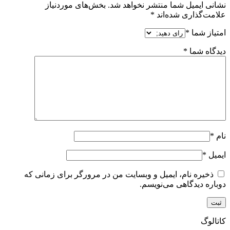
نشانی ایمیل شما منتشر نخواهد شد.
بخش‌های موردنیاز
علامت‌گذاری شده‌اند
*
امتیاز شما
*
دیدگاه شما
*
نام
*
ایمیل
*
ذخیره نام، ایمیل و وبسایت من در مرورگر برای زمانی که
دوباره دیدگاهی می‌نویسم.
کاتالوگ