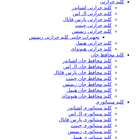
کلید حرارتی
کلید حرارتی اشنایدر
کلید حرارتی ال اس
کلید حرارتی پارس فانال
کلید حرارتی چینت
کلید حرارتی زیمنس
تجهیزات جانبی کلید حرارتی زیمنس
کلید حرارتی هیمل
کلید حرارتی هیوندای
کلید محافظ جان
کلید محافظ جان اشنایدر
کلید محافظ جان ال اس
کلید محافظ جان پارس فانال
کلید محافظ جان چینت
کلید محافظ جان زیمنس
کلید محافظ جان هیمل
کلید محافظ جان هیوندای
کلید مینیاتوری
کلید مینیاتوری اشنایدر
کلید مینیاتوری ال اس
کلید مینیاتوری پارس فانال
کلید مینیاتوری چینت
کلید مینیاتوری زیمنس
کلید مینیاتوری هیمل