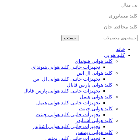
بی متال
کلید مینیاتوری
کلید محافظ جان
جستجو
خانه
کلید هوایی
کلید هوایی هیوندای
تجهیزات جانبی کلید هوایی هیوندای
کلید هوایی ال اس
تجهیزات جانبی کلید هوایی ال اس
کلید هوایی پارس فانال
تجهیزات جانبی کلید هوایی پارس فانال
کلید هوایی هیمل
تجهیزات جانبی کلید هوایی هیمل
کلید هوایی چینت
تجهیزات جانبی کلید هوایی چینت
کلید هوایی اشنایدر
تجهیزات جانبی کلید هوایی اشنایدر
کلید هوایی زیمنس
تجهیزات جانبی کلید زیمنس