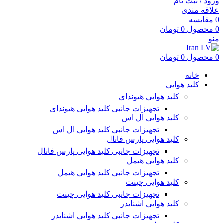
ورود / ثبت نام
علاقه مندی
0
مقایسه
0
محصول
0
تومان
منو
0
محصول
0
تومان
خانه
کلید هوایی
کلید هوایی هیوندای
تجهیزات جانبی کلید هوایی هیوندای
کلید هوایی ال اس
تجهیزات جانبی کلید هوایی ال اس
کلید هوایی پارس فانال
تجهیزات جانبی کلید هوایی پارس فانال
کلید هوایی هیمل
تجهیزات جانبی کلید هوایی هیمل
کلید هوایی چینت
تجهیزات جانبی کلید هوایی چینت
کلید هوایی اشنایدر
تجهیزات جانبی کلید هوایی اشنایدر