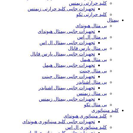
کلید حرارتی زیمنس
تجهیزات جانبی کلید حرارتی زیمنس
کلید حرارتی تکو
بیمتال
بی متال هیوندای
تجهیزات جانبی بیمتال هیوندای
بی متال ال اس
تجهیزات جانبی بیمتال ال اس
بی متال پارس فانال
تجهیزات جانبی بیمتال پارس فانال
بی متال هیمل
تجهیزات جانبی بیمتال هیمل
بی متال چینت
تجهیزات جانبی بیمتال چینت
بی متال اشنایدر
تجهیزات جانبی بیمتال اشنایدر
بی متال زیمنس
تجهیزات جانبی بیمتال زیمنس
بی متال تکو
کلید مینیاتوری
کلید مینیاتوری هیوندای
تجهیزات جانبی کلید مینیاتوری هیوندای
کلید مینیاتوری ال اس
تجهیزات جانبی کلید مینیاتوری ال اس