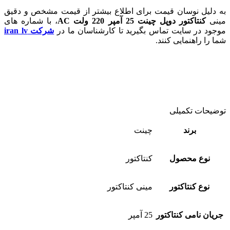
به دلیل نوسان قیمت برای اطلاع بیشتر از قیمت مشخص و دقیق
مینی
کنتاکتور دوپل چینت 25 آمپر 220 ولت AC
، با شماره های
موجود در سایت تماس بگیرید تا کارشناسان ما در
شرکت iran lv
شما را راهنمایی کنند.
توضیحات تکمیلی
برند
چینت
نوع محصول
کنتاکتور
نوع کنتاکتور
مینی کنتاکتور
جریان نامی کنتاکتور
25 آمپر