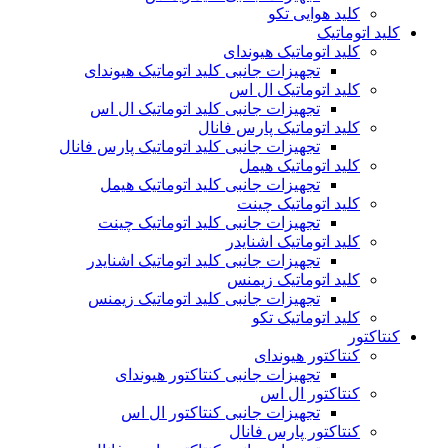
کلید هوایی تکو
کلید اتوماتیک
کلید اتوماتیک هیوندای
تجهیزات جانبی کلید اتوماتیک هیوندای
کلید اتوماتیک ال اس
تجهیزات جانبی کلید اتوماتیک ال اس
کلید اتوماتیک پارس فانال
تجهیزات جانبی کلید اتوماتیک پارس فانال
کلید اتوماتیک هیمل
تجهیزات جانبی کلید اتوماتیک هیمل
کلید اتوماتیک چینت
تجهیزات جانبی کلید اتوماتیک چینت
کلید اتوماتیک اشنایدر
تجهیزات جانبی کلید اتوماتیک اشنایدر
کلید اتوماتیک زیمنس
تجهیزات جانبی کلید اتوماتیک زیمنس
کلید اتوماتیک تکو
کنتاکتور
کنتاکتور هیوندای
تجهیزات جانبی کنتاکتور هیوندای
کنتاکتور ال اس
تجهیزات جانبی کنتاکتور ال اس
کنتاکتور پارس فانال