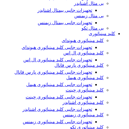
بی متال اشنایدر
تجهیزات جانبی بیمتال اشنایدر
بی متال زیمنس
تجهیزات جانبی بیمتال زیمنس
بی متال تکو
کلید مینیاتوری
کلید مینیاتوری هیوندای
تجهیزات جانبی کلید مینیاتوری هیوندای
کلید مینیاتوری ال اس
تجهیزات جانبی کلید مینیاتوری ال اس
کلید مینیاتوری پارس فانال
تجهیزات جانبی کلید مینیاتوری پارس فانال
کلید مینیاتوری هیمل
تجهیزات جانبی کلید مینیاتوری هیمل
کلید مینیاتوری چینت
تجهیزات جانبی کلید مینیاتوری چینت
کلید مینیاتوری اشنایدر
تجهیزات جانبی کلید مینیاتوری اشنایدر
کلید مینیاتوری زیمنس
تجهیزات جانبی کلید مینیاتوری زیمنس
کلید مینیاتوری تکو