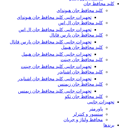
کلید محافظ جان
کلید محافظ جان هیوندای
تجهیزات جانبی کلید محافظ جان هیوندای
کلید محافظ جان ال اس
تجهیزات جانبی کلید محافظ جان ال اس
کلید محافظ جان پارس فانال
تجهیزات جانبی کلید محافظ جان پارس فانال
کلید محافظ جان هیمل
تجهیزات جانبی کلید محافظ جان هیمل
کلید محافظ جان چینت
تجهیزات جانبی کلید محافظ جان چینت
کلید محافظ جان اشنایدر
تجهیزات جانبی کلید محافظ جان اشنایدر
کلید محافظ جان زیمنس
تجهیزات جانبی کلید محافظ جان زیمنس
کلید محافظ جان تکو
تجهیزات جانبی
پاورمتر
سنسور و کنترلر
محافظ ولتاژ و‌ جریان
برندها