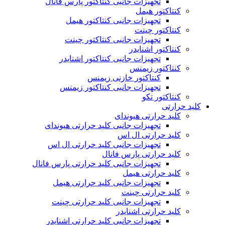
تجهیزات جانبی کنتاکتور پارس فانال
کنتاکتور هیمل
تجهیزات جانبی کنتاکتور هیمل
کنتاکتور چینت
تجهیزات جانبی کنتاکتور چینت
کنتاکتور اشنایدر
تجهیزات جانبی کنتاکتور اشنایدر
کنتاکتور زیمنس
کنتاکتور خازنی زیمنس
تجهیزات جانبی کنتاکتور زیمنس
کنتاکتور تکو
کلید حرارتی
کلید حرارتی هیوندای
تجهیزات جانبی کلید حرارتی هیوندای
کلید حرارتی ال اس
تجهیزات جانبی کلید حرارتی ال اس
کلید حرارتی پارس فانال
تجهیزات جانبی کلید حرارتی پارس فانال
کلید حرارتی هیمل
تجهیزات جانبی کلید حرارتی هیمل
کلید حرارتی چینت
تجهیزات جانبی کلید حرارتی چینت
کلید حرارتی اشنایدر
تجهیزات جانبی کلید حرارتی اشنایدر