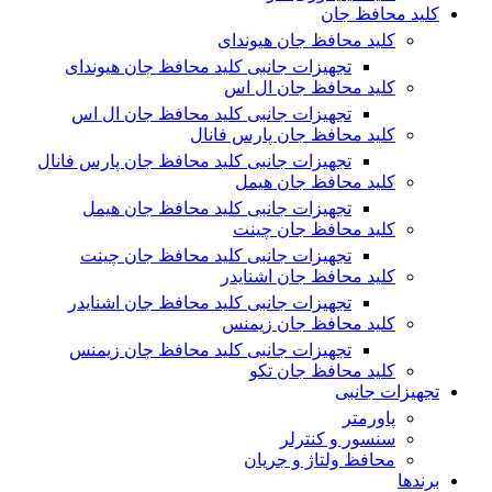
کلید محافظ جان
کلید محافظ جان هیوندای
تجهیزات جانبی کلید محافظ جان هیوندای
کلید محافظ جان ال اس
تجهیزات جانبی کلید محافظ جان ال اس
کلید محافظ جان پارس فانال
تجهیزات جانبی کلید محافظ جان پارس فانال
کلید محافظ جان هیمل
تجهیزات جانبی کلید محافظ جان هیمل
کلید محافظ جان چینت
تجهیزات جانبی کلید محافظ جان چینت
کلید محافظ جان اشنایدر
تجهیزات جانبی کلید محافظ جان اشنایدر
کلید محافظ جان زیمنس
تجهیزات جانبی کلید محافظ جان زیمنس
کلید محافظ جان تکو
تجهیزات جانبی
پاورمتر
سنسور و کنترلر
محافظ ولتاژ و‌ جریان
برندها