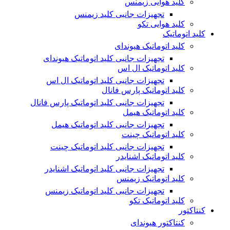
کلید هوایی زیمنس
تجهیزات جانبی کلید زیمنس
کلید هوایی تکو
کلید اتوماتیک
کلید اتوماتیک هیوندای
تجهیزات جانبی کلید اتوماتیک هیوندای
کلید اتوماتیک ال اس
تجهیزات جانبی کلید اتوماتیک ال اس
کلید اتوماتیک پارس فانال
تجهیزات جانبی کلید اتوماتیک پارس فانال
کلید اتوماتیک هیمل
تجهیزات جانبی کلید اتوماتیک هیمل
کلید اتوماتیک چینت
تجهیزات جانبی کلید اتوماتیک چینت
کلید اتوماتیک اشنایدر
تجهیزات جانبی کلید اتوماتیک اشنایدر
کلید اتوماتیک زیمنس
تجهیزات جانبی کلید اتوماتیک زیمنس
کلید اتوماتیک تکو
کنتاکتور
کنتاکتور هیوندای