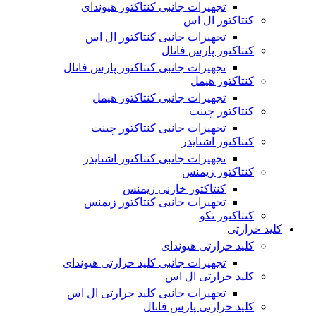
تجهیزات جانبی کنتاکتور هیوندای
کنتاکتور ال اس
تجهیزات جانبی کنتاکتور ال اس
کنتاکتور پارس فانال
تجهیزات جانبی کنتاکتور پارس فانال
کنتاکتور هیمل
تجهیزات جانبی کنتاکتور هیمل
کنتاکتور چینت
تجهیزات جانبی کنتاکتور چینت
کنتاکتور اشنایدر
تجهیزات جانبی کنتاکتور اشنایدر
کنتاکتور زیمنس
کنتاکتور خازنی زیمنس
تجهیزات جانبی کنتاکتور زیمنس
کنتاکتور تکو
کلید حرارتی
کلید حرارتی هیوندای
تجهیزات جانبی کلید حرارتی هیوندای
کلید حرارتی ال اس
تجهیزات جانبی کلید حرارتی ال اس
کلید حرارتی پارس فانال