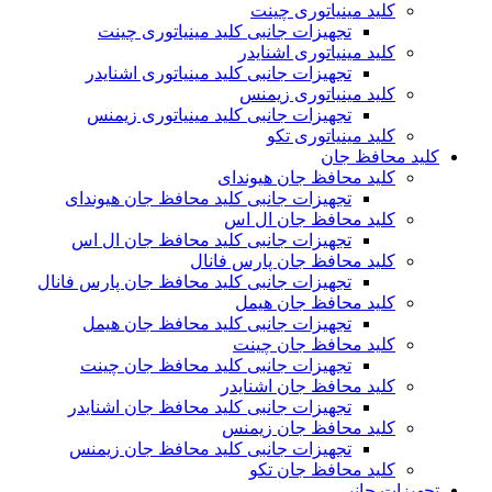
کلید مینیاتوری چینت
تجهیزات جانبی کلید مینیاتوری چینت
کلید مینیاتوری اشنایدر
تجهیزات جانبی کلید مینیاتوری اشنایدر
کلید مینیاتوری زیمنس
تجهیزات جانبی کلید مینیاتوری زیمنس
کلید مینیاتوری تکو
کلید محافظ جان
کلید محافظ جان هیوندای
تجهیزات جانبی کلید محافظ جان هیوندای
کلید محافظ جان ال اس
تجهیزات جانبی کلید محافظ جان ال اس
کلید محافظ جان پارس فانال
تجهیزات جانبی کلید محافظ جان پارس فانال
کلید محافظ جان هیمل
تجهیزات جانبی کلید محافظ جان هیمل
کلید محافظ جان چینت
تجهیزات جانبی کلید محافظ جان چینت
کلید محافظ جان اشنایدر
تجهیزات جانبی کلید محافظ جان اشنایدر
کلید محافظ جان زیمنس
تجهیزات جانبی کلید محافظ جان زیمنس
کلید محافظ جان تکو
تجهیزات جانبی