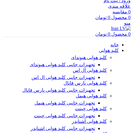
ورود / ثبت نام
علاقه مندی
0
مقایسه
0
محصول
0
تومان
منو
0
محصول
0
تومان
خانه
کلید هوایی
کلید هوایی هیوندای
تجهیزات جانبی کلید هوایی هیوندای
کلید هوایی ال اس
تجهیزات جانبی کلید هوایی ال اس
کلید هوایی پارس فانال
تجهیزات جانبی کلید هوایی پارس فانال
کلید هوایی هیمل
تجهیزات جانبی کلید هوایی هیمل
کلید هوایی چینت
تجهیزات جانبی کلید هوایی چینت
کلید هوایی اشنایدر
تجهیزات جانبی کلید هوایی اشنایدر