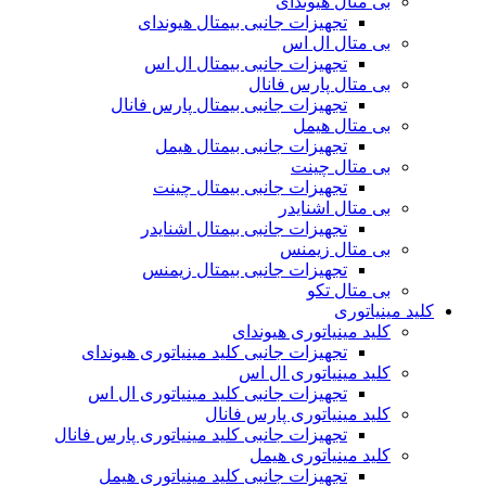
بی متال هیوندای
تجهیزات جانبی بیمتال هیوندای
بی متال ال اس
تجهیزات جانبی بیمتال ال اس
بی متال پارس فانال
تجهیزات جانبی بیمتال پارس فانال
بی متال هیمل
تجهیزات جانبی بیمتال هیمل
بی متال چینت
تجهیزات جانبی بیمتال چینت
بی متال اشنایدر
تجهیزات جانبی بیمتال اشنایدر
بی متال زیمنس
تجهیزات جانبی بیمتال زیمنس
بی متال تکو
کلید مینیاتوری
کلید مینیاتوری هیوندای
تجهیزات جانبی کلید مینیاتوری هیوندای
کلید مینیاتوری ال اس
تجهیزات جانبی کلید مینیاتوری ال اس
کلید مینیاتوری پارس فانال
تجهیزات جانبی کلید مینیاتوری پارس فانال
کلید مینیاتوری هیمل
تجهیزات جانبی کلید مینیاتوری هیمل