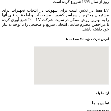
روز از سال 1395 شروع کرده است
Iran LV در تلاش است برای سهولت در انتخاب تجهیزات برای
مشتریان محترم از سراسر کشور ، مشخصات و اطلاعات فنی آنها
را به بهترین روش ممکن در سایت شرکت Iran LV جمع آوری کرده
تا مراجعین محترم سایت، انتخابی سریع و صحیحی را با توجه به نیاز
خود داشته باشند.
آدرس شرکت Iran Low Voltage
ارتباط با ما
تماس با ما