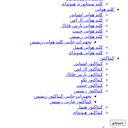
کلید مینیاتوری هیوندای
کلید هوایی
کلید هوایی اشنایدر
کلید هوایی ال اس
کلید هوایی پارس فانال
کلید هوایی چینت
کلید هوایی زیمنس
تجهیزات جانبی کلید هوایی زیمنس
کلید هوایی هیمل
کلید هوایی هیوندای
کنتاکتور
کنتاکتور اشنایدر
کنتاکتور ال اس
کنتاکتور پارس فانال
کنتاکتور تکو
کنتاکتور چینت
کنتاکتور زیمنس
تجهیزات جانبی کنتاکتور زیمنس
کنتاکتور خازنی زیمنس
کنتاکتور هیمل
کنتاکتور هیوندای
جستجو