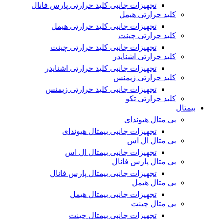
تجهیزات جانبی کلید حرارتی پارس فانال
کلید حرارتی هیمل
تجهیزات جانبی کلید حرارتی هیمل
کلید حرارتی چینت
تجهیزات جانبی کلید حرارتی چینت
کلید حرارتی اشنایدر
تجهیزات جانبی کلید حرارتی اشنایدر
کلید حرارتی زیمنس
تجهیزات جانبی کلید حرارتی زیمنس
کلید حرارتی تکو
بیمتال
بی متال هیوندای
تجهیزات جانبی بیمتال هیوندای
بی متال ال اس
تجهیزات جانبی بیمتال ال اس
بی متال پارس فانال
تجهیزات جانبی بیمتال پارس فانال
بی متال هیمل
تجهیزات جانبی بیمتال هیمل
بی متال چینت
تجهیزات جانبی بیمتال چینت