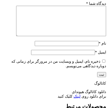
دیدگاه شما
*
نام
*
ایمیل
*
ذخیره نام، ایمیل و وبسایت من در مرورگر برای زمانی که
دوباره دیدگاهی می‌نویسم.
کاتالوگ
دانلود کاتالوگ هیوندای
برای دانلود روی
لینک
کلیک کنید
محصولات مرتبط