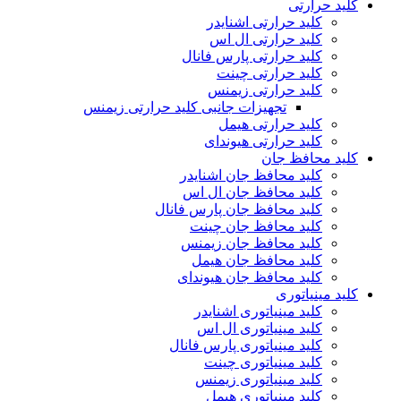
کلید حرارتی
کلید حرارتی اشنایدر
کلید حرارتی ال اس
کلید حرارتی پارس فانال
کلید حرارتی چینت
کلید حرارتی زیمنس
تجهیزات جانبی کلید حرارتی زیمنس
کلید حرارتی هیمل
کلید حرارتی هیوندای
کلید محافظ جان
کلید محافظ جان اشنایدر
کلید محافظ جان ال اس
کلید محافظ جان پارس فانال
کلید محافظ جان چینت
کلید محافظ جان زیمنس
کلید محافظ جان هیمل
کلید محافظ جان هیوندای
کلید مینیاتوری
کلید مینیاتوری اشنایدر
کلید مینیاتوری ال اس
کلید مینیاتوری پارس فانال
کلید مینیاتوری چینت
کلید مینیاتوری زیمنس
کلید مینیاتوری هیمل