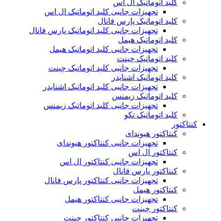
کلید اتوماتیک ال اس
تجهیزات جانبی کلید اتوماتیک ال اس
کلید اتوماتیک پارس فانال
تجهیزات جانبی کلید اتوماتیک پارس فانال
کلید اتوماتیک هیمل
تجهیزات جانبی کلید اتوماتیک هیمل
کلید اتوماتیک چینت
تجهیزات جانبی کلید اتوماتیک چینت
کلید اتوماتیک اشنایدر
تجهیزات جانبی کلید اتوماتیک اشنایدر
کلید اتوماتیک زیمنس
تجهیزات جانبی کلید اتوماتیک زیمنس
کلید اتوماتیک تکو
کنتاکتور
کنتاکتور هیوندای
تجهیزات جانبی کنتاکتور هیوندای
کنتاکتور ال اس
تجهیزات جانبی کنتاکتور ال اس
کنتاکتور پارس فانال
تجهیزات جانبی کنتاکتور پارس فانال
کنتاکتور هیمل
تجهیزات جانبی کنتاکتور هیمل
کنتاکتور چینت
تجهیزات جانبی کنتاکتور چینت