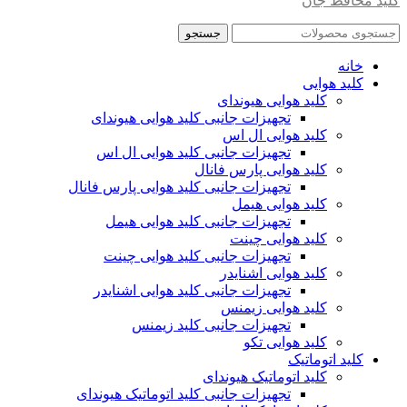
کلید محافظ جان
جستجو
خانه
کلید هوایی
کلید هوایی هیوندای
تجهیزات جانبی کلید هوایی هیوندای
کلید هوایی ال اس
تجهیزات جانبی کلید هوایی ال اس
کلید هوایی پارس فانال
تجهیزات جانبی کلید هوایی پارس فانال
کلید هوایی هیمل
تجهیزات جانبی کلید هوایی هیمل
کلید هوایی چینت
تجهیزات جانبی کلید هوایی چینت
کلید هوایی اشنایدر
تجهیزات جانبی کلید هوایی اشنایدر
کلید هوایی زیمنس
تجهیزات جانبی کلید زیمنس
کلید هوایی تکو
کلید اتوماتیک
کلید اتوماتیک هیوندای
تجهیزات جانبی کلید اتوماتیک هیوندای