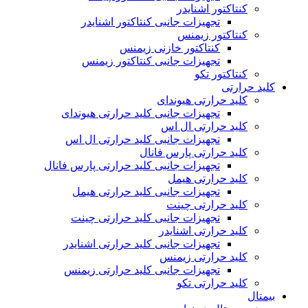
کنتاکتور اشنایدر
تجهیزات جانبی کنتاکتور اشنایدر
کنتاکتور زیمنس
کنتاکتور خازنی زیمنس
تجهیزات جانبی کنتاکتور زیمنس
کنتاکتور تکو
کلید حرارتی
کلید حرارتی هیوندای
تجهیزات جانبی کلید حرارتی هیوندای
کلید حرارتی ال اس
تجهیزات جانبی کلید حرارتی ال اس
کلید حرارتی پارس فانال
تجهیزات جانبی کلید حرارتی پارس فانال
کلید حرارتی هیمل
تجهیزات جانبی کلید حرارتی هیمل
کلید حرارتی چینت
تجهیزات جانبی کلید حرارتی چینت
کلید حرارتی اشنایدر
تجهیزات جانبی کلید حرارتی اشنایدر
کلید حرارتی زیمنس
تجهیزات جانبی کلید حرارتی زیمنس
کلید حرارتی تکو
بیمتال