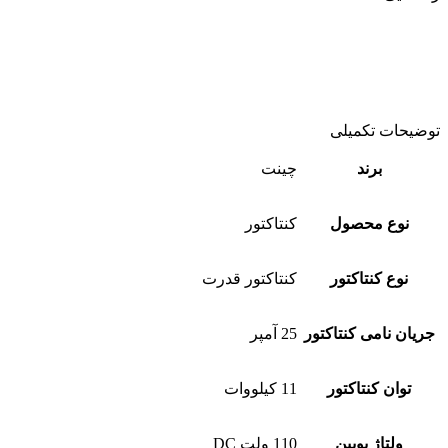
توضیحات تکمیلی
برند
چینت
نوع محصول
کنتاکتور
نوع کنتاکتور
کنتاکتور قدرت
جریان نامی کنتاکتور
25 آمپر
توان کنتاکتور
11 کیلووات
ولتاژ بوبین
110 ولت DC