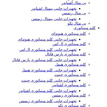
بی متال اشنایدر
تجهیزات جانبی بیمتال اشنایدر
بی متال زیمنس
تجهیزات جانبی بیمتال زیمنس
بی متال تکو
کلید مینیاتوری
کلید مینیاتوری هیوندای
تجهیزات جانبی کلید مینیاتوری هیوندای
کلید مینیاتوری ال اس
تجهیزات جانبی کلید مینیاتوری ال اس
کلید مینیاتوری پارس فانال
تجهیزات جانبی کلید مینیاتوری پارس فانال
کلید مینیاتوری هیمل
تجهیزات جانبی کلید مینیاتوری هیمل
کلید مینیاتوری چینت
تجهیزات جانبی کلید مینیاتوری چینت
کلید مینیاتوری اشنایدر
تجهیزات جانبی کلید مینیاتوری اشنایدر
کلید مینیاتوری زیمنس
تجهیزات جانبی کلید مینیاتوری زیمنس
کلید مینیاتوری تکو