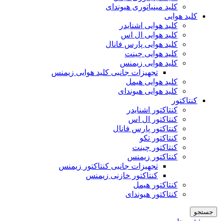
کلید مینیاتوری هیوندای
کلید هوایی
کلید هوایی اشنایدر
کلید هوایی ال اس
کلید هوایی پارس فانال
کلید هوایی چینت
کلید هوایی زیمنس
تجهیزات جانبی کلید هوایی زیمنس
کلید هوایی هیمل
کلید هوایی هیوندای
کنتاکتور
کنتاکتور اشنایدر
کنتاکتور ال اس
کنتاکتور پارس فانال
کنتاکتور تکو
کنتاکتور چینت
کنتاکتور زیمنس
تجهیزات جانبی کنتاکتور زیمنس
کنتاکتور خازنی زیمنس
کنتاکتور هیمل
کنتاکتور هیوندای
جستجو