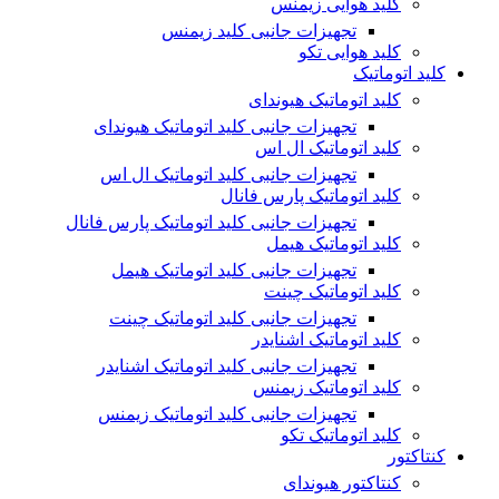
کلید هوایی زیمنس
تجهیزات جانبی کلید زیمنس
کلید هوایی تکو
کلید اتوماتیک
کلید اتوماتیک هیوندای
تجهیزات جانبی کلید اتوماتیک هیوندای
کلید اتوماتیک ال اس
تجهیزات جانبی کلید اتوماتیک ال اس
کلید اتوماتیک پارس فانال
تجهیزات جانبی کلید اتوماتیک پارس فانال
کلید اتوماتیک هیمل
تجهیزات جانبی کلید اتوماتیک هیمل
کلید اتوماتیک چینت
تجهیزات جانبی کلید اتوماتیک چینت
کلید اتوماتیک اشنایدر
تجهیزات جانبی کلید اتوماتیک اشنایدر
کلید اتوماتیک زیمنس
تجهیزات جانبی کلید اتوماتیک زیمنس
کلید اتوماتیک تکو
کنتاکتور
کنتاکتور هیوندای