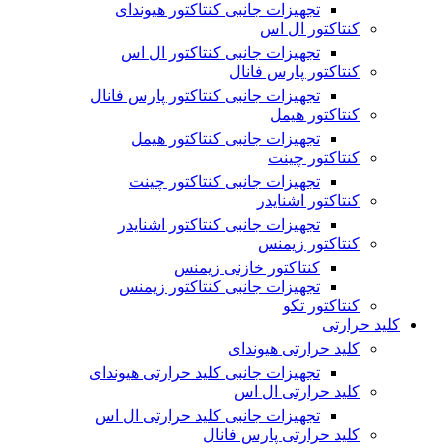
تجهیزات جانبی کنتاکتور هیوندای
کنتاکتور ال اس
تجهیزات جانبی کنتاکتور ال اس
کنتاکتور پارس فانال
تجهیزات جانبی کنتاکتور پارس فانال
کنتاکتور هیمل
تجهیزات جانبی کنتاکتور هیمل
کنتاکتور چینت
تجهیزات جانبی کنتاکتور چینت
کنتاکتور اشنایدر
تجهیزات جانبی کنتاکتور اشنایدر
کنتاکتور زیمنس
کنتاکتور خازنی زیمنس
تجهیزات جانبی کنتاکتور زیمنس
کنتاکتور تکو
کلید حرارتی
کلید حرارتی هیوندای
تجهیزات جانبی کلید حرارتی هیوندای
کلید حرارتی ال اس
تجهیزات جانبی کلید حرارتی ال اس
کلید حرارتی پارس فانال