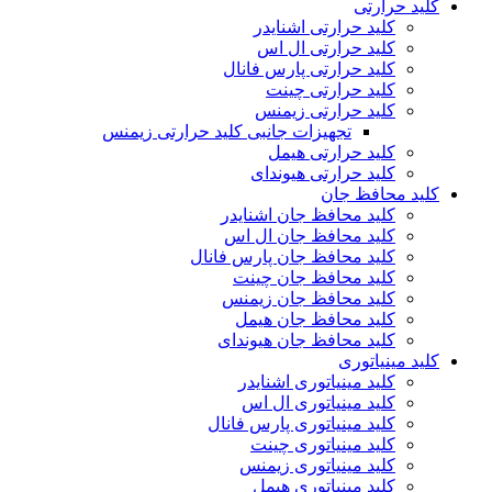
کلید حرارتی
کلید حرارتی اشنایدر
کلید حرارتی ال اس
کلید حرارتی پارس فانال
کلید حرارتی چینت
کلید حرارتی زیمنس
تجهیزات جانبی کلید حرارتی زیمنس
کلید حرارتی هیمل
کلید حرارتی هیوندای
کلید محافظ جان
کلید محافظ جان اشنایدر
کلید محافظ جان ال اس
کلید محافظ جان پارس فانال
کلید محافظ جان چینت
کلید محافظ جان زیمنس
کلید محافظ جان هیمل
کلید محافظ جان هیوندای
کلید مینیاتوری
کلید مینیاتوری اشنایدر
کلید مینیاتوری ال اس
کلید مینیاتوری پارس فانال
کلید مینیاتوری چینت
کلید مینیاتوری زیمنس
کلید مینیاتوری هیمل