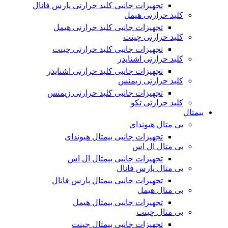
تجهیزات جانبی کلید حرارتی پارس فانال
کلید حرارتی هیمل
تجهیزات جانبی کلید حرارتی هیمل
کلید حرارتی چینت
تجهیزات جانبی کلید حرارتی چینت
کلید حرارتی اشنایدر
تجهیزات جانبی کلید حرارتی اشنایدر
کلید حرارتی زیمنس
تجهیزات جانبی کلید حرارتی زیمنس
کلید حرارتی تکو
بیمتال
بی متال هیوندای
تجهیزات جانبی بیمتال هیوندای
بی متال ال اس
تجهیزات جانبی بیمتال ال اس
بی متال پارس فانال
تجهیزات جانبی بیمتال پارس فانال
بی متال هیمل
تجهیزات جانبی بیمتال هیمل
بی متال چینت
تجهیزات جانبی بیمتال چینت