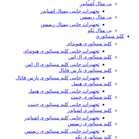
بی متال اشنایدر
تجهیزات جانبی بیمتال اشنایدر
بی متال زیمنس
تجهیزات جانبی بیمتال زیمنس
بی متال تکو
کلید مینیاتوری
کلید مینیاتوری هیوندای
تجهیزات جانبی کلید مینیاتوری هیوندای
کلید مینیاتوری ال اس
تجهیزات جانبی کلید مینیاتوری ال اس
کلید مینیاتوری پارس فانال
تجهیزات جانبی کلید مینیاتوری پارس فانال
کلید مینیاتوری هیمل
تجهیزات جانبی کلید مینیاتوری هیمل
کلید مینیاتوری چینت
تجهیزات جانبی کلید مینیاتوری چینت
کلید مینیاتوری اشنایدر
تجهیزات جانبی کلید مینیاتوری اشنایدر
کلید مینیاتوری زیمنس
تجهیزات جانبی کلید مینیاتوری زیمنس
کلید مینیاتوری تکو