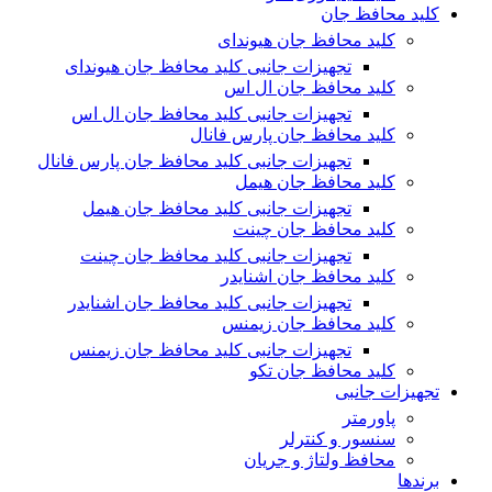
کلید محافظ جان
کلید محافظ جان هیوندای
تجهیزات جانبی کلید محافظ جان هیوندای
کلید محافظ جان ال اس
تجهیزات جانبی کلید محافظ جان ال اس
کلید محافظ جان پارس فانال
تجهیزات جانبی کلید محافظ جان پارس فانال
کلید محافظ جان هیمل
تجهیزات جانبی کلید محافظ جان هیمل
کلید محافظ جان چینت
تجهیزات جانبی کلید محافظ جان چینت
کلید محافظ جان اشنایدر
تجهیزات جانبی کلید محافظ جان اشنایدر
کلید محافظ جان زیمنس
تجهیزات جانبی کلید محافظ جان زیمنس
کلید محافظ جان تکو
تجهیزات جانبی
پاورمتر
سنسور و کنترلر
محافظ ولتاژ و‌ جریان
برندها