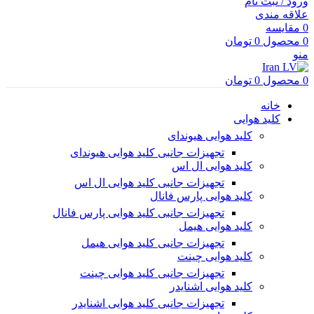
ورود / ثبت نام
علاقه مندی
0
مقایسه
0
محصول
0
تومان
منو
0
محصول
0
تومان
خانه
کلید هوایی
کلید هوایی هیوندای
تجهیزات جانبی کلید هوایی هیوندای
کلید هوایی ال اس
تجهیزات جانبی کلید هوایی ال اس
کلید هوایی پارس فانال
تجهیزات جانبی کلید هوایی پارس فانال
کلید هوایی هیمل
تجهیزات جانبی کلید هوایی هیمل
کلید هوایی چینت
تجهیزات جانبی کلید هوایی چینت
کلید هوایی اشنایدر
تجهیزات جانبی کلید هوایی اشنایدر