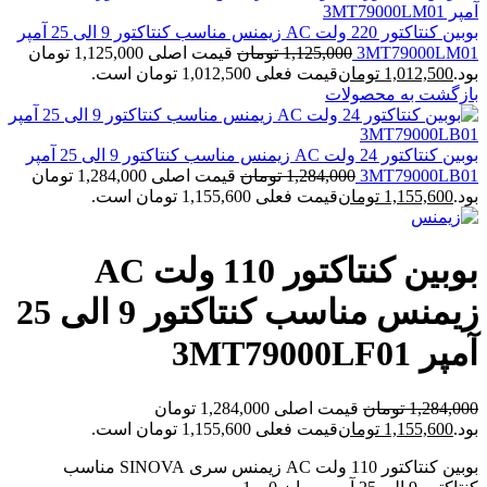
بوبین کنتاکتور 220 ولت AC زیمنس مناسب کنتاکتور 9 الی 25 آمپر
3MT79000LM01
1,125,000
تومان
قیمت اصلی 1,125,000 تومان
بود.
1,012,500
تومان
قیمت فعلی 1,012,500 تومان است.
بازگشت به محصولات
بوبین کنتاکتور 24 ولت AC زیمنس مناسب کنتاکتور 9 الی 25 آمپر
3MT79000LB01
1,284,000
تومان
قیمت اصلی 1,284,000 تومان
بود.
1,155,600
تومان
قیمت فعلی 1,155,600 تومان است.
بوبین کنتاکتور 110 ولت AC
زیمنس مناسب کنتاکتور 9 الی 25
آمپر 3MT79000LF01
1,284,000
تومان
قیمت اصلی 1,284,000 تومان
بود.
1,155,600
تومان
قیمت فعلی 1,155,600 تومان است.
بوبین کنتاکتور 110 ولت AC زیمنس سری SINOVA مناسب