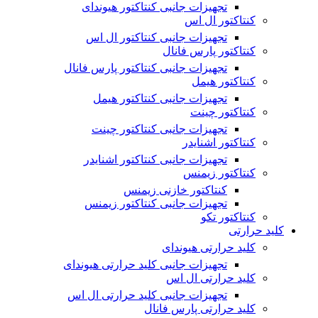
تجهیزات جانبی کنتاکتور هیوندای
کنتاکتور ال اس
تجهیزات جانبی کنتاکتور ال اس
کنتاکتور پارس فانال
تجهیزات جانبی کنتاکتور پارس فانال
کنتاکتور هیمل
تجهیزات جانبی کنتاکتور هیمل
کنتاکتور چینت
تجهیزات جانبی کنتاکتور چینت
کنتاکتور اشنایدر
تجهیزات جانبی کنتاکتور اشنایدر
کنتاکتور زیمنس
کنتاکتور خازنی زیمنس
تجهیزات جانبی کنتاکتور زیمنس
کنتاکتور تکو
کلید حرارتی
کلید حرارتی هیوندای
تجهیزات جانبی کلید حرارتی هیوندای
کلید حرارتی ال اس
تجهیزات جانبی کلید حرارتی ال اس
کلید حرارتی پارس فانال