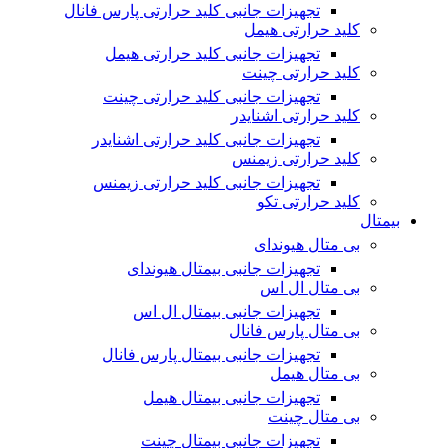
تجهیزات جانبی کلید حرارتی پارس فانال
کلید حرارتی هیمل
تجهیزات جانبی کلید حرارتی هیمل
کلید حرارتی چینت
تجهیزات جانبی کلید حرارتی چینت
کلید حرارتی اشنایدر
تجهیزات جانبی کلید حرارتی اشنایدر
کلید حرارتی زیمنس
تجهیزات جانبی کلید حرارتی زیمنس
کلید حرارتی تکو
بیمتال
بی متال هیوندای
تجهیزات جانبی بیمتال هیوندای
بی متال ال اس
تجهیزات جانبی بیمتال ال اس
بی متال پارس فانال
تجهیزات جانبی بیمتال پارس فانال
بی متال هیمل
تجهیزات جانبی بیمتال هیمل
بی متال چینت
تجهیزات جانبی بیمتال چینت