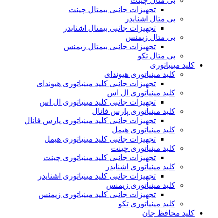
بی متال چینت
تجهیزات جانبی بیمتال چینت
بی متال اشنایدر
تجهیزات جانبی بیمتال اشنایدر
بی متال زیمنس
تجهیزات جانبی بیمتال زیمنس
بی متال تکو
کلید مینیاتوری
کلید مینیاتوری هیوندای
تجهیزات جانبی کلید مینیاتوری هیوندای
کلید مینیاتوری ال اس
تجهیزات جانبی کلید مینیاتوری ال اس
کلید مینیاتوری پارس فانال
تجهیزات جانبی کلید مینیاتوری پارس فانال
کلید مینیاتوری هیمل
تجهیزات جانبی کلید مینیاتوری هیمل
کلید مینیاتوری چینت
تجهیزات جانبی کلید مینیاتوری چینت
کلید مینیاتوری اشنایدر
تجهیزات جانبی کلید مینیاتوری اشنایدر
کلید مینیاتوری زیمنس
تجهیزات جانبی کلید مینیاتوری زیمنس
کلید مینیاتوری تکو
کلید محافظ جان