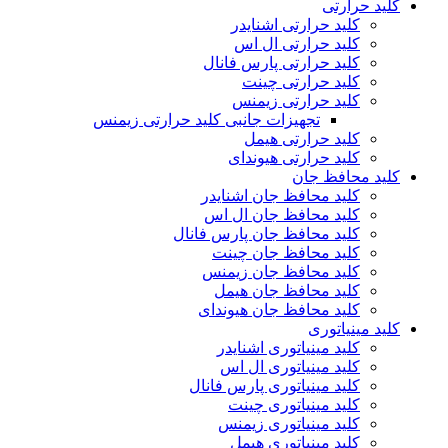
کلید حرارتی
کلید حرارتی اشنایدر
کلید حرارتی ال اس
کلید حرارتی پارس فانال
کلید حرارتی چینت
کلید حرارتی زیمنس
تجهیزات جانبی کلید حرارتی زیمنس
کلید حرارتی هیمل
کلید حرارتی هیوندای
کلید محافظ جان
کلید محافظ جان اشنایدر
کلید محافظ جان ال اس
کلید محافظ جان پارس فانال
کلید محافظ جان چینت
کلید محافظ جان زیمنس
کلید محافظ جان هیمل
کلید محافظ جان هیوندای
کلید مینیاتوری
کلید مینیاتوری اشنایدر
کلید مینیاتوری ال اس
کلید مینیاتوری پارس فانال
کلید مینیاتوری چینت
کلید مینیاتوری زیمنس
کلید مینیاتوری هیمل