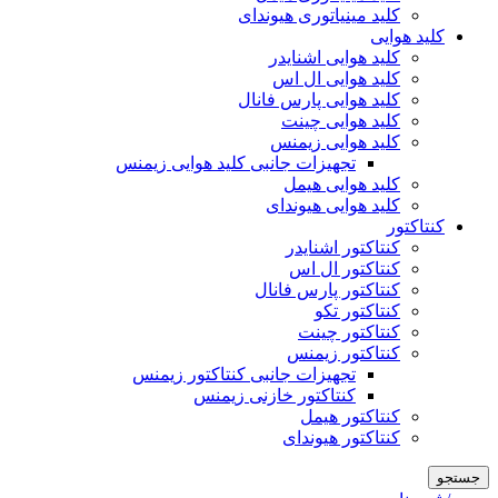
کلید مینیاتوری هیوندای
کلید هوایی
کلید هوایی اشنایدر
کلید هوایی ال اس
کلید هوایی پارس فانال
کلید هوایی چینت
کلید هوایی زیمنس
تجهیزات جانبی کلید هوایی زیمنس
کلید هوایی هیمل
کلید هوایی هیوندای
کنتاکتور
کنتاکتور اشنایدر
کنتاکتور ال اس
کنتاکتور پارس فانال
کنتاکتور تکو
کنتاکتور چینت
کنتاکتور زیمنس
تجهیزات جانبی کنتاکتور زیمنس
کنتاکتور خازنی زیمنس
کنتاکتور هیمل
کنتاکتور هیوندای
جستجو