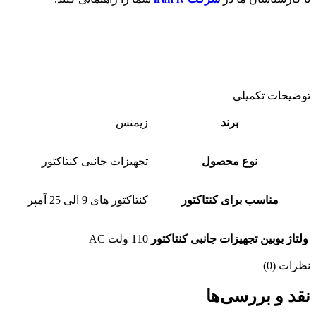
توضیحات تکمیلی
برند
زیمنس
نوع محصول
تجهیزات جانبی کنتاکتور
مناسب برای کنتاکتور
کنتاکتور های 9 الی 25 آمپر
ولتاژ بوبین تجهیزات جانبی کنتاکتور
110 ولت AC
نظرات (0)
نقد و بررسی‌ها