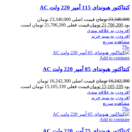
کنتاکتور هیوندای 115 آمپر 220 ولت AC
23,340,000
تومان
قیمت اصلی 23,340,000 تومان
بود.
21,706,200
تومان
قیمت فعلی 21,706,200 تومان است.
افزودن به علاقه مندی
افزودن به سبد خرید
مشاهده سریع
-7%
Add to compare
کنتاکتور هیوندای 85 آمپر 220 ولت AC
16,242,300
تومان
قیمت اصلی 16,242,300 تومان
بود.
15,105,339
تومان
قیمت فعلی 15,105,339 تومان است.
افزودن به علاقه مندی
افزودن به سبد خرید
مشاهده سریع
-7%
Add to compare
کنتاکتور هیوندای 75 آمپر 220 ولت AC