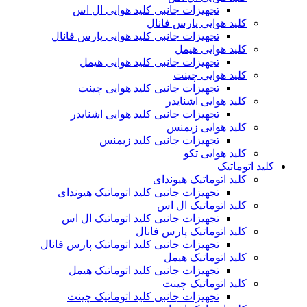
تجهیزات جانبی کلید هوایی ال اس
کلید هوایی پارس فانال
تجهیزات جانبی کلید هوایی پارس فانال
کلید هوایی هیمل
تجهیزات جانبی کلید هوایی هیمل
کلید هوایی چینت
تجهیزات جانبی کلید هوایی چینت
کلید هوایی اشنایدر
تجهیزات جانبی کلید هوایی اشنایدر
کلید هوایی زیمنس
تجهیزات جانبی کلید زیمنس
کلید هوایی تکو
کلید اتوماتیک
کلید اتوماتیک هیوندای
تجهیزات جانبی کلید اتوماتیک هیوندای
کلید اتوماتیک ال اس
تجهیزات جانبی کلید اتوماتیک ال اس
کلید اتوماتیک پارس فانال
تجهیزات جانبی کلید اتوماتیک پارس فانال
کلید اتوماتیک هیمل
تجهیزات جانبی کلید اتوماتیک هیمل
کلید اتوماتیک چینت
تجهیزات جانبی کلید اتوماتیک چینت