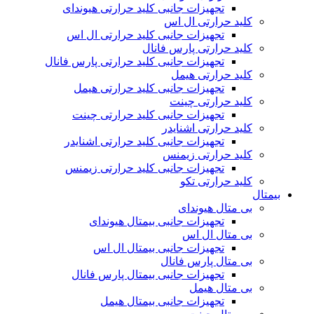
تجهیزات جانبی کلید حرارتی هیوندای
کلید حرارتی ال اس
تجهیزات جانبی کلید حرارتی ال اس
کلید حرارتی پارس فانال
تجهیزات جانبی کلید حرارتی پارس فانال
کلید حرارتی هیمل
تجهیزات جانبی کلید حرارتی هیمل
کلید حرارتی چینت
تجهیزات جانبی کلید حرارتی چینت
کلید حرارتی اشنایدر
تجهیزات جانبی کلید حرارتی اشنایدر
کلید حرارتی زیمنس
تجهیزات جانبی کلید حرارتی زیمنس
کلید حرارتی تکو
بیمتال
بی متال هیوندای
تجهیزات جانبی بیمتال هیوندای
بی متال ال اس
تجهیزات جانبی بیمتال ال اس
بی متال پارس فانال
تجهیزات جانبی بیمتال پارس فانال
بی متال هیمل
تجهیزات جانبی بیمتال هیمل