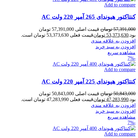
Add to compare
کنتاکتور هیوندای 265 آمپر 220 ولت AC
57,391,000
تومان
قیمت اصلی 57,391,000 تومان
بود.
53,373,630
تومان
قیمت فعلی 53,373,630 تومان است.
افزودن به علاقه مندی
افزودن به سبد خرید
مشاهده سریع
-7%
Add to compare
کنتاکتور هیوندای 225 آمپر 220 ولت AC
50,843,000
تومان
قیمت اصلی 50,843,000 تومان
بود.
47,283,990
تومان
قیمت فعلی 47,283,990 تومان است.
افزودن به علاقه مندی
افزودن به سبد خرید
مشاهده سریع
-7%
Add to compare