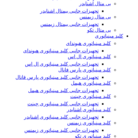
بی متال اشنایدر
تجهیزات جانبی بیمتال اشنایدر
بی متال زیمنس
تجهیزات جانبی بیمتال زیمنس
بی متال تکو
کلید مینیاتوری
کلید مینیاتوری هیوندای
تجهیزات جانبی کلید مینیاتوری هیوندای
کلید مینیاتوری ال اس
تجهیزات جانبی کلید مینیاتوری ال اس
کلید مینیاتوری پارس فانال
تجهیزات جانبی کلید مینیاتوری پارس فانال
کلید مینیاتوری هیمل
تجهیزات جانبی کلید مینیاتوری هیمل
کلید مینیاتوری چینت
تجهیزات جانبی کلید مینیاتوری چینت
کلید مینیاتوری اشنایدر
تجهیزات جانبی کلید مینیاتوری اشنایدر
کلید مینیاتوری زیمنس
تجهیزات جانبی کلید مینیاتوری زیمنس
کلید مینیاتوری تکو