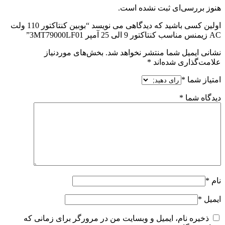
هنوز بررسی‌ای ثبت نشده است.
اولین کسی باشید که دیدگاهی می نویسد “بوبین کنتاکتور 110 ولت
AC زیمنس مناسب کنتاکتور 9 الی 25 آمپر 3MT79000LF01”
نشانی ایمیل شما منتشر نخواهد شد.
بخش‌های موردنیاز
علامت‌گذاری شده‌اند
*
امتیاز شما
*
دیدگاه شما
*
نام
*
ایمیل
*
ذخیره نام، ایمیل و وبسایت من در مرورگر برای زمانی که