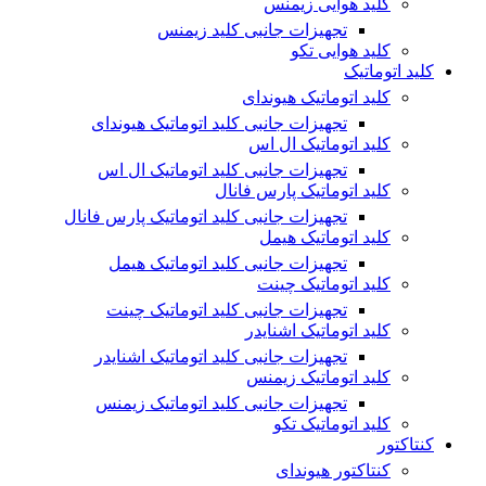
کلید هوایی زیمنس
تجهیزات جانبی کلید زیمنس
کلید هوایی تکو
کلید اتوماتیک
کلید اتوماتیک هیوندای
تجهیزات جانبی کلید اتوماتیک هیوندای
کلید اتوماتیک ال اس
تجهیزات جانبی کلید اتوماتیک ال اس
کلید اتوماتیک پارس فانال
تجهیزات جانبی کلید اتوماتیک پارس فانال
کلید اتوماتیک هیمل
تجهیزات جانبی کلید اتوماتیک هیمل
کلید اتوماتیک چینت
تجهیزات جانبی کلید اتوماتیک چینت
کلید اتوماتیک اشنایدر
تجهیزات جانبی کلید اتوماتیک اشنایدر
کلید اتوماتیک زیمنس
تجهیزات جانبی کلید اتوماتیک زیمنس
کلید اتوماتیک تکو
کنتاکتور
کنتاکتور هیوندای