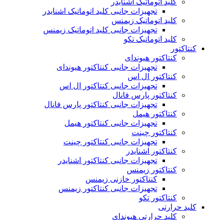
کلید اتوماتیک اشنایدر
تجهیزات جانبی کلید اتوماتیک اشنایدر
کلید اتوماتیک زیمنس
تجهیزات جانبی کلید اتوماتیک زیمنس
کلید اتوماتیک تکو
کنتاکتور
کنتاکتور هیوندای
تجهیزات جانبی کنتاکتور هیوندای
کنتاکتور ال اس
تجهیزات جانبی کنتاکتور ال اس
کنتاکتور پارس فانال
تجهیزات جانبی کنتاکتور پارس فانال
کنتاکتور هیمل
تجهیزات جانبی کنتاکتور هیمل
کنتاکتور چینت
تجهیزات جانبی کنتاکتور چینت
کنتاکتور اشنایدر
تجهیزات جانبی کنتاکتور اشنایدر
کنتاکتور زیمنس
کنتاکتور خازنی زیمنس
تجهیزات جانبی کنتاکتور زیمنس
کنتاکتور تکو
کلید حرارتی
کلید حرارتی هیوندای