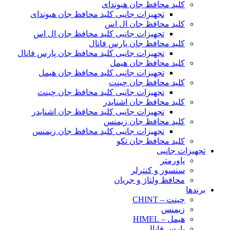
کلید محافظ جان هیوندای
تجهیزات جانبی کلید محافظ جان هیوندای
کلید محافظ جان ال اس
تجهیزات جانبی کلید محافظ جان ال اس
کلید محافظ جان پارس فانال
تجهیزات جانبی کلید محافظ جان پارس فانال
کلید محافظ جان هیمل
تجهیزات جانبی کلید محافظ جان هیمل
کلید محافظ جان چینت
تجهیزات جانبی کلید محافظ جان چینت
کلید محافظ جان اشنایدر
تجهیزات جانبی کلید محافظ جان اشنایدر
کلید محافظ جان زیمنس
تجهیزات جانبی کلید محافظ جان زیمنس
کلید محافظ جان تکو
تجهیزات جانبی
پاورمتر
سنسور و کنترلر
محافظ ولتاژ و‌ جریان
برندها
چینت – CHINT
زیمنس
هیمل – HIMEL
پارس فانال