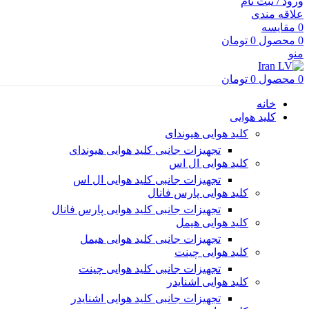
ورود / ثبت نام
علاقه مندی
0
مقایسه
0
محصول
0
تومان
منو
0
محصول
0
تومان
خانه
کلید هوایی
کلید هوایی هیوندای
تجهیزات جانبی کلید هوایی هیوندای
کلید هوایی ال اس
تجهیزات جانبی کلید هوایی ال اس
کلید هوایی پارس فانال
تجهیزات جانبی کلید هوایی پارس فانال
کلید هوایی هیمل
تجهیزات جانبی کلید هوایی هیمل
کلید هوایی چینت
تجهیزات جانبی کلید هوایی چینت
کلید هوایی اشنایدر
تجهیزات جانبی کلید هوایی اشنایدر