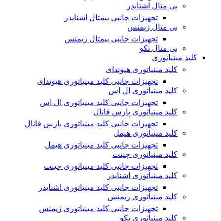
بی متال اشنایدر
تجهیزات جانبی بیمتال اشنایدر
بی متال زیمنس
تجهیزات جانبی بیمتال زیمنس
بی متال تکو
کلید مینیاتوری
کلید مینیاتوری هیوندای
تجهیزات جانبی کلید مینیاتوری هیوندای
کلید مینیاتوری ال اس
تجهیزات جانبی کلید مینیاتوری ال اس
کلید مینیاتوری پارس فانال
تجهیزات جانبی کلید مینیاتوری پارس فانال
کلید مینیاتوری هیمل
تجهیزات جانبی کلید مینیاتوری هیمل
کلید مینیاتوری چینت
تجهیزات جانبی کلید مینیاتوری چینت
کلید مینیاتوری اشنایدر
تجهیزات جانبی کلید مینیاتوری اشنایدر
کلید مینیاتوری زیمنس
تجهیزات جانبی کلید مینیاتوری زیمنس
کلید مینیاتوری تکو