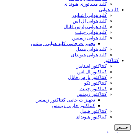
کلید مینیاتوری هیوندای
کلید هوایی
کلید هوایی اشنایدر
کلید هوایی ال اس
کلید هوایی پارس فانال
کلید هوایی چینت
کلید هوایی زیمنس
تجهیزات جانبی کلید هوایی زیمنس
کلید هوایی هیمل
کلید هوایی هیوندای
کنتاکتور
کنتاکتور اشنایدر
کنتاکتور ال اس
کنتاکتور پارس فانال
کنتاکتور تکو
کنتاکتور چینت
کنتاکتور زیمنس
تجهیزات جانبی کنتاکتور زیمنس
کنتاکتور خازنی زیمنس
کنتاکتور هیمل
کنتاکتور هیوندای
جستجو