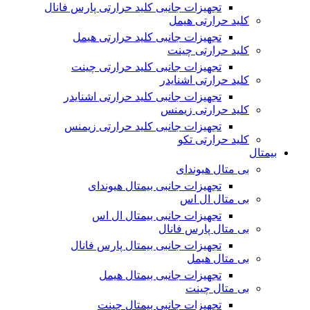
تجهیزات جانبی کلید حرارتی پارس فانال
کلید حرارتی هیمل
تجهیزات جانبی کلید حرارتی هیمل
کلید حرارتی چینت
تجهیزات جانبی کلید حرارتی چینت
کلید حرارتی اشنایدر
تجهیزات جانبی کلید حرارتی اشنایدر
کلید حرارتی زیمنس
تجهیزات جانبی کلید حرارتی زیمنس
کلید حرارتی تکو
بیمتال
بی متال هیوندای
تجهیزات جانبی بیمتال هیوندای
بی متال ال اس
تجهیزات جانبی بیمتال ال اس
بی متال پارس فانال
تجهیزات جانبی بیمتال پارس فانال
بی متال هیمل
تجهیزات جانبی بیمتال هیمل
بی متال چینت
تجهیزات جانبی بیمتال چینت