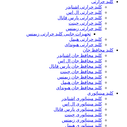
کلید حرارتی
کلید حرارتی اشنایدر
کلید حرارتی ال اس
کلید حرارتی پارس فانال
کلید حرارتی چینت
کلید حرارتی زیمنس
تجهیزات جانبی کلید حرارتی زیمنس
کلید حرارتی هیمل
کلید حرارتی هیوندای
کلید محافظ جان
کلید محافظ جان اشنایدر
کلید محافظ جان ال اس
کلید محافظ جان پارس فانال
کلید محافظ جان چینت
کلید محافظ جان زیمنس
کلید محافظ جان هیمل
کلید محافظ جان هیوندای
کلید مینیاتوری
کلید مینیاتوری اشنایدر
کلید مینیاتوری ال اس
کلید مینیاتوری پارس فانال
کلید مینیاتوری چینت
کلید مینیاتوری زیمنس
کلید مینیاتوری هیمل