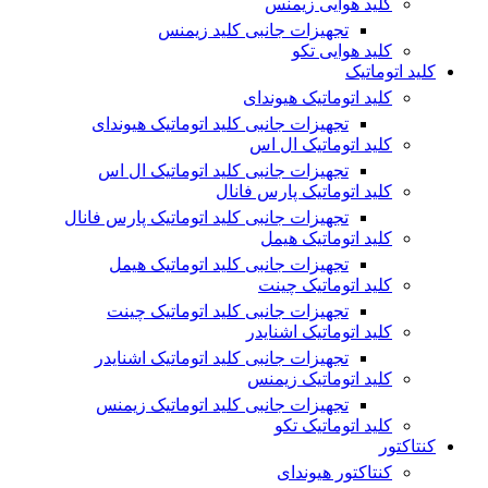
کلید هوایی زیمنس
تجهیزات جانبی کلید زیمنس
کلید هوایی تکو
کلید اتوماتیک
کلید اتوماتیک هیوندای
تجهیزات جانبی کلید اتوماتیک هیوندای
کلید اتوماتیک ال اس
تجهیزات جانبی کلید اتوماتیک ال اس
کلید اتوماتیک پارس فانال
تجهیزات جانبی کلید اتوماتیک پارس فانال
کلید اتوماتیک هیمل
تجهیزات جانبی کلید اتوماتیک هیمل
کلید اتوماتیک چینت
تجهیزات جانبی کلید اتوماتیک چینت
کلید اتوماتیک اشنایدر
تجهیزات جانبی کلید اتوماتیک اشنایدر
کلید اتوماتیک زیمنس
تجهیزات جانبی کلید اتوماتیک زیمنس
کلید اتوماتیک تکو
کنتاکتور
کنتاکتور هیوندای