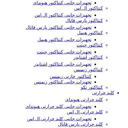
تجهیزات جانبی کنتاکتور هیوندای
کنتاکتور ال اس
تجهیزات جانبی کنتاکتور ال اس
کنتاکتور پارس فانال
تجهیزات جانبی کنتاکتور پارس فانال
کنتاکتور هیمل
تجهیزات جانبی کنتاکتور هیمل
کنتاکتور چینت
تجهیزات جانبی کنتاکتور چینت
کنتاکتور اشنایدر
تجهیزات جانبی کنتاکتور اشنایدر
کنتاکتور زیمنس
کنتاکتور خازنی زیمنس
تجهیزات جانبی کنتاکتور زیمنس
کنتاکتور تکو
کلید حرارتی
کلید حرارتی هیوندای
تجهیزات جانبی کلید حرارتی هیوندای
کلید حرارتی ال اس
تجهیزات جانبی کلید حرارتی ال اس
کلید حرارتی پارس فانال