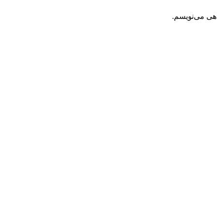
اهی می‌نویسم.