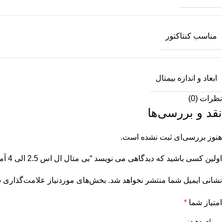
مناسب کنتاکتور
ابعاد و اندازه بیمتال
نظرات (0)
نقد و بررسی‌ها
هنوز بررسی‌ای ثبت نشده است.
اولین کسی باشید که دیدگاهی می نویسد “بی متال ال اس 2.5 الی 4 آمپر سایز MT-32”
نشانی ایمیل شما منتشر نخواهد شد.
بخش‌های موردنیاز علامت‌گذاری ش
امتیاز شما
*