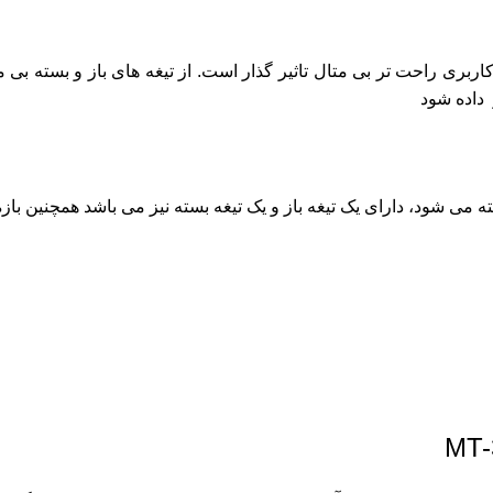
اربری راحت تر بی متال تاثیر گذار است. از تیغه های باز و بسته بی 