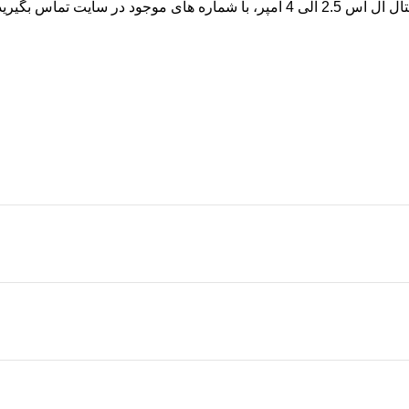
د تا کارشناسان ما در