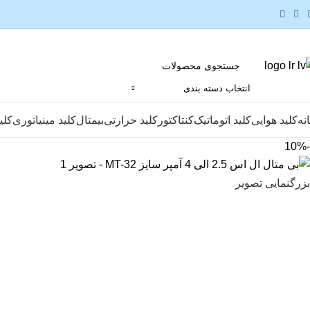
انتخاب دسته بندی
نه
کلید هوایی
کلید اتوماتیک
کنتاکتور
کلید حرارتی
بیمتال
کلید مینیاتوری
کلی
-10%
بزرگنمایی تصویر