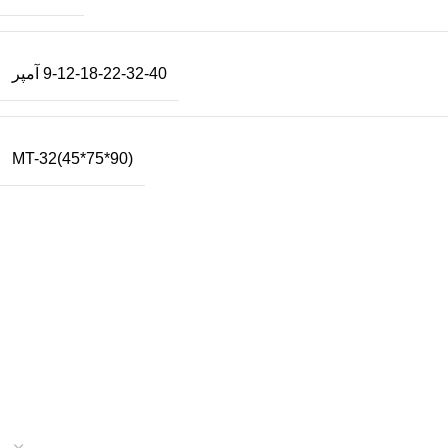
9-12-18-22-32-40 آمپر
MT-32(45*75*90)