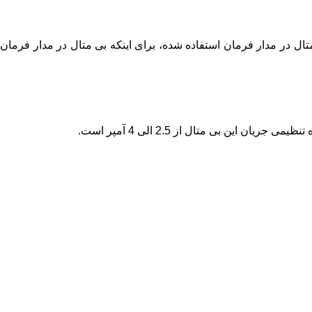
متال در مدار فرمان استفاده شده، برای اینکه بی متال در مدار فرمان