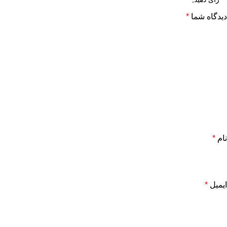
دیدگاه شما
*
نام
*
ایمیل
*