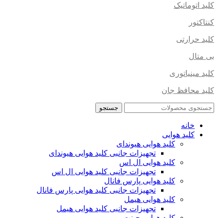
کلید اتوماتیک
کنتاکتور
کلید حرارتی
بی متال
کلید مینیاتوری
کلید محافظ جان
جستجو
خانه
کلید هوایی
کلید هوایی هیوندای
تجهیزات جانبی کلید هوایی هیوندای
کلید هوایی ال اس
تجهیزات جانبی کلید هوایی ال اس
کلید هوایی پارس فانال
تجهیزات جانبی کلید هوایی پارس فانال
کلید هوایی هیمل
تجهیزات جانبی کلید هوایی هیمل
کلید هوایی چینت