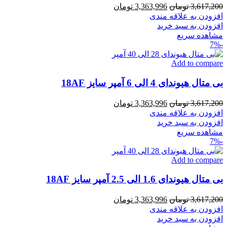
قیمت
قیمت
3,617,200
تومان
3,363,996
تومان
اصلی
فعلی
افزودن به علاقه مندی
3,617,200 تومان
3,363,996 تومان
افزودن به سبد خرید
بود.
است.
مشاهده سریع
-7%
Add to compare
بی متال هیوندای 4 الی 6 آمپر سایز 18AF
قیمت
قیمت
3,617,200
تومان
3,363,996
تومان
اصلی
فعلی
افزودن به علاقه مندی
3,617,200 تومان
3,363,996 تومان
افزودن به سبد خرید
بود.
است.
مشاهده سریع
-7%
Add to compare
بی متال هیوندای 1.6 الی 2.5 آمپر سایز 18AF
قیمت
قیمت
3,617,200
تومان
3,363,996
تومان
اصلی
فعلی
افزودن به علاقه مندی
3,617,200 تومان
3,363,996 تومان
افزودن به سبد خرید