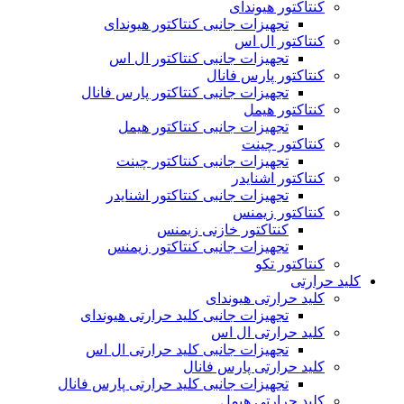
کنتاکتور هیوندای
تجهیزات جانبی کنتاکتور هیوندای
کنتاکتور ال اس
تجهیزات جانبی کنتاکتور ال اس
کنتاکتور پارس فانال
تجهیزات جانبی کنتاکتور پارس فانال
کنتاکتور هیمل
تجهیزات جانبی کنتاکتور هیمل
کنتاکتور چینت
تجهیزات جانبی کنتاکتور چینت
کنتاکتور اشنایدر
تجهیزات جانبی کنتاکتور اشنایدر
کنتاکتور زیمنس
کنتاکتور خازنی زیمنس
تجهیزات جانبی کنتاکتور زیمنس
کنتاکتور تکو
کلید حرارتی
کلید حرارتی هیوندای
تجهیزات جانبی کلید حرارتی هیوندای
کلید حرارتی ال اس
تجهیزات جانبی کلید حرارتی ال اس
کلید حرارتی پارس فانال
تجهیزات جانبی کلید حرارتی پارس فانال
کلید حرارتی هیمل