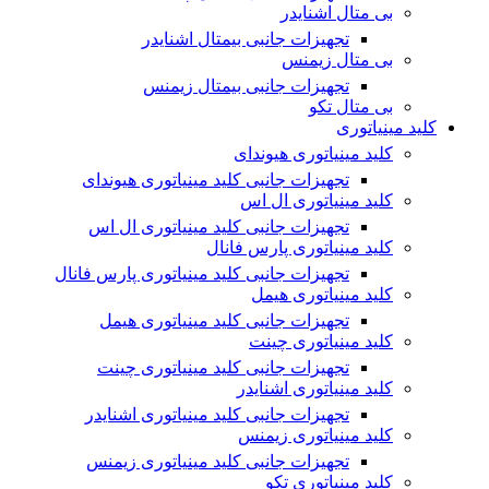
بی متال اشنایدر
تجهیزات جانبی بیمتال اشنایدر
بی متال زیمنس
تجهیزات جانبی بیمتال زیمنس
بی متال تکو
کلید مینیاتوری
کلید مینیاتوری هیوندای
تجهیزات جانبی کلید مینیاتوری هیوندای
کلید مینیاتوری ال اس
تجهیزات جانبی کلید مینیاتوری ال اس
کلید مینیاتوری پارس فانال
تجهیزات جانبی کلید مینیاتوری پارس فانال
کلید مینیاتوری هیمل
تجهیزات جانبی کلید مینیاتوری هیمل
کلید مینیاتوری چینت
تجهیزات جانبی کلید مینیاتوری چینت
کلید مینیاتوری اشنایدر
تجهیزات جانبی کلید مینیاتوری اشنایدر
کلید مینیاتوری زیمنس
تجهیزات جانبی کلید مینیاتوری زیمنس
کلید مینیاتوری تکو