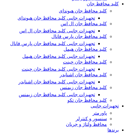
کلید محافظ جان
کلید محافظ جان هیوندای
تجهیزات جانبی کلید محافظ جان هیوندای
کلید محافظ جان ال اس
تجهیزات جانبی کلید محافظ جان ال اس
کلید محافظ جان پارس فانال
تجهیزات جانبی کلید محافظ جان پارس فانال
کلید محافظ جان هیمل
تجهیزات جانبی کلید محافظ جان هیمل
کلید محافظ جان چینت
تجهیزات جانبی کلید محافظ جان چینت
کلید محافظ جان اشنایدر
تجهیزات جانبی کلید محافظ جان اشنایدر
کلید محافظ جان زیمنس
تجهیزات جانبی کلید محافظ جان زیمنس
کلید محافظ جان تکو
تجهیزات جانبی
پاورمتر
سنسور و کنترلر
محافظ ولتاژ و‌ جریان
برندها