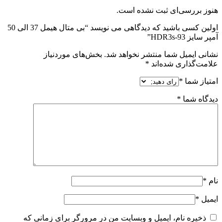
هنوز بررسی‌ای ثبت نشده است.
اولین کسی باشید که دیدگاهی می نویسد “بی متال هیمل 37 الی 50
آمپر سایز HDR3s-93”
نشانی ایمیل شما منتشر نخواهد شد.
بخش‌های موردنیاز
علامت‌گذاری شده‌اند
*
امتیاز شما
*
دیدگاه شما
*
نام
*
ایمیل
*
ذخیره نام، ایمیل و وبسایت من در مرورگر برای زمانی که