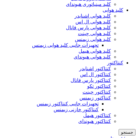
کلید مینیاتوری هیوندای
کلید هوایی
کلید هوایی اشنایدر
کلید هوایی ال اس
کلید هوایی پارس فانال
کلید هوایی چینت
کلید هوایی زیمنس
تجهیزات جانبی کلید هوایی زیمنس
کلید هوایی هیمل
کلید هوایی هیوندای
کنتاکتور
کنتاکتور اشنایدر
کنتاکتور ال اس
کنتاکتور پارس فانال
کنتاکتور تکو
کنتاکتور چینت
کنتاکتور زیمنس
تجهیزات جانبی کنتاکتور زیمنس
کنتاکتور خازنی زیمنس
کنتاکتور هیمل
کنتاکتور هیوندای
جستجو