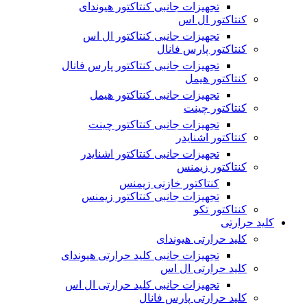
تجهیزات جانبی کنتاکتور هیوندای
کنتاکتور ال اس
تجهیزات جانبی کنتاکتور ال اس
کنتاکتور پارس فانال
تجهیزات جانبی کنتاکتور پارس فانال
کنتاکتور هیمل
تجهیزات جانبی کنتاکتور هیمل
کنتاکتور چینت
تجهیزات جانبی کنتاکتور چینت
کنتاکتور اشنایدر
تجهیزات جانبی کنتاکتور اشنایدر
کنتاکتور زیمنس
کنتاکتور خازنی زیمنس
تجهیزات جانبی کنتاکتور زیمنس
کنتاکتور تکو
کلید حرارتی
کلید حرارتی هیوندای
تجهیزات جانبی کلید حرارتی هیوندای
کلید حرارتی ال اس
تجهیزات جانبی کلید حرارتی ال اس
کلید حرارتی پارس فانال