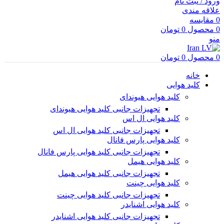
ورود / ثبت نام
علاقه مندی
0
مقایسه
0
محصول
0
تومان
منو
0
محصول
0
تومان
خانه
کلید هوایی
کلید هوایی هیوندای
تجهیزات جانبی کلید هوایی هیوندای
کلید هوایی ال اس
تجهیزات جانبی کلید هوایی ال اس
کلید هوایی پارس فانال
تجهیزات جانبی کلید هوایی پارس فانال
کلید هوایی هیمل
تجهیزات جانبی کلید هوایی هیمل
کلید هوایی چینت
تجهیزات جانبی کلید هوایی چینت
کلید هوایی اشنایدر
تجهیزات جانبی کلید هوایی اشنایدر