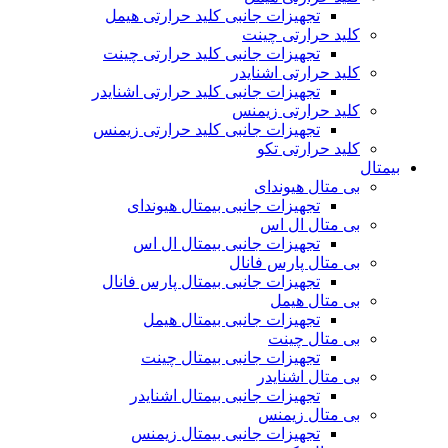
تجهیزات جانبی کلید حرارتی هیمل
کلید حرارتی چینت
تجهیزات جانبی کلید حرارتی چینت
کلید حرارتی اشنایدر
تجهیزات جانبی کلید حرارتی اشنایدر
کلید حرارتی زیمنس
تجهیزات جانبی کلید حرارتی زیمنس
کلید حرارتی تکو
بیمتال
بی متال هیوندای
تجهیزات جانبی بیمتال هیوندای
بی متال ال اس
تجهیزات جانبی بیمتال ال اس
بی متال پارس فانال
تجهیزات جانبی بیمتال پارس فانال
بی متال هیمل
تجهیزات جانبی بیمتال هیمل
بی متال چینت
تجهیزات جانبی بیمتال چینت
بی متال اشنایدر
تجهیزات جانبی بیمتال اشنایدر
بی متال زیمنس
تجهیزات جانبی بیمتال زیمنس