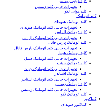
کلید هوایی زیمنس
تجهیزات جانبی کلید زیمنس
کلید هوایی تکو
کلید اتوماتیک
کلید اتوماتیک هیوندای
تجهیزات جانبی کلید اتوماتیک هیوندای
کلید اتوماتیک ال اس
تجهیزات جانبی کلید اتوماتیک ال اس
کلید اتوماتیک پارس فانال
تجهیزات جانبی کلید اتوماتیک پارس فانال
کلید اتوماتیک هیمل
تجهیزات جانبی کلید اتوماتیک هیمل
کلید اتوماتیک چینت
تجهیزات جانبی کلید اتوماتیک چینت
کلید اتوماتیک اشنایدر
تجهیزات جانبی کلید اتوماتیک اشنایدر
کلید اتوماتیک زیمنس
تجهیزات جانبی کلید اتوماتیک زیمنس
کلید اتوماتیک تکو
کنتاکتور
کنتاکتور هیوندای