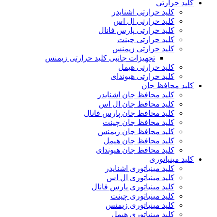
کلید حرارتی
کلید حرارتی اشنایدر
کلید حرارتی ال اس
کلید حرارتی پارس فانال
کلید حرارتی چینت
کلید حرارتی زیمنس
تجهیزات جانبی کلید حرارتی زیمنس
کلید حرارتی هیمل
کلید حرارتی هیوندای
کلید محافظ جان
کلید محافظ جان اشنایدر
کلید محافظ جان ال اس
کلید محافظ جان پارس فانال
کلید محافظ جان چینت
کلید محافظ جان زیمنس
کلید محافظ جان هیمل
کلید محافظ جان هیوندای
کلید مینیاتوری
کلید مینیاتوری اشنایدر
کلید مینیاتوری ال اس
کلید مینیاتوری پارس فانال
کلید مینیاتوری چینت
کلید مینیاتوری زیمنس
کلید مینیاتوری هیمل