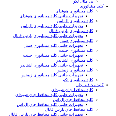
بی متال تکو
کلید مینیاتوری
کلید مینیاتوری هیوندای
تجهیزات جانبی کلید مینیاتوری هیوندای
کلید مینیاتوری ال اس
تجهیزات جانبی کلید مینیاتوری ال اس
کلید مینیاتوری پارس فانال
تجهیزات جانبی کلید مینیاتوری پارس فانال
کلید مینیاتوری هیمل
تجهیزات جانبی کلید مینیاتوری هیمل
کلید مینیاتوری چینت
تجهیزات جانبی کلید مینیاتوری چینت
کلید مینیاتوری اشنایدر
تجهیزات جانبی کلید مینیاتوری اشنایدر
کلید مینیاتوری زیمنس
تجهیزات جانبی کلید مینیاتوری زیمنس
کلید مینیاتوری تکو
کلید محافظ جان
کلید محافظ جان هیوندای
تجهیزات جانبی کلید محافظ جان هیوندای
کلید محافظ جان ال اس
تجهیزات جانبی کلید محافظ جان ال اس
کلید محافظ جان پارس فانال
تجهیزات جانبی کلید محافظ جان پارس فانال