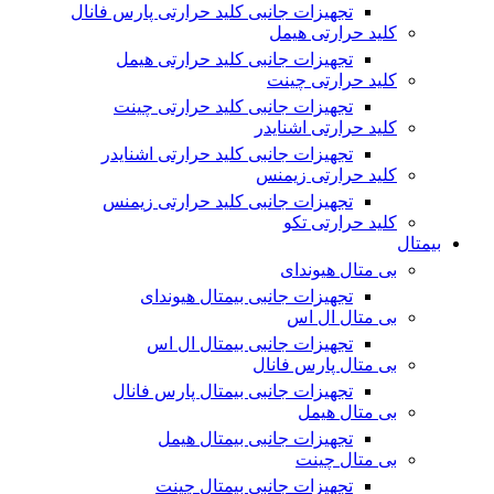
تجهیزات جانبی کلید حرارتی پارس فانال
کلید حرارتی هیمل
تجهیزات جانبی کلید حرارتی هیمل
کلید حرارتی چینت
تجهیزات جانبی کلید حرارتی چینت
کلید حرارتی اشنایدر
تجهیزات جانبی کلید حرارتی اشنایدر
کلید حرارتی زیمنس
تجهیزات جانبی کلید حرارتی زیمنس
کلید حرارتی تکو
بیمتال
بی متال هیوندای
تجهیزات جانبی بیمتال هیوندای
بی متال ال اس
تجهیزات جانبی بیمتال ال اس
بی متال پارس فانال
تجهیزات جانبی بیمتال پارس فانال
بی متال هیمل
تجهیزات جانبی بیمتال هیمل
بی متال چینت
تجهیزات جانبی بیمتال چینت