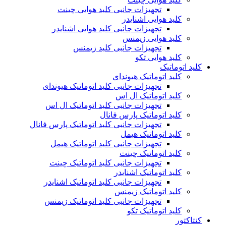
تجهیزات جانبی کلید هوایی چینت
کلید هوایی اشنایدر
تجهیزات جانبی کلید هوایی اشنایدر
کلید هوایی زیمنس
تجهیزات جانبی کلید زیمنس
کلید هوایی تکو
کلید اتوماتیک
کلید اتوماتیک هیوندای
تجهیزات جانبی کلید اتوماتیک هیوندای
کلید اتوماتیک ال اس
تجهیزات جانبی کلید اتوماتیک ال اس
کلید اتوماتیک پارس فانال
تجهیزات جانبی کلید اتوماتیک پارس فانال
کلید اتوماتیک هیمل
تجهیزات جانبی کلید اتوماتیک هیمل
کلید اتوماتیک چینت
تجهیزات جانبی کلید اتوماتیک چینت
کلید اتوماتیک اشنایدر
تجهیزات جانبی کلید اتوماتیک اشنایدر
کلید اتوماتیک زیمنس
تجهیزات جانبی کلید اتوماتیک زیمنس
کلید اتوماتیک تکو
کنتاکتور