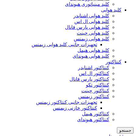
کلید مینیاتوری هیوندای
کلید هوایی
کلید هوایی اشنایدر
کلید هوایی ال اس
کلید هوایی پارس فانال
کلید هوایی چینت
کلید هوایی زیمنس
تجهیزات جانبی کلید هوایی زیمنس
کلید هوایی هیمل
کلید هوایی هیوندای
کنتاکتور
کنتاکتور اشنایدر
کنتاکتور ال اس
کنتاکتور پارس فانال
کنتاکتور تکو
کنتاکتور چینت
کنتاکتور زیمنس
تجهیزات جانبی کنتاکتور زیمنس
کنتاکتور خازنی زیمنس
کنتاکتور هیمل
کنتاکتور هیوندای
جستجو