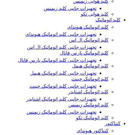
کلید هوایی زیمنس
تجهیزات جانبی کلید زیمنس
کلید هوایی تکو
کلید اتوماتیک
کلید اتوماتیک هیوندای
تجهیزات جانبی کلید اتوماتیک هیوندای
کلید اتوماتیک ال اس
تجهیزات جانبی کلید اتوماتیک ال اس
کلید اتوماتیک پارس فانال
تجهیزات جانبی کلید اتوماتیک پارس فانال
کلید اتوماتیک هیمل
تجهیزات جانبی کلید اتوماتیک هیمل
کلید اتوماتیک چینت
تجهیزات جانبی کلید اتوماتیک چینت
کلید اتوماتیک اشنایدر
تجهیزات جانبی کلید اتوماتیک اشنایدر
کلید اتوماتیک زیمنس
تجهیزات جانبی کلید اتوماتیک زیمنس
کلید اتوماتیک تکو
کنتاکتور
کنتاکتور هیوندای