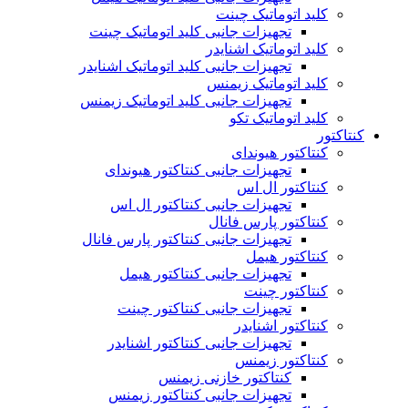
کلید اتوماتیک چینت
تجهیزات جانبی کلید اتوماتیک چینت
کلید اتوماتیک اشنایدر
تجهیزات جانبی کلید اتوماتیک اشنایدر
کلید اتوماتیک زیمنس
تجهیزات جانبی کلید اتوماتیک زیمنس
کلید اتوماتیک تکو
کنتاکتور
کنتاکتور هیوندای
تجهیزات جانبی کنتاکتور هیوندای
کنتاکتور ال اس
تجهیزات جانبی کنتاکتور ال اس
کنتاکتور پارس فانال
تجهیزات جانبی کنتاکتور پارس فانال
کنتاکتور هیمل
تجهیزات جانبی کنتاکتور هیمل
کنتاکتور چینت
تجهیزات جانبی کنتاکتور چینت
کنتاکتور اشنایدر
تجهیزات جانبی کنتاکتور اشنایدر
کنتاکتور زیمنس
کنتاکتور خازنی زیمنس
تجهیزات جانبی کنتاکتور زیمنس