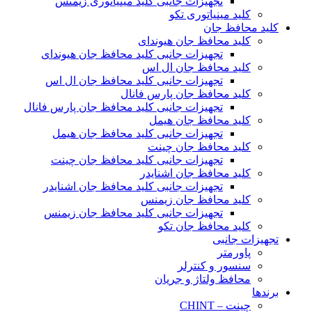
تجهیزات جانبی کلید مینیاتوری زیمنس
کلید مینیاتوری تکو
کلید محافظ جان
کلید محافظ جان هیوندای
تجهیزات جانبی کلید محافظ جان هیوندای
کلید محافظ جان ال اس
تجهیزات جانبی کلید محافظ جان ال اس
کلید محافظ جان پارس فانال
تجهیزات جانبی کلید محافظ جان پارس فانال
کلید محافظ جان هیمل
تجهیزات جانبی کلید محافظ جان هیمل
کلید محافظ جان چینت
تجهیزات جانبی کلید محافظ جان چینت
کلید محافظ جان اشنایدر
تجهیزات جانبی کلید محافظ جان اشنایدر
کلید محافظ جان زیمنس
تجهیزات جانبی کلید محافظ جان زیمنس
کلید محافظ جان تکو
تجهیزات جانبی
پاورمتر
سنسور و کنترلر
محافظ ولتاژ و‌ جریان
برندها
چینت – CHINT