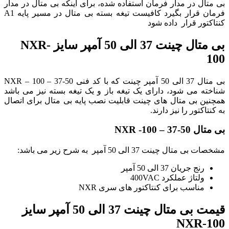
بی متال در مدار فرمان استفاده شده، برای اینکه بی متال در مدار
فرمان قرار بگیرد کافیست تیغه بسته بی متال در مسیر پایه A1
کنتاکتور قرار داده شود
بی متال چینت 37 الی 50 آمپر سایز NXR-
100
بی متال 37 الی 50 آمپر چینت که با کد فنی NXR – 100 – 37-50
شناخته می شود، دارای یک تیغه باز و یک تیغه بسته نیز می باشد
همچنین بی متال های چینت قابلیت نصب پایه بی متال برای اتصال
به کنتاکتور را نیز دارند.
بی متال NXR -100 – 37-50
مشخصات بی متال چینت 37 الی 50 آمپر به شرح زیر می باشد:
رنج جریان 37 الی 50 آمپر
ولتاژ عملکرد 400VAC
مناسب برای کنتاکتور های سری NXR
قیمت بی متال چینت 37 الی 50 آمپر سایز
NXR-100