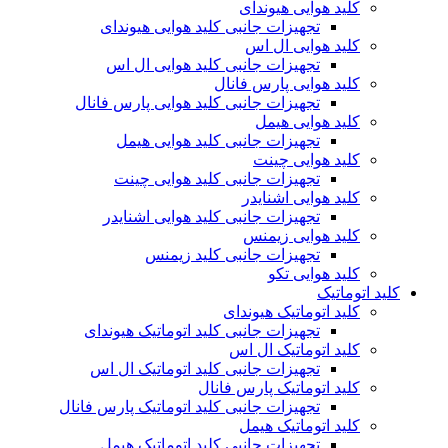
کلید هوایی هیوندای
تجهیزات جانبی کلید هوایی هیوندای
کلید هوایی ال اس
تجهیزات جانبی کلید هوایی ال اس
کلید هوایی پارس فانال
تجهیزات جانبی کلید هوایی پارس فانال
کلید هوایی هیمل
تجهیزات جانبی کلید هوایی هیمل
کلید هوایی چینت
تجهیزات جانبی کلید هوایی چینت
کلید هوایی اشنایدر
تجهیزات جانبی کلید هوایی اشنایدر
کلید هوایی زیمنس
تجهیزات جانبی کلید زیمنس
کلید هوایی تکو
کلید اتوماتیک
کلید اتوماتیک هیوندای
تجهیزات جانبی کلید اتوماتیک هیوندای
کلید اتوماتیک ال اس
تجهیزات جانبی کلید اتوماتیک ال اس
کلید اتوماتیک پارس فانال
تجهیزات جانبی کلید اتوماتیک پارس فانال
کلید اتوماتیک هیمل
تجهیزات جانبی کلید اتوماتیک هیمل