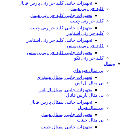
تجهیزات جانبی کلید حرارتی پارس فانال
کلید حرارتی هیمل
تجهیزات جانبی کلید حرارتی هیمل
کلید حرارتی چینت
تجهیزات جانبی کلید حرارتی چینت
کلید حرارتی اشنایدر
تجهیزات جانبی کلید حرارتی اشنایدر
کلید حرارتی زیمنس
تجهیزات جانبی کلید حرارتی زیمنس
کلید حرارتی تکو
بیمتال
بی متال هیوندای
تجهیزات جانبی بیمتال هیوندای
بی متال ال اس
تجهیزات جانبی بیمتال ال اس
بی متال پارس فانال
تجهیزات جانبی بیمتال پارس فانال
بی متال هیمل
تجهیزات جانبی بیمتال هیمل
بی متال چینت
تجهیزات جانبی بیمتال چینت