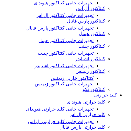
تجهیزات جانبی کنتاکتور هیوندای
کنتاکتور ال اس
تجهیزات جانبی کنتاکتور ال اس
کنتاکتور پارس فانال
تجهیزات جانبی کنتاکتور پارس فانال
کنتاکتور هیمل
تجهیزات جانبی کنتاکتور هیمل
کنتاکتور چینت
تجهیزات جانبی کنتاکتور چینت
کنتاکتور اشنایدر
تجهیزات جانبی کنتاکتور اشنایدر
کنتاکتور زیمنس
کنتاکتور خازنی زیمنس
تجهیزات جانبی کنتاکتور زیمنس
کنتاکتور تکو
کلید حرارتی
کلید حرارتی هیوندای
تجهیزات جانبی کلید حرارتی هیوندای
کلید حرارتی ال اس
تجهیزات جانبی کلید حرارتی ال اس
کلید حرارتی پارس فانال