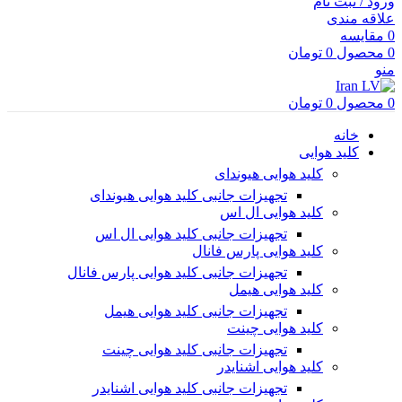
ورود / ثبت نام
علاقه مندی
0
مقایسه
0
محصول
0
تومان
منو
0
محصول
0
تومان
خانه
کلید هوایی
کلید هوایی هیوندای
تجهیزات جانبی کلید هوایی هیوندای
کلید هوایی ال اس
تجهیزات جانبی کلید هوایی ال اس
کلید هوایی پارس فانال
تجهیزات جانبی کلید هوایی پارس فانال
کلید هوایی هیمل
تجهیزات جانبی کلید هوایی هیمل
کلید هوایی چینت
تجهیزات جانبی کلید هوایی چینت
کلید هوایی اشنایدر
تجهیزات جانبی کلید هوایی اشنایدر