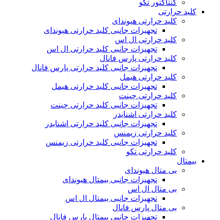
کنتاکتور تکو
کلید حرارتی
کلید حرارتی هیوندای
تجهیزات جانبی کلید حرارتی هیوندای
کلید حرارتی ال اس
تجهیزات جانبی کلید حرارتی ال اس
کلید حرارتی پارس فانال
تجهیزات جانبی کلید حرارتی پارس فانال
کلید حرارتی هیمل
تجهیزات جانبی کلید حرارتی هیمل
کلید حرارتی چینت
تجهیزات جانبی کلید حرارتی چینت
کلید حرارتی اشنایدر
تجهیزات جانبی کلید حرارتی اشنایدر
کلید حرارتی زیمنس
تجهیزات جانبی کلید حرارتی زیمنس
کلید حرارتی تکو
بیمتال
بی متال هیوندای
تجهیزات جانبی بیمتال هیوندای
بی متال ال اس
تجهیزات جانبی بیمتال ال اس
بی متال پارس فانال
تجهیزات جانبی بیمتال پارس فانال