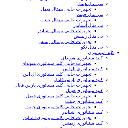
بی متال هیمل
تجهیزات جانبی بیمتال هیمل
بی متال چینت
تجهیزات جانبی بیمتال چینت
بی متال اشنایدر
تجهیزات جانبی بیمتال اشنایدر
بی متال زیمنس
تجهیزات جانبی بیمتال زیمنس
بی متال تکو
کلید مینیاتوری
کلید مینیاتوری هیوندای
تجهیزات جانبی کلید مینیاتوری هیوندای
کلید مینیاتوری ال اس
تجهیزات جانبی کلید مینیاتوری ال اس
کلید مینیاتوری پارس فانال
تجهیزات جانبی کلید مینیاتوری پارس فانال
کلید مینیاتوری هیمل
تجهیزات جانبی کلید مینیاتوری هیمل
کلید مینیاتوری چینت
تجهیزات جانبی کلید مینیاتوری چینت
کلید مینیاتوری اشنایدر
تجهیزات جانبی کلید مینیاتوری اشنایدر
کلید مینیاتوری زیمنس