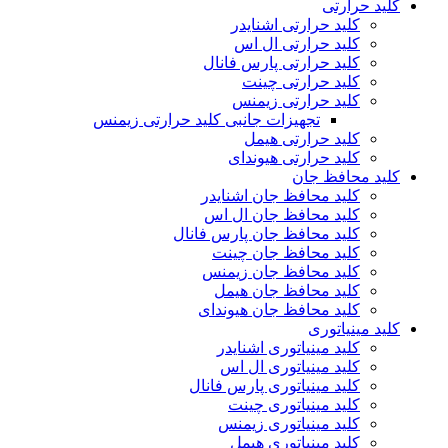
کلید حرارتی
کلید حرارتی اشنایدر
کلید حرارتی ال اس
کلید حرارتی پارس فانال
کلید حرارتی چینت
کلید حرارتی زیمنس
تجهیزات جانبی کلید حرارتی زیمنس
کلید حرارتی هیمل
کلید حرارتی هیوندای
کلید محافظ جان
کلید محافظ جان اشنایدر
کلید محافظ جان ال اس
کلید محافظ جان پارس فانال
کلید محافظ جان چینت
کلید محافظ جان زیمنس
کلید محافظ جان هیمل
کلید محافظ جان هیوندای
کلید مینیاتوری
کلید مینیاتوری اشنایدر
کلید مینیاتوری ال اس
کلید مینیاتوری پارس فانال
کلید مینیاتوری چینت
کلید مینیاتوری زیمنس
کلید مینیاتوری هیمل