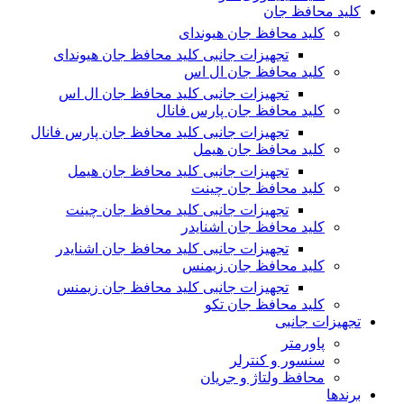
کلید محافظ جان
کلید محافظ جان هیوندای
تجهیزات جانبی کلید محافظ جان هیوندای
کلید محافظ جان ال اس
تجهیزات جانبی کلید محافظ جان ال اس
کلید محافظ جان پارس فانال
تجهیزات جانبی کلید محافظ جان پارس فانال
کلید محافظ جان هیمل
تجهیزات جانبی کلید محافظ جان هیمل
کلید محافظ جان چینت
تجهیزات جانبی کلید محافظ جان چینت
کلید محافظ جان اشنایدر
تجهیزات جانبی کلید محافظ جان اشنایدر
کلید محافظ جان زیمنس
تجهیزات جانبی کلید محافظ جان زیمنس
کلید محافظ جان تکو
تجهیزات جانبی
پاورمتر
سنسور و کنترلر
محافظ ولتاژ و‌ جریان
برندها