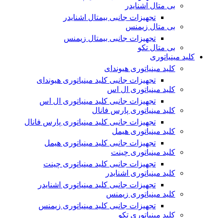
بی متال اشنایدر
تجهیزات جانبی بیمتال اشنایدر
بی متال زیمنس
تجهیزات جانبی بیمتال زیمنس
بی متال تکو
کلید مینیاتوری
کلید مینیاتوری هیوندای
تجهیزات جانبی کلید مینیاتوری هیوندای
کلید مینیاتوری ال اس
تجهیزات جانبی کلید مینیاتوری ال اس
کلید مینیاتوری پارس فانال
تجهیزات جانبی کلید مینیاتوری پارس فانال
کلید مینیاتوری هیمل
تجهیزات جانبی کلید مینیاتوری هیمل
کلید مینیاتوری چینت
تجهیزات جانبی کلید مینیاتوری چینت
کلید مینیاتوری اشنایدر
تجهیزات جانبی کلید مینیاتوری اشنایدر
کلید مینیاتوری زیمنس
تجهیزات جانبی کلید مینیاتوری زیمنس
کلید مینیاتوری تکو