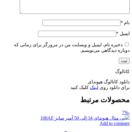
نام
*
ایمیل
*
ذخیره نام، ایمیل و وبسایت من در مرورگر برای زمانی که
دوباره دیدگاهی می‌نویسم.
کاتالوگ
دانلود کاتالوگ هیوندای
برای دانلود روی
لینک
کلیک کنید
محصولات مرتبط
-7%
Add to compare