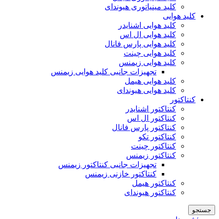
کلید مینیاتوری هیوندای
کلید هوایی
کلید هوایی اشنایدر
کلید هوایی ال اس
کلید هوایی پارس فانال
کلید هوایی چینت
کلید هوایی زیمنس
تجهیزات جانبی کلید هوایی زیمنس
کلید هوایی هیمل
کلید هوایی هیوندای
کنتاکتور
کنتاکتور اشنایدر
کنتاکتور ال اس
کنتاکتور پارس فانال
کنتاکتور تکو
کنتاکتور چینت
کنتاکتور زیمنس
تجهیزات جانبی کنتاکتور زیمنس
کنتاکتور خازنی زیمنس
کنتاکتور هیمل
کنتاکتور هیوندای
جستجو