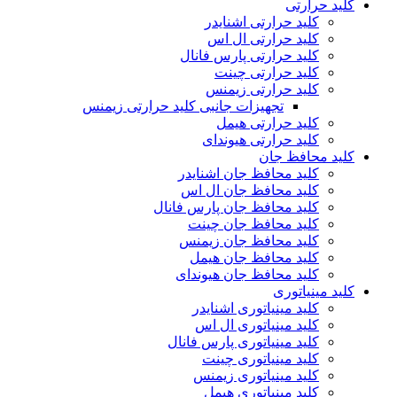
کلید حرارتی
کلید حرارتی اشنایدر
کلید حرارتی ال اس
کلید حرارتی پارس فانال
کلید حرارتی چینت
کلید حرارتی زیمنس
تجهیزات جانبی کلید حرارتی زیمنس
کلید حرارتی هیمل
کلید حرارتی هیوندای
کلید محافظ جان
کلید محافظ جان اشنایدر
کلید محافظ جان ال اس
کلید محافظ جان پارس فانال
کلید محافظ جان چینت
کلید محافظ جان زیمنس
کلید محافظ جان هیمل
کلید محافظ جان هیوندای
کلید مینیاتوری
کلید مینیاتوری اشنایدر
کلید مینیاتوری ال اس
کلید مینیاتوری پارس فانال
کلید مینیاتوری چینت
کلید مینیاتوری زیمنس
کلید مینیاتوری هیمل