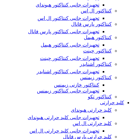
تجهیزات جانبی کنتاکتور هیوندای
کنتاکتور ال اس
تجهیزات جانبی کنتاکتور ال اس
کنتاکتور پارس فانال
تجهیزات جانبی کنتاکتور پارس فانال
کنتاکتور هیمل
تجهیزات جانبی کنتاکتور هیمل
کنتاکتور چینت
تجهیزات جانبی کنتاکتور چینت
کنتاکتور اشنایدر
تجهیزات جانبی کنتاکتور اشنایدر
کنتاکتور زیمنس
کنتاکتور خازنی زیمنس
تجهیزات جانبی کنتاکتور زیمنس
کنتاکتور تکو
کلید حرارتی
کلید حرارتی هیوندای
تجهیزات جانبی کلید حرارتی هیوندای
کلید حرارتی ال اس
تجهیزات جانبی کلید حرارتی ال اس
کلید حرارتی پارس فانال