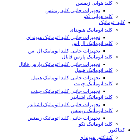
کلید هوایی زیمنس
تجهیزات جانبی کلید زیمنس
کلید هوایی تکو
کلید اتوماتیک
کلید اتوماتیک هیوندای
تجهیزات جانبی کلید اتوماتیک هیوندای
کلید اتوماتیک ال اس
تجهیزات جانبی کلید اتوماتیک ال اس
کلید اتوماتیک پارس فانال
تجهیزات جانبی کلید اتوماتیک پارس فانال
کلید اتوماتیک هیمل
تجهیزات جانبی کلید اتوماتیک هیمل
کلید اتوماتیک چینت
تجهیزات جانبی کلید اتوماتیک چینت
کلید اتوماتیک اشنایدر
تجهیزات جانبی کلید اتوماتیک اشنایدر
کلید اتوماتیک زیمنس
تجهیزات جانبی کلید اتوماتیک زیمنس
کلید اتوماتیک تکو
کنتاکتور
کنتاکتور هیوندای