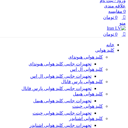
ورود / ثبت نام
علاقه مندی
0
مقایسه
0
تومان
منو
0
تومان
خانه
کلید هوایی
کلید هوایی هیوندای
تجهیزات جانبی کلید هوایی هیوندای
کلید هوایی ال اس
تجهیزات جانبی کلید هوایی ال اس
کلید هوایی پارس فانال
تجهیزات جانبی کلید هوایی پارس فانال
کلید هوایی هیمل
تجهیزات جانبی کلید هوایی هیمل
کلید هوایی چینت
تجهیزات جانبی کلید هوایی چینت
کلید هوایی اشنایدر
تجهیزات جانبی کلید هوایی اشنایدر