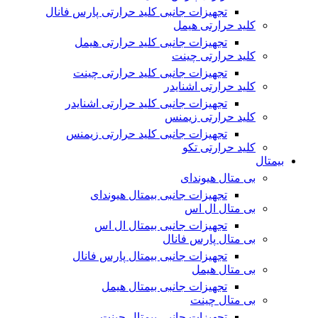
تجهیزات جانبی کلید حرارتی پارس فانال
کلید حرارتی هیمل
تجهیزات جانبی کلید حرارتی هیمل
کلید حرارتی چینت
تجهیزات جانبی کلید حرارتی چینت
کلید حرارتی اشنایدر
تجهیزات جانبی کلید حرارتی اشنایدر
کلید حرارتی زیمنس
تجهیزات جانبی کلید حرارتی زیمنس
کلید حرارتی تکو
بیمتال
بی متال هیوندای
تجهیزات جانبی بیمتال هیوندای
بی متال ال اس
تجهیزات جانبی بیمتال ال اس
بی متال پارس فانال
تجهیزات جانبی بیمتال پارس فانال
بی متال هیمل
تجهیزات جانبی بیمتال هیمل
بی متال چینت
تجهیزات جانبی بیمتال چینت