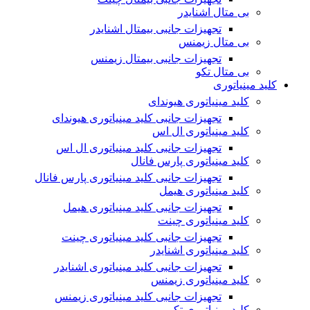
بی متال اشنایدر
تجهیزات جانبی بیمتال اشنایدر
بی متال زیمنس
تجهیزات جانبی بیمتال زیمنس
بی متال تکو
کلید مینیاتوری
کلید مینیاتوری هیوندای
تجهیزات جانبی کلید مینیاتوری هیوندای
کلید مینیاتوری ال اس
تجهیزات جانبی کلید مینیاتوری ال اس
کلید مینیاتوری پارس فانال
تجهیزات جانبی کلید مینیاتوری پارس فانال
کلید مینیاتوری هیمل
تجهیزات جانبی کلید مینیاتوری هیمل
کلید مینیاتوری چینت
تجهیزات جانبی کلید مینیاتوری چینت
کلید مینیاتوری اشنایدر
تجهیزات جانبی کلید مینیاتوری اشنایدر
کلید مینیاتوری زیمنس
تجهیزات جانبی کلید مینیاتوری زیمنس
کلید مینیاتوری تکو