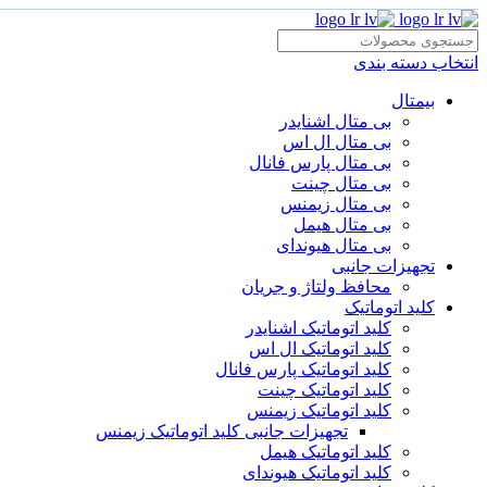
0
0
انتخاب دسته بندی
بیمتال
بی متال اشنایدر
بی متال ال اس
بی متال پارس فانال
بی متال چینت
بی متال زیمنس
بی متال هیمل
بی متال هیوندای
تجهیزات جانبی
محافظ ولتاژ و‌ جریان
کلید اتوماتیک
کلید اتوماتیک اشنایدر
کلید اتوماتیک ال اس
کلید اتوماتیک پارس فانال
کلید اتوماتیک چینت
کلید اتوماتیک زیمنس
تجهیزات جانبی کلید اتوماتیک زیمنس
کلید اتوماتیک هیمل
کلید اتوماتیک هیوندای