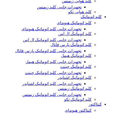
کلید هوایی زیمنس
تجهیزات جانبی کلید زیمنس
کلید هوایی تکو
کلید اتوماتیک
کلید اتوماتیک هیوندای
تجهیزات جانبی کلید اتوماتیک هیوندای
کلید اتوماتیک ال اس
تجهیزات جانبی کلید اتوماتیک ال اس
کلید اتوماتیک پارس فانال
تجهیزات جانبی کلید اتوماتیک پارس فانال
کلید اتوماتیک هیمل
تجهیزات جانبی کلید اتوماتیک هیمل
کلید اتوماتیک چینت
تجهیزات جانبی کلید اتوماتیک چینت
کلید اتوماتیک اشنایدر
تجهیزات جانبی کلید اتوماتیک اشنایدر
کلید اتوماتیک زیمنس
تجهیزات جانبی کلید اتوماتیک زیمنس
کلید اتوماتیک تکو
کنتاکتور
کنتاکتور هیوندای