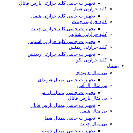
تجهیزات جانبی کلید حرارتی پارس فانال
کلید حرارتی هیمل
تجهیزات جانبی کلید حرارتی هیمل
کلید حرارتی چینت
تجهیزات جانبی کلید حرارتی چینت
کلید حرارتی اشنایدر
تجهیزات جانبی کلید حرارتی اشنایدر
کلید حرارتی زیمنس
تجهیزات جانبی کلید حرارتی زیمنس
کلید حرارتی تکو
بیمتال
بی متال هیوندای
تجهیزات جانبی بیمتال هیوندای
بی متال ال اس
تجهیزات جانبی بیمتال ال اس
بی متال پارس فانال
تجهیزات جانبی بیمتال پارس فانال
بی متال هیمل
تجهیزات جانبی بیمتال هیمل
بی متال چینت
تجهیزات جانبی بیمتال چینت