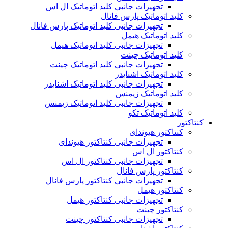
تجهیزات جانبی کلید اتوماتیک ال اس
کلید اتوماتیک پارس فانال
تجهیزات جانبی کلید اتوماتیک پارس فانال
کلید اتوماتیک هیمل
تجهیزات جانبی کلید اتوماتیک هیمل
کلید اتوماتیک چینت
تجهیزات جانبی کلید اتوماتیک چینت
کلید اتوماتیک اشنایدر
تجهیزات جانبی کلید اتوماتیک اشنایدر
کلید اتوماتیک زیمنس
تجهیزات جانبی کلید اتوماتیک زیمنس
کلید اتوماتیک تکو
کنتاکتور
کنتاکتور هیوندای
تجهیزات جانبی کنتاکتور هیوندای
کنتاکتور ال اس
تجهیزات جانبی کنتاکتور ال اس
کنتاکتور پارس فانال
تجهیزات جانبی کنتاکتور پارس فانال
کنتاکتور هیمل
تجهیزات جانبی کنتاکتور هیمل
کنتاکتور چینت
تجهیزات جانبی کنتاکتور چینت