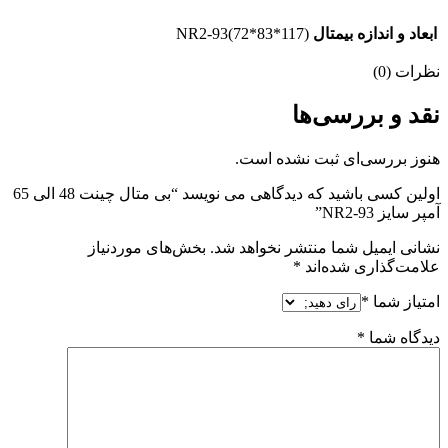
ابعاد و اندازه بیمتال
NR2-93(72*83*117)
نظرات (0)
نقد و بررسی‌ها
هنوز بررسی‌ای ثبت نشده است.
اولین کسی باشید که دیدگاهی می نویسد “بی متال چینت 48 الی 65
آمپر سایز NR2-93”
نشانی ایمیل شما منتشر نخواهد شد.
بخش‌های موردنیاز
علامت‌گذاری شده‌اند
*
امتیاز شما
*
دیدگاه شما
*