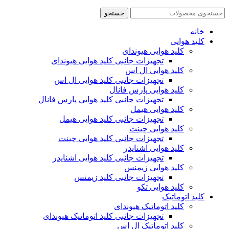
جستجو
خانه
کلید هوایی
کلید هوایی هیوندای
تجهیزات جانبی کلید هوایی هیوندای
کلید هوایی ال اس
تجهیزات جانبی کلید هوایی ال اس
کلید هوایی پارس فانال
تجهیزات جانبی کلید هوایی پارس فانال
کلید هوایی هیمل
تجهیزات جانبی کلید هوایی هیمل
کلید هوایی چینت
تجهیزات جانبی کلید هوایی چینت
کلید هوایی اشنایدر
تجهیزات جانبی کلید هوایی اشنایدر
کلید هوایی زیمنس
تجهیزات جانبی کلید زیمنس
کلید هوایی تکو
کلید اتوماتیک
کلید اتوماتیک هیوندای
تجهیزات جانبی کلید اتوماتیک هیوندای
کلید اتوماتیک ال اس