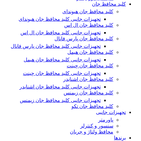
کلید محافظ جان
کلید محافظ جان هیوندای
تجهیزات جانبی کلید محافظ جان هیوندای
کلید محافظ جان ال اس
تجهیزات جانبی کلید محافظ جان ال اس
کلید محافظ جان پارس فانال
تجهیزات جانبی کلید محافظ جان پارس فانال
کلید محافظ جان هیمل
تجهیزات جانبی کلید محافظ جان هیمل
کلید محافظ جان چینت
تجهیزات جانبی کلید محافظ جان چینت
کلید محافظ جان اشنایدر
تجهیزات جانبی کلید محافظ جان اشنایدر
کلید محافظ جان زیمنس
تجهیزات جانبی کلید محافظ جان زیمنس
کلید محافظ جان تکو
تجهیزات جانبی
پاورمتر
سنسور و کنترلر
محافظ ولتاژ و‌ جریان
برندها