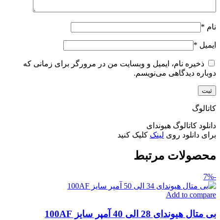
نام
*
ایمیل
*
ذخیره نام، ایمیل و وبسایت من در مرورگر برای زمانی که
دوباره دیدگاهی می‌نویسم.
کاتالوگ
دانلود کاتالوگ هیوندای
برای دانلود روی
لینک
کلیک کنید
محصولات مرتبط
-7%
Add to compare
بی متال هیوندای 28 الی 40 آمپر سایز 100AF