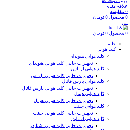
ورود / ثبت نام
علاقه مندی
0
مقایسه
0
محصول
0
تومان
منو
0
محصول
0
تومان
خانه
کلید هوایی
کلید هوایی هیوندای
تجهیزات جانبی کلید هوایی هیوندای
کلید هوایی ال اس
تجهیزات جانبی کلید هوایی ال اس
کلید هوایی پارس فانال
تجهیزات جانبی کلید هوایی پارس فانال
کلید هوایی هیمل
تجهیزات جانبی کلید هوایی هیمل
کلید هوایی چینت
تجهیزات جانبی کلید هوایی چینت
کلید هوایی اشنایدر
تجهیزات جانبی کلید هوایی اشنایدر