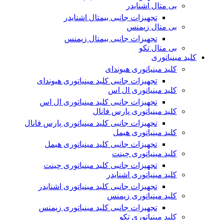
بی متال اشنایدر
تجهیزات جانبی بیمتال اشنایدر
بی متال زیمنس
تجهیزات جانبی بیمتال زیمنس
بی متال تکو
کلید مینیاتوری
کلید مینیاتوری هیوندای
تجهیزات جانبی کلید مینیاتوری هیوندای
کلید مینیاتوری ال اس
تجهیزات جانبی کلید مینیاتوری ال اس
کلید مینیاتوری پارس فانال
تجهیزات جانبی کلید مینیاتوری پارس فانال
کلید مینیاتوری هیمل
تجهیزات جانبی کلید مینیاتوری هیمل
کلید مینیاتوری چینت
تجهیزات جانبی کلید مینیاتوری چینت
کلید مینیاتوری اشنایدر
تجهیزات جانبی کلید مینیاتوری اشنایدر
کلید مینیاتوری زیمنس
تجهیزات جانبی کلید مینیاتوری زیمنس
کلید مینیاتوری تکو