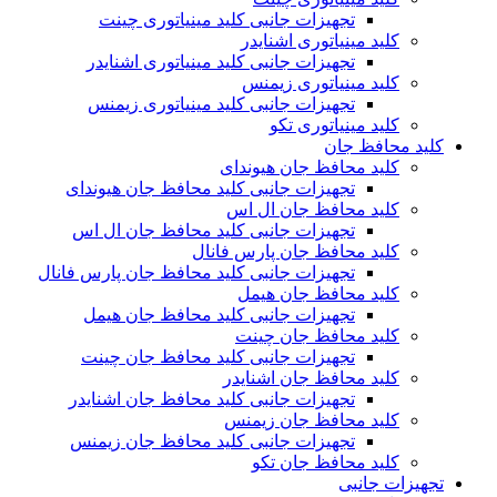
تجهیزات جانبی کلید مینیاتوری چینت
کلید مینیاتوری اشنایدر
تجهیزات جانبی کلید مینیاتوری اشنایدر
کلید مینیاتوری زیمنس
تجهیزات جانبی کلید مینیاتوری زیمنس
کلید مینیاتوری تکو
کلید محافظ جان
کلید محافظ جان هیوندای
تجهیزات جانبی کلید محافظ جان هیوندای
کلید محافظ جان ال اس
تجهیزات جانبی کلید محافظ جان ال اس
کلید محافظ جان پارس فانال
تجهیزات جانبی کلید محافظ جان پارس فانال
کلید محافظ جان هیمل
تجهیزات جانبی کلید محافظ جان هیمل
کلید محافظ جان چینت
تجهیزات جانبی کلید محافظ جان چینت
کلید محافظ جان اشنایدر
تجهیزات جانبی کلید محافظ جان اشنایدر
کلید محافظ جان زیمنس
تجهیزات جانبی کلید محافظ جان زیمنس
کلید محافظ جان تکو
تجهیزات جانبی