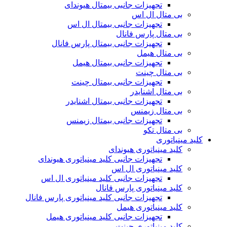
تجهیزات جانبی بیمتال هیوندای
بی متال ال اس
تجهیزات جانبی بیمتال ال اس
بی متال پارس فانال
تجهیزات جانبی بیمتال پارس فانال
بی متال هیمل
تجهیزات جانبی بیمتال هیمل
بی متال چینت
تجهیزات جانبی بیمتال چینت
بی متال اشنایدر
تجهیزات جانبی بیمتال اشنایدر
بی متال زیمنس
تجهیزات جانبی بیمتال زیمنس
بی متال تکو
کلید مینیاتوری
کلید مینیاتوری هیوندای
تجهیزات جانبی کلید مینیاتوری هیوندای
کلید مینیاتوری ال اس
تجهیزات جانبی کلید مینیاتوری ال اس
کلید مینیاتوری پارس فانال
تجهیزات جانبی کلید مینیاتوری پارس فانال
کلید مینیاتوری هیمل
تجهیزات جانبی کلید مینیاتوری هیمل
کلید مینیاتوری چینت