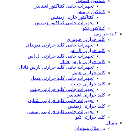
کنتاکتور اشنایدر
تجهیزات جانبی کنتاکتور اشنایدر
کنتاکتور زیمنس
کنتاکتور خازنی زیمنس
تجهیزات جانبی کنتاکتور زیمنس
کنتاکتور تکو
کلید حرارتی
کلید حرارتی هیوندای
تجهیزات جانبی کلید حرارتی هیوندای
کلید حرارتی ال اس
تجهیزات جانبی کلید حرارتی ال اس
کلید حرارتی پارس فانال
تجهیزات جانبی کلید حرارتی پارس فانال
کلید حرارتی هیمل
تجهیزات جانبی کلید حرارتی هیمل
کلید حرارتی چینت
تجهیزات جانبی کلید حرارتی چینت
کلید حرارتی اشنایدر
تجهیزات جانبی کلید حرارتی اشنایدر
کلید حرارتی زیمنس
تجهیزات جانبی کلید حرارتی زیمنس
کلید حرارتی تکو
بیمتال
بی متال هیوندای