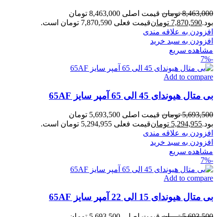
8,463,000
تومان
قیمت اصلی 8,463,000 تومان
بود.
7,870,590
تومان
قیمت فعلی 7,870,590 تومان است.
افزودن به علاقه مندی
افزودن به سبد خرید
مشاهده سریع
-7%
Add to compare
بی متال هیوندای 45 الی 65 آمپر سایز 65AF
5,693,500
تومان
قیمت اصلی 5,693,500 تومان
بود.
5,294,955
تومان
قیمت فعلی 5,294,955 تومان است.
افزودن به علاقه مندی
افزودن به سبد خرید
مشاهده سریع
-7%
Add to compare
بی متال هیوندای 15 الی 22 آمپر سایز 65AF
5,693,500
تومان
قیمت اصلی 5,693,500 تومان