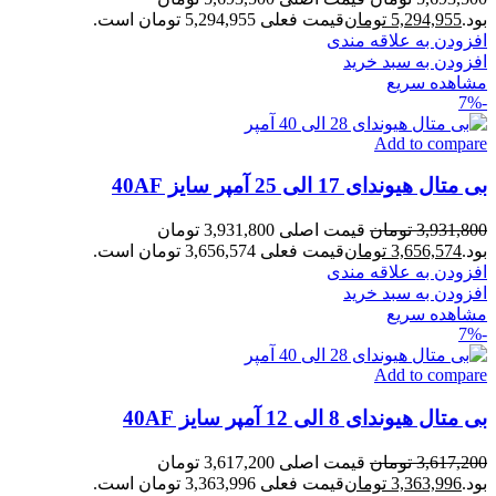
بود.
5,294,955
تومان
قیمت فعلی 5,294,955 تومان است.
افزودن به علاقه مندی
افزودن به سبد خرید
مشاهده سریع
-7%
Add to compare
بی متال هیوندای 17 الی 25 آمپر سایز 40AF
3,931,800
تومان
قیمت اصلی 3,931,800 تومان
بود.
3,656,574
تومان
قیمت فعلی 3,656,574 تومان است.
افزودن به علاقه مندی
افزودن به سبد خرید
مشاهده سریع
-7%
Add to compare
بی متال هیوندای 8 الی 12 آمپر سایز 40AF
3,617,200
تومان
قیمت اصلی 3,617,200 تومان
بود.
3,363,996
تومان
قیمت فعلی 3,363,996 تومان است.