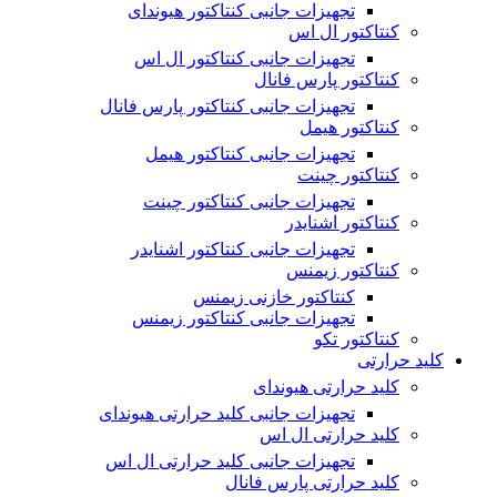
تجهیزات جانبی کنتاکتور هیوندای
کنتاکتور ال اس
تجهیزات جانبی کنتاکتور ال اس
کنتاکتور پارس فانال
تجهیزات جانبی کنتاکتور پارس فانال
کنتاکتور هیمل
تجهیزات جانبی کنتاکتور هیمل
کنتاکتور چینت
تجهیزات جانبی کنتاکتور چینت
کنتاکتور اشنایدر
تجهیزات جانبی کنتاکتور اشنایدر
کنتاکتور زیمنس
کنتاکتور خازنی زیمنس
تجهیزات جانبی کنتاکتور زیمنس
کنتاکتور تکو
کلید حرارتی
کلید حرارتی هیوندای
تجهیزات جانبی کلید حرارتی هیوندای
کلید حرارتی ال اس
تجهیزات جانبی کلید حرارتی ال اس
کلید حرارتی پارس فانال