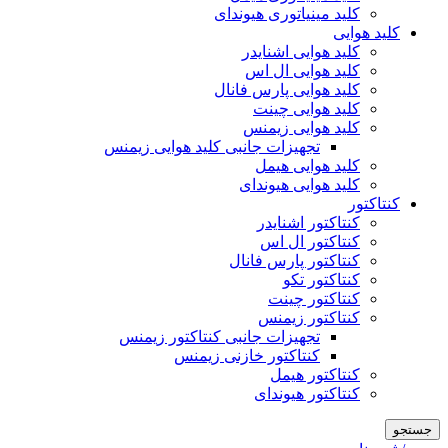
کلید مینیاتوری هیوندای
کلید هوایی
کلید هوایی اشنایدر
کلید هوایی ال اس
کلید هوایی پارس فانال
کلید هوایی چینت
کلید هوایی زیمنس
تجهیزات جانبی کلید هوایی زیمنس
کلید هوایی هیمل
کلید هوایی هیوندای
کنتاکتور
کنتاکتور اشنایدر
کنتاکتور ال اس
کنتاکتور پارس فانال
کنتاکتور تکو
کنتاکتور چینت
کنتاکتور زیمنس
تجهیزات جانبی کنتاکتور زیمنس
کنتاکتور خازنی زیمنس
کنتاکتور هیمل
کنتاکتور هیوندای
جستجو