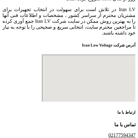
Iran LV در تلاش است برای سهولت در انتخاب تجهیزات برای
مشتریان محترم از سراسر کشور ، مشخصات و اطلاعات فنی آنها
را به بهترین روش ممکن در سایت شرکت Iran LV جمع آوری کرده
تا مراجعین محترم سایت، انتخابی سریع و صحیحی را با توجه به نیاز
خود داشته باشند.
آدرس شرکت Iran Low Voltage
ارتباط با ما
تماس با ما
02177594347