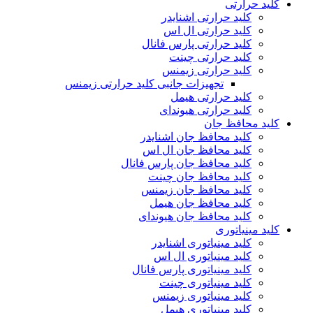
کلید حرارتی
کلید حرارتی اشنایدر
کلید حرارتی ال اس
کلید حرارتی پارس فانال
کلید حرارتی چینت
کلید حرارتی زیمنس
تجهیزات جانبی کلید حرارتی زیمنس
کلید حرارتی هیمل
کلید حرارتی هیوندای
کلید محافظ جان
کلید محافظ جان اشنایدر
کلید محافظ جان ال اس
کلید محافظ جان پارس فانال
کلید محافظ جان چینت
کلید محافظ جان زیمنس
کلید محافظ جان هیمل
کلید محافظ جان هیوندای
کلید مینیاتوری
کلید مینیاتوری اشنایدر
کلید مینیاتوری ال اس
کلید مینیاتوری پارس فانال
کلید مینیاتوری چینت
کلید مینیاتوری زیمنس
کلید مینیاتوری هیمل