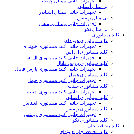
تجهیزات جانبی بیمتال چینت
بی متال اشنایدر
تجهیزات جانبی بیمتال اشنایدر
بی متال زیمنس
تجهیزات جانبی بیمتال زیمنس
بی متال تکو
کلید مینیاتوری
کلید مینیاتوری هیوندای
تجهیزات جانبی کلید مینیاتوری هیوندای
کلید مینیاتوری ال اس
تجهیزات جانبی کلید مینیاتوری ال اس
کلید مینیاتوری پارس فانال
تجهیزات جانبی کلید مینیاتوری پارس فانال
کلید مینیاتوری هیمل
تجهیزات جانبی کلید مینیاتوری هیمل
کلید مینیاتوری چینت
تجهیزات جانبی کلید مینیاتوری چینت
کلید مینیاتوری اشنایدر
تجهیزات جانبی کلید مینیاتوری اشنایدر
کلید مینیاتوری زیمنس
تجهیزات جانبی کلید مینیاتوری زیمنس
کلید مینیاتوری تکو
کلید محافظ جان
کلید محافظ جان هیوندای