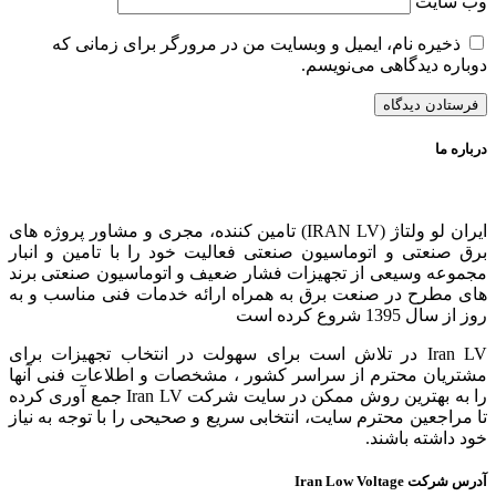
وب‌ سایت
ذخیره نام، ایمیل و وبسایت من در مرورگر برای زمانی که
دوباره دیدگاهی می‌نویسم.
درباره ما
ایران لو ولتاژ (IRAN LV) تامین کننده، مجری و مشاور پروژه های
برق صنعتی و اتوماسیون صنعتی فعالیت خود را با تامین و انبار
مجموعه وسیعی از تجهیزات فشار ضعیف و اتوماسیون صنعتی برند
های مطرح در صنعت برق به همراه ارائه خدمات فنی مناسب و به
روز از سال 1395 شروع کرده است
Iran LV در تلاش است برای سهولت در انتخاب تجهیزات برای
مشتریان محترم از سراسر کشور ، مشخصات و اطلاعات فنی آنها
را به بهترین روش ممکن در سایت شرکت Iran LV جمع آوری کرده
تا مراجعین محترم سایت، انتخابی سریع و صحیحی را با توجه به نیاز
خود داشته باشند.
آدرس شرکت Iran Low Voltage