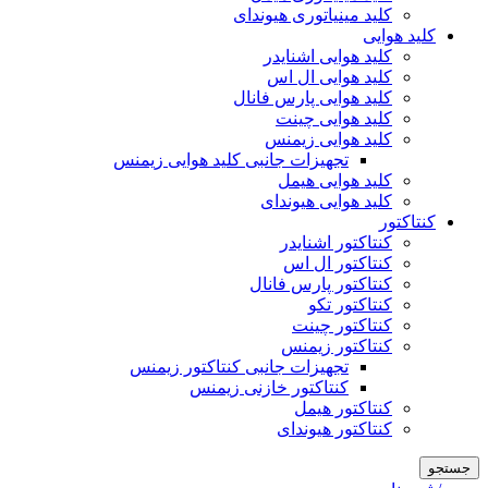
کلید مینیاتوری هیوندای
کلید هوایی
کلید هوایی اشنایدر
کلید هوایی ال اس
کلید هوایی پارس فانال
کلید هوایی چینت
کلید هوایی زیمنس
تجهیزات جانبی کلید هوایی زیمنس
کلید هوایی هیمل
کلید هوایی هیوندای
کنتاکتور
کنتاکتور اشنایدر
کنتاکتور ال اس
کنتاکتور پارس فانال
کنتاکتور تکو
کنتاکتور چینت
کنتاکتور زیمنس
تجهیزات جانبی کنتاکتور زیمنس
کنتاکتور خازنی زیمنس
کنتاکتور هیمل
کنتاکتور هیوندای
جستجو