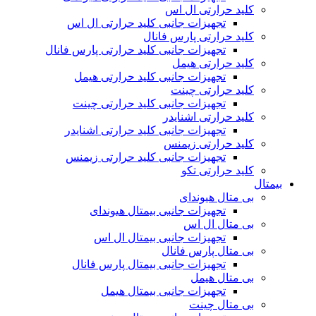
کلید حرارتی ال اس
تجهیزات جانبی کلید حرارتی ال اس
کلید حرارتی پارس فانال
تجهیزات جانبی کلید حرارتی پارس فانال
کلید حرارتی هیمل
تجهیزات جانبی کلید حرارتی هیمل
کلید حرارتی چینت
تجهیزات جانبی کلید حرارتی چینت
کلید حرارتی اشنایدر
تجهیزات جانبی کلید حرارتی اشنایدر
کلید حرارتی زیمنس
تجهیزات جانبی کلید حرارتی زیمنس
کلید حرارتی تکو
بیمتال
بی متال هیوندای
تجهیزات جانبی بیمتال هیوندای
بی متال ال اس
تجهیزات جانبی بیمتال ال اس
بی متال پارس فانال
تجهیزات جانبی بیمتال پارس فانال
بی متال هیمل
تجهیزات جانبی بیمتال هیمل
بی متال چینت