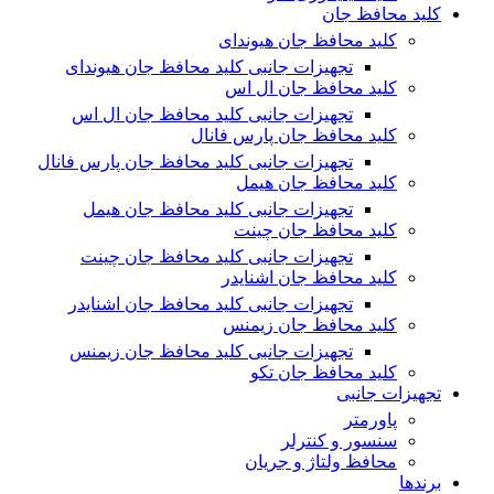
کلید محافظ جان
کلید محافظ جان هیوندای
تجهیزات جانبی کلید محافظ جان هیوندای
کلید محافظ جان ال اس
تجهیزات جانبی کلید محافظ جان ال اس
کلید محافظ جان پارس فانال
تجهیزات جانبی کلید محافظ جان پارس فانال
کلید محافظ جان هیمل
تجهیزات جانبی کلید محافظ جان هیمل
کلید محافظ جان چینت
تجهیزات جانبی کلید محافظ جان چینت
کلید محافظ جان اشنایدر
تجهیزات جانبی کلید محافظ جان اشنایدر
کلید محافظ جان زیمنس
تجهیزات جانبی کلید محافظ جان زیمنس
کلید محافظ جان تکو
تجهیزات جانبی
پاورمتر
سنسور و کنترلر
محافظ ولتاژ و‌ جریان
برندها