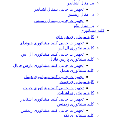
بی متال اشنایدر
تجهیزات جانبی بیمتال اشنایدر
بی متال زیمنس
تجهیزات جانبی بیمتال زیمنس
بی متال تکو
کلید مینیاتوری
کلید مینیاتوری هیوندای
تجهیزات جانبی کلید مینیاتوری هیوندای
کلید مینیاتوری ال اس
تجهیزات جانبی کلید مینیاتوری ال اس
کلید مینیاتوری پارس فانال
تجهیزات جانبی کلید مینیاتوری پارس فانال
کلید مینیاتوری هیمل
تجهیزات جانبی کلید مینیاتوری هیمل
کلید مینیاتوری چینت
تجهیزات جانبی کلید مینیاتوری چینت
کلید مینیاتوری اشنایدر
تجهیزات جانبی کلید مینیاتوری اشنایدر
کلید مینیاتوری زیمنس
تجهیزات جانبی کلید مینیاتوری زیمنس
کلید مینیاتوری تکو