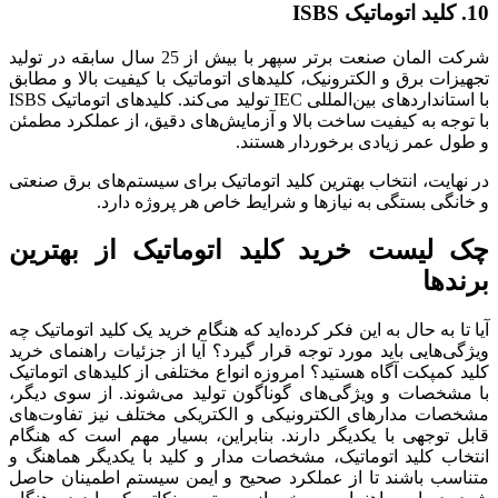
10. کلید اتوماتیک ISBS
شرکت المان صنعت برتر سپهر با بیش از 25 سال سابقه در تولید
تجهیزات برق و الکترونیک، کلیدهای اتوماتیک با کیفیت بالا و مطابق
با استانداردهای بین‌المللی IEC تولید می‌کند. کلیدهای اتوماتیک ISBS
با توجه به کیفیت ساخت بالا و آزمایش‌های دقیق، از عملکرد مطمئن
و طول عمر زیادی برخوردار هستند.
در نهایت، انتخاب بهترین کلید اتوماتیک برای سیستم‌های برق صنعتی
و خانگی بستگی به نیازها و شرایط خاص هر پروژه دارد.
چک لیست خرید کلید اتوماتیک از بهترین
برندها
آیا تا به حال به این فکر کرده‌اید که هنگام خرید یک کلید اتوماتیک چه
ویژگی‌هایی باید مورد توجه قرار گیرد؟ آیا از جزئیات راهنمای خرید
کلید کمپکت آگاه هستید؟ امروزه انواع مختلفی از کلیدهای اتوماتیک
با مشخصات و ویژگی‌های گوناگون تولید می‌شوند. از سوی دیگر،
مشخصات مدارهای الکترونیکی و الکتریکی مختلف نیز تفاوت‌های
قابل توجهی با یکدیگر دارند. بنابراین، بسیار مهم است که هنگام
انتخاب کلید اتوماتیک، مشخصات مدار و کلید با یکدیگر هماهنگ و
متناسب باشند تا از عملکرد صحیح و ایمن سیستم اطمینان حاصل