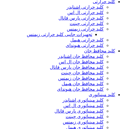
کلید حرارتی
کلید حرارتی اشنایدر
کلید حرارتی ال اس
کلید حرارتی پارس فانال
کلید حرارتی چینت
کلید حرارتی زیمنس
تجهیزات جانبی کلید حرارتی زیمنس
کلید حرارتی هیمل
کلید حرارتی هیوندای
کلید محافظ جان
کلید محافظ جان اشنایدر
کلید محافظ جان ال اس
کلید محافظ جان پارس فانال
کلید محافظ جان چینت
کلید محافظ جان زیمنس
کلید محافظ جان هیمل
کلید محافظ جان هیوندای
کلید مینیاتوری
کلید مینیاتوری اشنایدر
کلید مینیاتوری ال اس
کلید مینیاتوری پارس فانال
کلید مینیاتوری چینت
کلید مینیاتوری زیمنس
کلید مینیاتوری هیمل