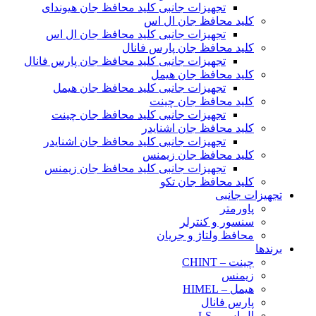
تجهیزات جانبی کلید محافظ جان هیوندای
کلید محافظ جان ال اس
تجهیزات جانبی کلید محافظ جان ال اس
کلید محافظ جان پارس فانال
تجهیزات جانبی کلید محافظ جان پارس فانال
کلید محافظ جان هیمل
تجهیزات جانبی کلید محافظ جان هیمل
کلید محافظ جان چینت
تجهیزات جانبی کلید محافظ جان چینت
کلید محافظ جان اشنایدر
تجهیزات جانبی کلید محافظ جان اشنایدر
کلید محافظ جان زیمنس
تجهیزات جانبی کلید محافظ جان زیمنس
کلید محافظ جان تکو
تجهیزات جانبی
پاورمتر
سنسور و کنترلر
محافظ ولتاژ و‌ جریان
برندها
چینت – CHINT
زیمنس
هیمل – HIMEL
پارس فانال
ال اس – LS