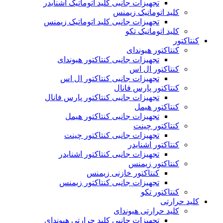
تجهیزات جانبی کلید اتوماتیک اشنایدر
کلید اتوماتیک زیمنس
تجهیزات جانبی کلید اتوماتیک زیمنس
کلید اتوماتیک تکو
کنتاکتور
کنتاکتور هیوندای
تجهیزات جانبی کنتاکتور هیوندای
کنتاکتور ال اس
تجهیزات جانبی کنتاکتور ال اس
کنتاکتور پارس فانال
تجهیزات جانبی کنتاکتور پارس فانال
کنتاکتور هیمل
تجهیزات جانبی کنتاکتور هیمل
کنتاکتور چینت
تجهیزات جانبی کنتاکتور چینت
کنتاکتور اشنایدر
تجهیزات جانبی کنتاکتور اشنایدر
کنتاکتور زیمنس
کنتاکتور خازنی زیمنس
تجهیزات جانبی کنتاکتور زیمنس
کنتاکتور تکو
کلید حرارتی
کلید حرارتی هیوندای
تجهیزات جانبی کلید حرارتی هیوندای