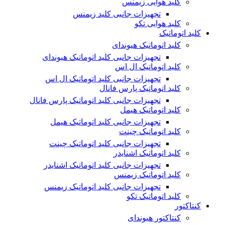
کلید هوایی زیمنس
تجهیزات جانبی کلید زیمنس
کلید هوایی تکو
کلید اتوماتیک
کلید اتوماتیک هیوندای
تجهیزات جانبی کلید اتوماتیک هیوندای
کلید اتوماتیک ال اس
تجهیزات جانبی کلید اتوماتیک ال اس
کلید اتوماتیک پارس فانال
تجهیزات جانبی کلید اتوماتیک پارس فانال
کلید اتوماتیک هیمل
تجهیزات جانبی کلید اتوماتیک هیمل
کلید اتوماتیک چینت
تجهیزات جانبی کلید اتوماتیک چینت
کلید اتوماتیک اشنایدر
تجهیزات جانبی کلید اتوماتیک اشنایدر
کلید اتوماتیک زیمنس
تجهیزات جانبی کلید اتوماتیک زیمنس
کلید اتوماتیک تکو
کنتاکتور
کنتاکتور هیوندای