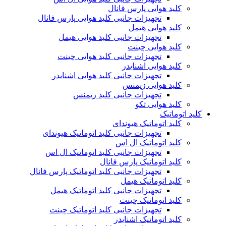
کلید هوایی پارس فانال
تجهیزات جانبی کلید هوایی پارس فانال
کلید هوایی هیمل
تجهیزات جانبی کلید هوایی هیمل
کلید هوایی چینت
تجهیزات جانبی کلید هوایی چینت
کلید هوایی اشنایدر
تجهیزات جانبی کلید هوایی اشنایدر
کلید هوایی زیمنس
تجهیزات جانبی کلید زیمنس
کلید هوایی تکو
کلید اتوماتیک
کلید اتوماتیک هیوندای
تجهیزات جانبی کلید اتوماتیک هیوندای
کلید اتوماتیک ال اس
تجهیزات جانبی کلید اتوماتیک ال اس
کلید اتوماتیک پارس فانال
تجهیزات جانبی کلید اتوماتیک پارس فانال
کلید اتوماتیک هیمل
تجهیزات جانبی کلید اتوماتیک هیمل
کلید اتوماتیک چینت
تجهیزات جانبی کلید اتوماتیک چینت
کلید اتوماتیک اشنایدر