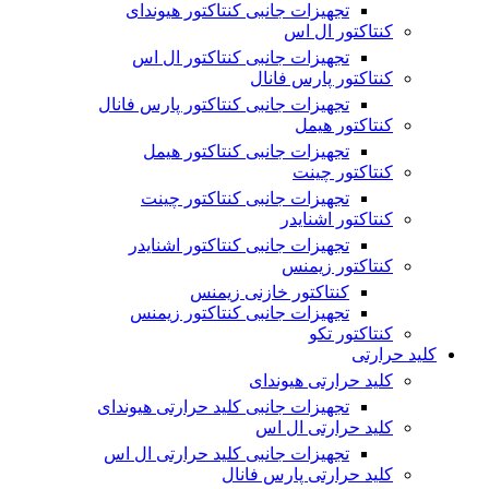
تجهیزات جانبی کنتاکتور هیوندای
کنتاکتور ال اس
تجهیزات جانبی کنتاکتور ال اس
کنتاکتور پارس فانال
تجهیزات جانبی کنتاکتور پارس فانال
کنتاکتور هیمل
تجهیزات جانبی کنتاکتور هیمل
کنتاکتور چینت
تجهیزات جانبی کنتاکتور چینت
کنتاکتور اشنایدر
تجهیزات جانبی کنتاکتور اشنایدر
کنتاکتور زیمنس
کنتاکتور خازنی زیمنس
تجهیزات جانبی کنتاکتور زیمنس
کنتاکتور تکو
کلید حرارتی
کلید حرارتی هیوندای
تجهیزات جانبی کلید حرارتی هیوندای
کلید حرارتی ال اس
تجهیزات جانبی کلید حرارتی ال اس
کلید حرارتی پارس فانال