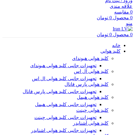
ورود / ثبت نام
علاقه مندی
0
مقایسه
0
محصول
0
تومان
منو
0
محصول
0
تومان
خانه
کلید هوایی
کلید هوایی هیوندای
تجهیزات جانبی کلید هوایی هیوندای
کلید هوایی ال اس
تجهیزات جانبی کلید هوایی ال اس
کلید هوایی پارس فانال
تجهیزات جانبی کلید هوایی پارس فانال
کلید هوایی هیمل
تجهیزات جانبی کلید هوایی هیمل
کلید هوایی چینت
تجهیزات جانبی کلید هوایی چینت
کلید هوایی اشنایدر
تجهیزات جانبی کلید هوایی اشنایدر