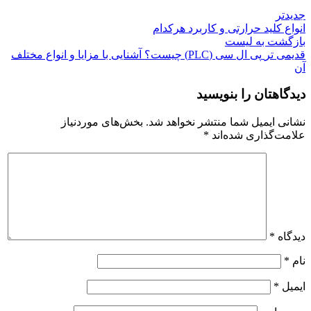
جدیدتر
انواع کلید حرارتی و کاربرد هرکدام
بازگشت به لیست
قدیمی تر
پی ال سی (PLC) چیست؟ آشنایی با مزایا و انواع مختلف
آن
دیدگاهتان را بنویسید
نشانی ایمیل شما منتشر نخواهد شد.
بخش‌های موردنیاز
علامت‌گذاری شده‌اند
*
دیدگاه
*
نام
*
ایمیل
*